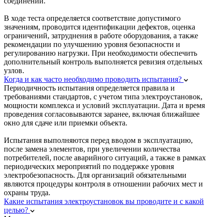
соединений.
В ходе теста определяется соответствие допустимого
значениям, проводится идентификации дефектов, оценка
ограничений, затруднения в работе оборудования, а также
рекомендации по улучшению уровня безопасности и
регулированию нагрузки. При необходимости обеспечить
дополнительный контроль выполняется ревизия отдельных
узлов.
Когда и как часто необходимо проводить испытания?
Периодичность испытания определяется правила и
требованиями стандартов, с учетом типа электроустановок,
мощности комплекса и условий эксплуатации. Дата и время
проведения согласовываются заранее, включая ближайшее
окно для сдаче или приемки объекта.
Испытания выполняются перед вводом в эксплуатацию,
после замена элементов, при увеличении количества
потребителей, после аварийного ситуаций, а также в рамках
периодических мероприятий по поддержке уровня
электробезопасность. Для организаций обязательными
являются процедуры контроля в отношении рабочих мест и
охраны труда.
Какие испытания электроустановок вы проводите и с какой
целью?