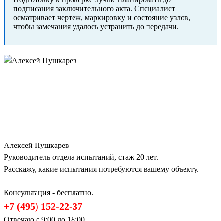
подписания заключительного акта. Специалист
осматривает чертеж, маркировку и состояние узлов,
чтобы замечания удалось устранить до передачи.
Алексей Пушкарев
Руководитель отдела испытаний, стаж 20 лет.
Расскажу, какие испытания потребуются вашему объекту.
Консультация - бесплатно.
+7 (495) 152-22-37
Отвечаю с 9:00 до 18:00