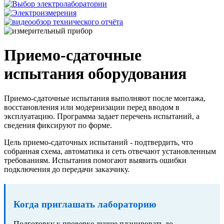
Приемо-сдаточные
испытания оборудования
Приемо-сдаточные испытания выполняют после монтажа,
восстановления или модернизации перед вводом в
эксплуатацию. Программа задает перечень испытаний, а
сведения фиксируют по форме.
Цель приемо-сдаточных испытаний - подтвердить, что
собранная схема, автоматика и сеть отвечают установленным
требованиям. Испытания помогают выявить ошибки
подключения до передачи заказчику.
Когда приглашать лабораторию
Подготовку к проверке лучше планировать до