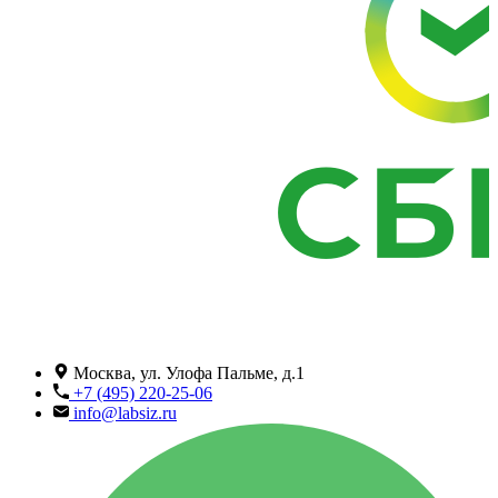
Москва, ул. Улофа Пальме, д.1
+7 (495) 220-25-06
info@labsiz.ru