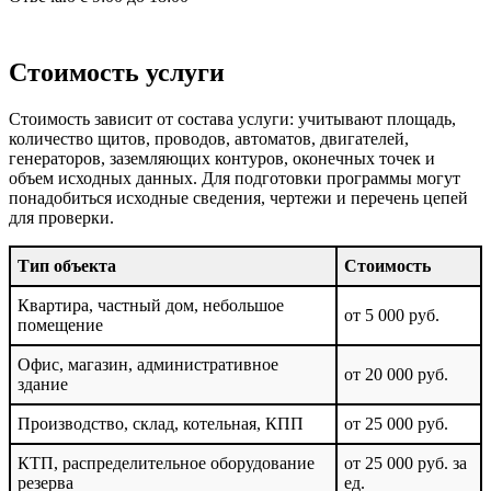
Стоимость услуги
Стоимость зависит от состава услуги: учитывают площадь,
количество щитов, проводов, автоматов, двигателей,
генераторов, заземляющих контуров, оконечных точек и
объем исходных данных. Для подготовки программы могут
понадобиться исходные сведения, чертежи и перечень цепей
для проверки.
Тип объекта
Стоимость
Квартира, частный дом, небольшое
от 5 000 руб.
помещение
Офис, магазин, административное
от 20 000 руб.
здание
Производство, склад, котельная, КПП
от 25 000 руб.
КТП, распределительное оборудование
от 25 000 руб. за
резерва
ед.