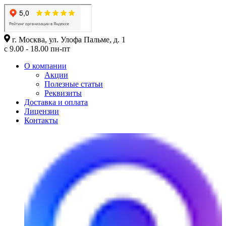
г. Москва, ул. Улофа Пальме, д. 1
с 9.00 - 18.00 пн-пт
О компании
Акции
Полезные статьи
Реквизиты
Доставка и оплата
Лицензии
Контакты