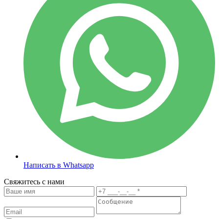
Написать в Whatsapp
Свяжитесь с нами