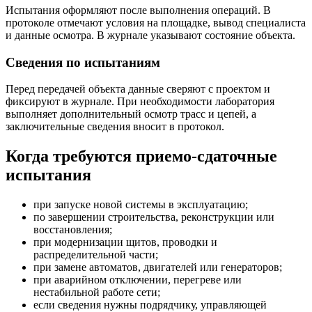
Испытания оформляют после выполнения операций. В
протоколе отмечают условия на площадке, вывод специалиста
и данные осмотра. В журнале указывают состояние объекта.
Сведения по испытаниям
Перед передачей объекта данные сверяют с проектом и
фиксируют в журнале. При необходимости лаборатория
выполняет дополнительный осмотр трасс и цепей, а
заключительные сведения вносит в протокол.
Когда требуются приемо-сдаточные
испытания
при запуске новой системы в эксплуатацию;
по завершении строительства, реконструкции или
восстановления;
при модернизации щитов, проводки и
распределительной части;
при замене автоматов, двигателей или генераторов;
при аварийном отключении, перегреве или
нестабильной работе сети;
если сведения нужны подрядчику, управляющей