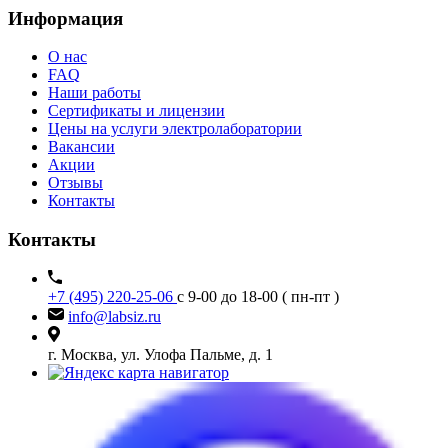
Информация
О нас
FAQ
Наши работы
Сертификаты и лицензии
Цены на услуги электролаборатории
Вакансии
Акции
Отзывы
Контакты
Контакты
+7 (495) 220-25-06
с 9-00 до 18-00 ( пн-пт )
info@labsiz.ru
г. Москва, ул. Улофа Пальме, д. 1