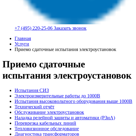
+7 (495) 220-25-06
Заказать звонок
Главная
Услуги
Приемо сдаточные испытания электроустановок
Приемо сдаточные
испытания электроустановок
Испытания СИЗ
Электроизмерительные работы до 1000В
Испытания высоковольтного оборудования выше 1000В
Технический отчёт
Обслуживание электроустановок
Наладка релейной защиты и автоматики (РЗиА)
Переврезка кабельных линий
Тепловизионное обследование
Диагностика трансформаторов