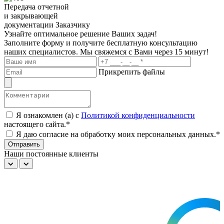
Передача отчетной
и закрывающей
документации Заказчику
Узнайте оптимальное решение Ваших задач!
Заполните форму и получите бесплатную консультацию
наших специалистов. Мы свяжемся с Вами через 15 минут!
Прикрепить файлы
Я ознакомлен (а) с
Политикой конфиденциальности
настоящего сайта.*
Я даю согласие на обработку моих персональных данных.*
Отправить
Наши постоянные клиенты