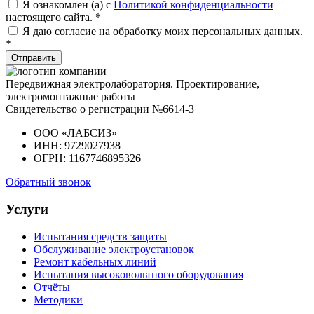
Я ознакомлен (а) с
Политикой конфиденциальности
настоящего сайта. *
Я даю согласие на обработку моих персональных данных.
*
Отправить
Передвижная электролаборатория. Проектирование,
электромонтажные работы
Свидетельство о регистрации №6614-3
ООО «ЛАБСИЗ»
ИНН: 9729027938
ОГРН: 1167746895326
Обратный звонок
Услуги
Испытания средств защиты
Обслуживание электроустановок
Ремонт кабельных линий
Испытания высоковольтного оборудования
Отчёты
Методики