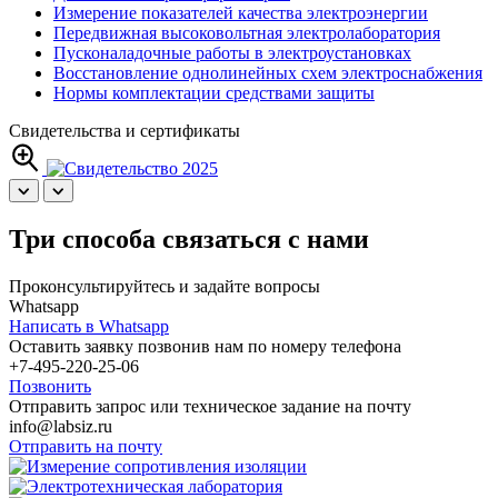
Измерение показателей качества электроэнергии
Передвижная высоковольтная электролаборатория
Пусконаладочные работы в электроустановках
Восстановление однолинейных схем электроснабжения
Нормы комплектации средствами защиты
Свидетельства и сертификаты
Три способа связаться с нами
Проконсультируйтесь и задайте вопросы
Whatsapp
Написать в Whatsapp
Оставить заявку позвонив нам по номеру телефона
+7-495-220-25-06
Позвонить
Отправить запрос или техническое задание на почту
info@labsiz.ru
Отправить на почту