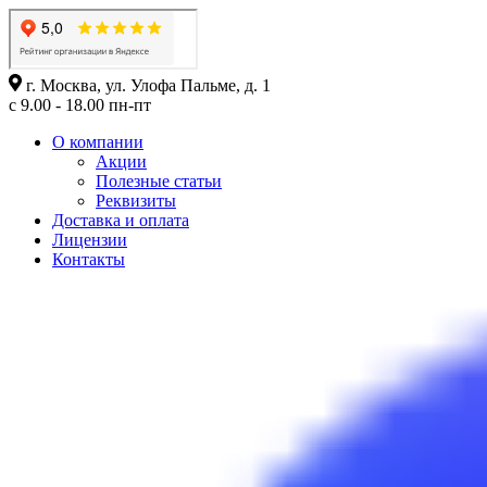
г. Москва, ул. Улофа Пальме, д. 1
с 9.00 - 18.00 пн-пт
О компании
Акции
Полезные статьи
Реквизиты
Доставка и оплата
Лицензии
Контакты