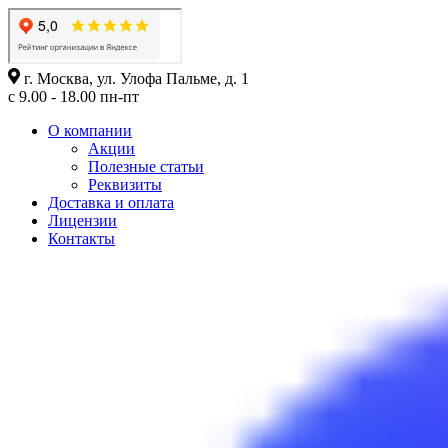
г. Москва, ул. Улофа Пальме, д. 1
с 9.00 - 18.00 пн-пт
О компании
Акции
Полезные статьи
Реквизиты
Доставка и оплата
Лицензии
Контакты