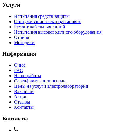
Услуги
Испытания средств защиты
Обслуживание электроустановок
Ремонт кабельных линий
Испытания высоковольтного оборудования
Отчёты
Методики
Информация
О нас
FAQ
Наши работы
Сертификаты и лицензии
Цены на услуги электролаборатории
Вакансии
Акции
Отзывы
Контакты
Контакты