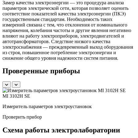
Замер качества электроэнергии — это процедура анализа
параметров электрической сети, которая позволяет оценить
соответствие показателей качества электроэнергии (ПКЭ)
государственным стандартам. Необходимость таких
измерений связана с тем, что отклонения от номинального
напряжения, колебания частоты и другие явления негативно
влияют на работу электроприборов, электродвигателей и
автотрансформаторов. Следствие низкого качества
электроснабжения — преждевременный выход оборудования
из строя, повышенное потребление электроэнергии и
снижение общего уровня надежности систем питания.
Проверенные приборы
MI 3102H SE
Измеритель параметров электроустановок
Б
Проверить прибор
Схема работы электролаборатории