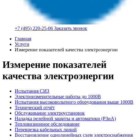
+7 (495) 220-25-06
Заказать звонок
Главная
Услуги
Измерение показателей качества электроэнергии
Измерение показателей
качества электроэнергии
Испытания СИЗ
Электроизмерительные работы до 1000В
Испытания высоковольтного оборудования выше 1000В
Технический отчёт
Обслуживание электроустановок
Наладка релейной защиты и автоматики (РЗиА)
Тепловизионное обследование
Переврезка кабельных линий
Восстановление однолинейных схем электроснабжения