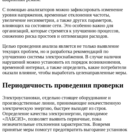
С помощью анализаторов можно зафиксировать изменение
уровня напряжения, временные отклонения частоты,
увеличение несимметрии, а также других параметров,
влияющих на состояние сети. Это особенно важно для
организаций, которые стремятся к улучшению процессов,
снижению риска простоев и оптимизации расходов.
Целью проведения анализа является не только выявление
текущих проблем, но и разработка рекомендаций по
улучшению системы электроснабжения. В случае наличия
нарушений можно установить их порядок возникновения,
временной интервал, а также определить, какие потребители
оказали влияние, чтобы выработать целенаправленные меры.
Периодичность проведения проверки
Электроустановки, отдельно стоящее оборудование и
производственные линии, принимающие некачественную
электрическую энергию, быстрее выходят из строя.
Определение качества электроэнергии, проводимое
«ЛАБСИЗ», позволяет выявить первичные, пока
незначительные отклонения характеристик. Вовремя
принятые меры помогут предотвратить выгорание установок