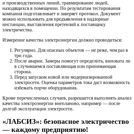
и производственных линий, травмирование людей,
находящихся в помещении. По результатам тестирования
компания подготавливает и заверяет протокол. Документ
можно использовать для предъявления в надзорные
инстанции, выставления претензий к поставщику
электричества.
Измерение качества электроэнергии должно проводиться:
Регулярно. Для опасных объектов — не реже, чем раз в
три года.
После аварии. Замеры помогут определить, виновата ли
в случившемся поставляющая или принимающая
сторона.
Перед запуском новой или модернизированной
электросети. Оценка параметров тока даст возможность
избежать порчи оборудования.
Кроме перечисленных случаев, разрешается выполнять анализ
качества электроэнергии внепланово, например — после
долгой эксплуатации электросети.
«ЛАБСИЗ»: безопасное электричество
— каждому предприятию!