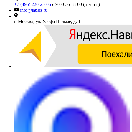
+7 (495) 220-25-06
с 9-00 до 18-00 ( пн-пт )
info@labsiz.ru
г. Москва, ул. Улофа Пальме, д. 1