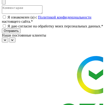
Я ознакомлен (а) с
Политикой конфиденциальности
настоящего сайта.*
Я даю согласие на обработку моих персональных данных.*
Отправить
Наши постоянные клиенты