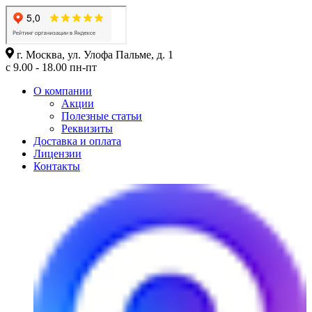
г. Москва, ул. Улофа Пальме, д. 1
с 9.00 - 18.00 пн-пт
О компании
Акции
Полезные статьи
Реквизиты
Доставка и оплата
Лицензии
Контакты