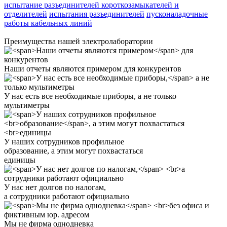
испытание разъединителей короткозамыкателей и
отделителей
испытания разъединителей
пусконаладочные
работы кабельных линий
Преимущества нашей электролаборатории
Наши отчеты являются примером
для конкурентов
У нас есть все необходимые приборы,
а не только
мультиметры
У наших сотрудников профильное
образование
, а этим могут похвастаться
единицы
У нас нет долгов по налогам,
а сотрудники работают официально
Мы не фирма однодневка