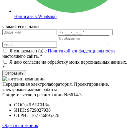
Написать в Whatsapp
Свяжитесь с нами
Я ознакомлен (а) с
Политикой конфиденциальности
настоящего сайта. *
Я даю согласие на обработку моих персональных данных.
*
Отправить
Передвижная электролаборатория. Проектирование,
электромонтажные работы
Свидетельство о регистрации №6614-3
ООО «ЛАБСИЗ»
ИНН: 9729027938
ОГРН: 1167746895326
Обратный звонок