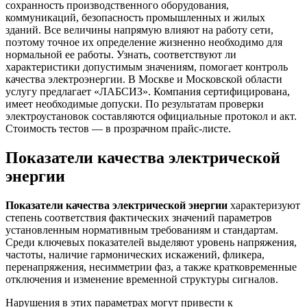
сохранность производственного оборудования,
коммуникаций, безопасность промышленных и жилых
зданий. Все величины напрямую влияют на работу сети,
поэтому точное их определение жизненно необходимо для
нормальной ее работы. Узнать, соответствуют ли
характеристики допустимым значениям, помогает контроль
качества электроэнергии. В Москве и Московской области
услугу предлагает «ЛАБСИЗ». Компания сертифицирована,
имеет необходимые допуски. По результатам проверки
электроустановок составляются официальные протокол и акт.
Стоимость тестов — в прозрачном прайс-листе.
Показатели качества электрической
энергии
Показатели качества электрической энергии
характеризуют
степень соответствия фактических значений параметров
установленным нормативным требованиям и стандартам.
Среди ключевых показателей выделяют уровень напряжения,
частоты, наличие гармонических искажений, фликера,
перенапряжения, несимметрии фаз, а также кратковременные
отключения и изменение временной структуры сигналов.
Нарушения в этих параметрах могут привести к