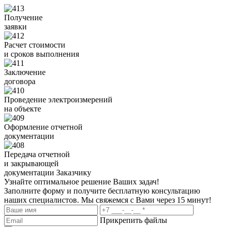
Получение
заявки
Расчет стоимости
и сроков выполнения
Заключение
договора
Проведение электроизмерений
на объекте
Оформление отчетной
документации
Передача отчетной
и закрывающей
документации Заказчику
Узнайте оптимальное решение Ваших задач!
Заполните форму и получите бесплатную консультацию
наших специалистов. Мы свяжемся с Вами через 15 минут!
Прикрепить файлы