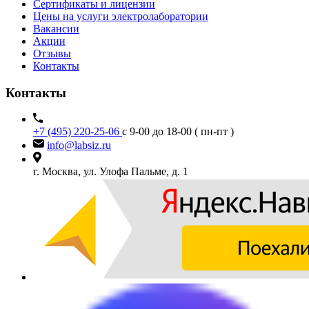
Сертификаты и лицензии
Цены на услуги электролаборатории
Вакансии
Акции
Отзывы
Контакты
Контакты
+7 (495) 220-25-06
с 9-00 до 18-00 ( пн-пт )
info@labsiz.ru
г. Москва, ул. Улофа Пальме, д. 1