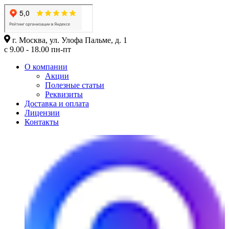
г. Москва, ул. Улофа Пальме, д. 1
с 9.00 - 18.00 пн-пт
О компании
Акции
Полезные статьи
Реквизиты
Доставка и оплата
Лицензии
Контакты