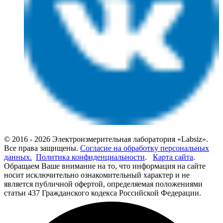
© 2016 - 2026 Электроизмерительная лаборатория «Labsiz».
Все права защищены.
Согласие на обработку персональных
данных.
Политика конфиденциальности
.
Карта сайта
.
Обращаем Ваше внимание на то, что информация на сайте
носит исключительно ознакомительный характер и не
является публичной офертой, определяемая положениями
статьи 437 Гражданского кодекса Российской Федерации.