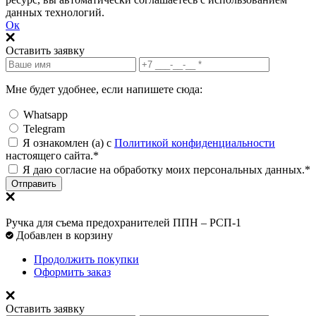
данных технологий.
Ок
Оставить заявку
Мне будет удобнее, если напишете сюда:
Whatsapp
Telegram
Я ознакомлен (а) с
Политикой конфиденциальности
настоящего сайта.*
Я даю согласие на обработку моих персональных данных.*
Отправить
Ручка для съема предохранителей ППН – РСП-1
Добавлен в корзину
Продолжить покупки
Оформить заказ
Оставить заявку