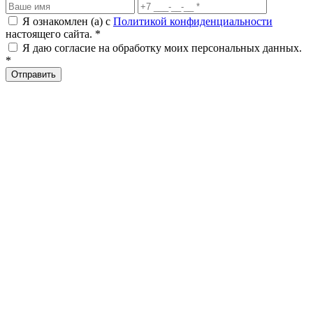
Я ознакомлен (а) с
Политикой конфиденциальности
настоящего сайта. *
Я даю согласие на обработку моих персональных данных.
*
Отправить