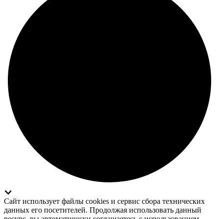
Сайт использует файлы cookies и сервис сбора технических
данных его посетителей. Продолжая использовать данный
ресурс, вы автоматически соглашаетесь с использованием