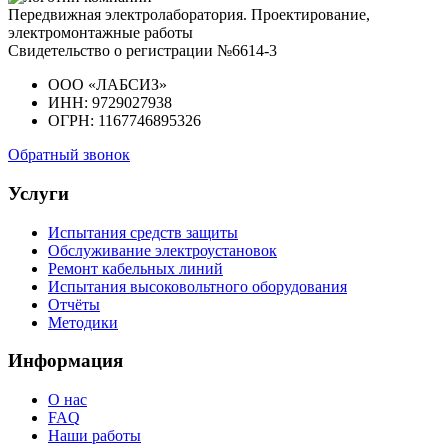
Передвижная электролаборатория. Проектирование,
электромонтажные работы
Свидетельство о регистрации №6614-3
ООО «ЛАБСИЗ»
ИНН: 9729027938
ОГРН: 1167746895326
Обратный звонок
Услуги
Испытания средств защиты
Обслуживание электроустановок
Ремонт кабельных линий
Испытания высоковольтного оборудования
Отчёты
Методики
Информация
О нас
FAQ
Наши работы