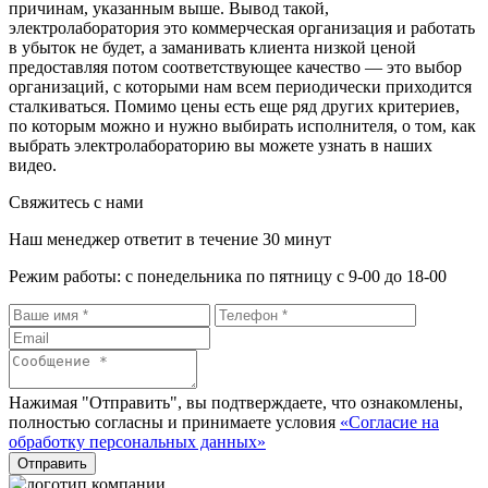
причинам, указанным выше. Вывод такой,
электролаборатория это коммерческая организация и работать
в убыток не будет, а заманивать клиента низкой ценой
предоставляя потом соответствующее качество — это выбор
организаций, с которыми нам всем периодически приходится
сталкиваться. Помимо цены есть еще ряд других критериев,
по которым можно и нужно выбирать исполнителя, о том, как
выбрать электролабораторию вы можете узнать в наших
видео.
Свяжитесь с нами
Наш менеджер ответит в течение 30 минут
Режим работы: с понедельника по пятницу с 9-00 до 18-00
Нажимая "Отправить", вы подтверждаете, что ознакомлены,
полностью согласны и принимаете условия
«Согласие на
обработку персональных данных»
Отправить