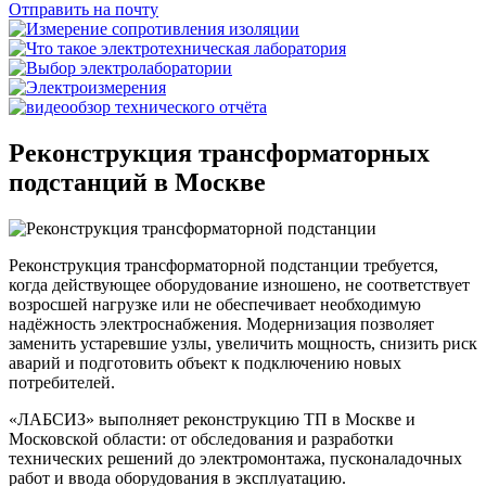
Отправить на почту
Реконструкция трансформаторных
подстанций в Москве
Реконструкция трансформаторной подстанции требуется,
когда действующее оборудование изношено, не соответствует
возросшей нагрузке или не обеспечивает необходимую
надёжность электроснабжения. Модернизация позволяет
заменить устаревшие узлы, увеличить мощность, снизить риск
аварий и подготовить объект к подключению новых
потребителей.
«ЛАБСИЗ» выполняет реконструкцию ТП в Москве и
Московской области: от обследования и разработки
технических решений до электромонтажа, пусконаладочных
работ и ввода оборудования в эксплуатацию.