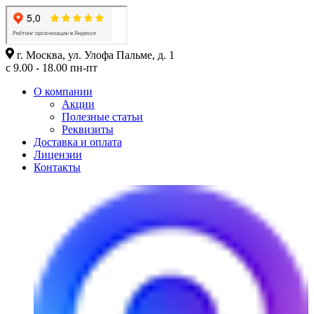
г. Москва, ул. Улофа Пальме, д. 1
с 9.00 - 18.00 пн-пт
О компании
Акции
Полезные статьи
Реквизиты
Доставка и оплата
Лицензии
Контакты