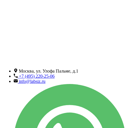
Москва, ул. Улофа Пальме, д.1
+7 (495) 220-25-06
info@labsiz.ru