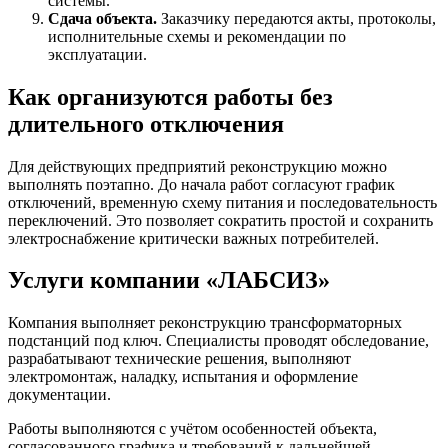
системы.
Сдача объекта.
Заказчику передаются акты, протоколы,
исполнительные схемы и рекомендации по
эксплуатации.
Как организуются работы без
длительного отключения
Для действующих предприятий реконструкцию можно
выполнять поэтапно. До начала работ согласуют график
отключений, временную схему питания и последовательность
переключений. Это позволяет сократить простой и сохранить
электроснабжение критически важных потребителей.
Услуги компании «ЛАБСИЗ»
Компания выполняет реконструкцию трансформаторных
подстанций под ключ. Специалисты проводят обследование,
разрабатывают технические решения, выполняют
электромонтаж, наладку, испытания и оформление
документации.
Работы выполняются с учётом особенностей объекта,
согласованного графика и требований к дальнейшей