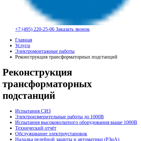
+7 (495) 220-25-06
Заказать звонок
Главная
Услуги
Электромонтажные работы
Реконструкция трансформаторных подстанций
Реконструкция
трансформаторных
подстанций
Испытания СИЗ
Электроизмерительные работы до 1000В
Испытания высоковольтного оборудования выше 1000В
Технический отчёт
Обслуживание электроустановок
Наладка релейной защиты и автоматики (РЗиА)