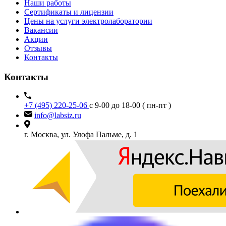
Наши работы
Сертификаты и лицензии
Цены на услуги электролаборатории
Вакансии
Акции
Отзывы
Контакты
Контакты
+7 (495) 220-25-06
с 9-00 до 18-00 ( пн-пт )
info@labsiz.ru
г. Москва, ул. Улофа Пальме, д. 1