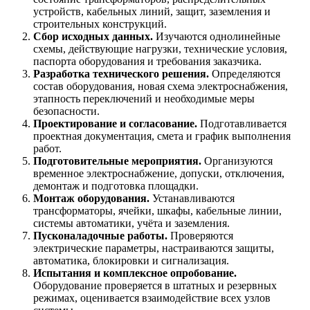
устройств, кабельных линий, защит, заземления и
строительных конструкций.
Сбор исходных данных.
Изучаются однолинейные
схемы, действующие нагрузки, технические условия,
паспорта оборудования и требования заказчика.
Разработка технического решения.
Определяются
состав оборудования, новая схема электроснабжения,
этапность переключений и необходимые меры
безопасности.
Проектирование и согласование.
Подготавливается
проектная документация, смета и график выполнения
работ.
Подготовительные мероприятия.
Организуются
временное электроснабжение, допуски, отключения,
демонтаж и подготовка площадки.
Монтаж оборудования.
Устанавливаются
трансформаторы, ячейки, шкафы, кабельные линии,
системы автоматики, учёта и заземления.
Пусконаладочные работы.
Проверяются
электрические параметры, настраиваются защиты,
автоматика, блокировки и сигнализация.
Испытания и комплексное опробование.
Оборудование проверяется в штатных и резервных
режимах, оценивается взаимодействие всех узлов