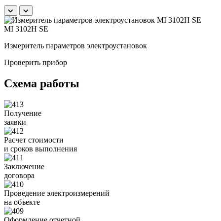
MI 3102H SE
Измеритель параметров электроустановок
Б
Проверить прибор
Схема работы
Получение
заявки
Расчет стоимости
и сроков выполнения
Заключение
договора
Проведение электроизмерений
на объекте
Оформление отчетной