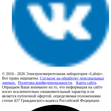
© 2016 - 2026 Электроизмерительная лаборатория «Labsiz».
Все права защищены.
Согласие на обработку персональных
данных.
Политика конфиденциальности
.
Карта сайта
.
Обращаем Ваше внимание на то, что информация на сайте
носит исключительно ознакомительный характер и не
является публичной офертой, определяемая положениями
статьи 437 Гражданского кодекса Российской Федерации.