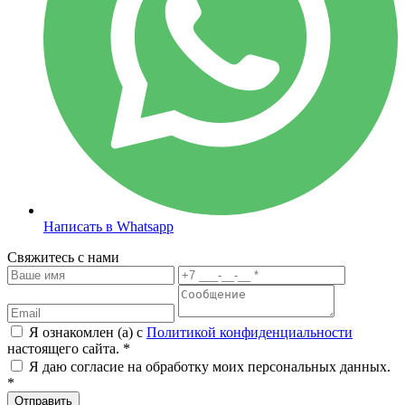
Написать в Whatsapp
Свяжитесь с нами
Я ознакомлен (а) с
Политикой конфиденциальности
настоящего сайта. *
Я даю согласие на обработку моих персональных данных.
*
Отправить