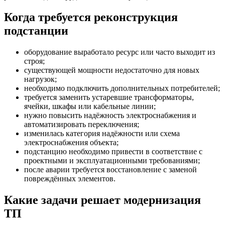
Когда требуется реконструкция
подстанции
оборудование выработало ресурс или часто выходит из
строя;
существующей мощности недостаточно для новых
нагрузок;
необходимо подключить дополнительных потребителей;
требуется заменить устаревшие трансформаторы,
ячейки, шкафы или кабельные линии;
нужно повысить надёжность электроснабжения и
автоматизировать переключения;
изменилась категория надёжности или схема
электроснабжения объекта;
подстанцию необходимо привести в соответствие с
проектными и эксплуатационными требованиями;
после аварии требуется восстановление с заменой
повреждённых элементов.
Какие задачи решает модернизация
ТП