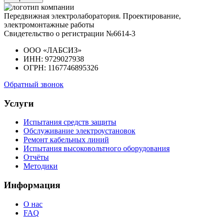
Передвижная электролаборатория. Проектирование,
электромонтажные работы
Свидетельство о регистрации №6614-3
ООО «ЛАБСИЗ»
ИНН: 9729027938
ОГРН: 1167746895326
Обратный звонок
Услуги
Испытания средств защиты
Обслуживание электроустановок
Ремонт кабельных линий
Испытания высоковольтного оборудования
Отчёты
Методики
Информация
О нас
FAQ