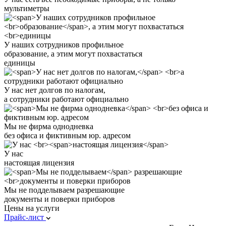
мультиметры
У наших сотрудников профильное
образование
, а этим могут похвастаться
единицы
У нас нет долгов по налогам,
а сотрудники работают официально
Мы не фирма однодневка
без офиса и фиктивным юр. адресом
У нас
настоящая лицензия
Мы не подделываем
разрешающие
документы и поверки приборов
Цены на услуги
Прайс-лист