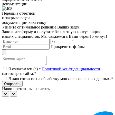
документации
Передача отчетной
и закрывающей
документации Заказчику
Узнайте оптимальное решение Ваших задач!
Заполните форму и получите бесплатную консультацию
наших специалистов. Мы свяжемся с Вами через 15 минут!
Прикрепить файлы
Я ознакомлен (а) с
Политикой конфиденциальности
настоящего сайта.*
Я даю согласие на обработку моих персональных данных.*
Отправить
Наши постоянные клиенты