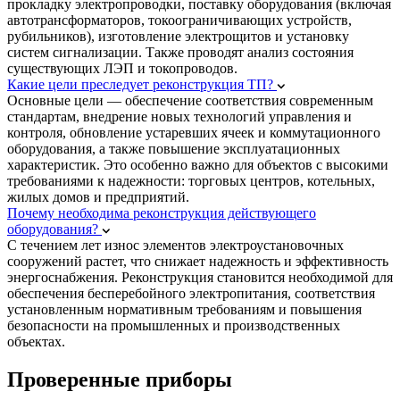
прокладку электропроводки, поставку оборудования (включая
автотрансформаторов, токоограничивающих устройств,
рубильников), изготовление электрощитов и установку
систем сигнализации. Также проводят анализ состояния
существующих ЛЭП и токопроводов.
Какие цели преследует реконструкция ТП?
Основные цели — обеспечение соответствия современным
стандартам, внедрение новых технологий управления и
контроля, обновление устаревших ячеек и коммутационного
оборудования, а также повышение эксплуатационных
характеристик. Это особенно важно для объектов с высокими
требованиями к надежности: торговых центров, котельных,
жилых домов и предприятий.
Почему необходима реконструкция действующего
оборудования?
С течением лет износ элементов электроустановочных
сооружений растет, что снижает надежность и эффективность
энергоснабжения. Реконструкция становится необходимой для
обеспечения бесперебойного электропитания, соответствия
установленным нормативным требованиям и повышения
безопасности на промышленных и производственных
объектах.
Проверенные приборы