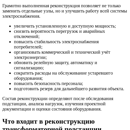
Грамотно выполненная реконструкция позволяет не только
заменить отдельные узлы, но и улучшить работу всей системы
электроснабжения.
увеличить установленную и доступную мощность;
снизить вероятность перегрузок и аварийных
отключений;
повысить стабильность электроснабжения
потребителей;
организовать коммерческий и технический учёт
электроэнергии;
обновить релейную защиту, автоматику и
сигнализацию;
сократить расходы на обслуживание устаревшего
оборудования;
повысить безопасность персонала;
подготовить резерв для дальнейшего развития объекта.
Состав реконструкции определяют после обследования
подстанции, анализа нагрузок, изучения проектной
документации и оценки состояния оборудования.
Что входит в реконструкцию
трансформаторной подстанции