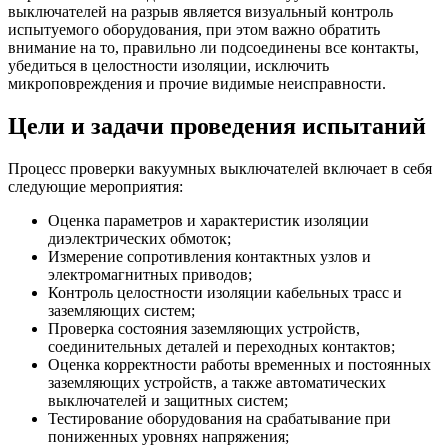
выключателей на разрыв является визуальный контроль
испытуемого оборудования, при этом важно обратить
внимание на то, правильно ли подсоединены все контакты,
убедиться в целостности изоляции, исключить
микроповреждения и прочие видимые неисправности.
Цели и задачи проведения испытаний
Процесс проверки вакуумных выключателей включает в себя
следующие мероприятия:
Оценка параметров и характеристик изоляции
диэлектрических обмоток;
Измерение сопротивления контактных узлов и
электромагнитных приводов;
Контроль целостности изоляции кабельных трасс и
заземляющих систем;
Проверка состояния заземляющих устройств,
соединительных деталей и переходных контактов;
Оценка корректности работы временных и постоянных
заземляющих устройств, а также автоматических
выключателей и защитных систем;
Тестирование оборудования на срабатывание при
пониженных уровнях напряжения;