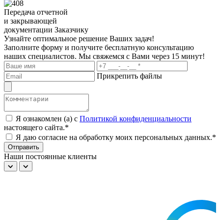
Передача отчетной
и закрывающей
документации Заказчику
Узнайте оптимальное решение Ваших задач!
Заполните форму и получите бесплатную консультацию
наших специалистов. Мы свяжемся с Вами через 15 минут!
Прикрепить файлы
Я ознакомлен (а) с
Политикой конфиденциальности
настоящего сайта.*
Я даю согласие на обработку моих персональных данных.*
Отправить
Наши постоянные клиенты