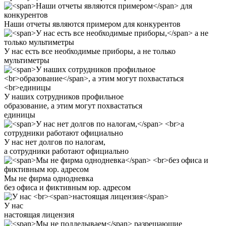
Наши отчеты являются примером
для конкурентов
У нас есть все необходимые приборы,
а не только
мультиметры
У наших сотрудников профильное
образование
, а этим могут похвастаться
единицы
У нас нет долгов по налогам,
а сотрудники работают официально
Мы не фирма однодневка
без офиса и фиктивным юр. адресом
У нас
настоящая лицензия