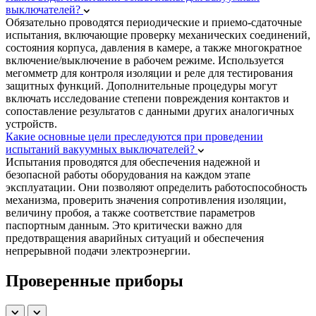
выключателей?
Обязательно проводятся периодические и приемо-сдаточные
испытания, включающие проверку механических соединений,
состояния корпуса, давления в камере, а также многократное
включение/выключение в рабочем режиме. Используется
мегомметр для контроля изоляции и реле для тестирования
защитных функций. Дополнительные процедуры могут
включать исследование степени повреждения контактов и
сопоставление результатов с данными других аналогичных
устройств.
Какие основные цели преследуются при проведении
испытаний вакуумных выключателей?
Испытания проводятся для обеспечения надежной и
безопасной работы оборудования на каждом этапе
эксплуатации. Они позволяют определить работоспособность
механизма, проверить значения сопротивления изоляции,
величину пробоя, а также соответствие параметров
паспортным данным. Это критически важно для
предотвращения аварийных ситуаций и обеспечения
непрерывной подачи электроэнергии.
Проверенные приборы