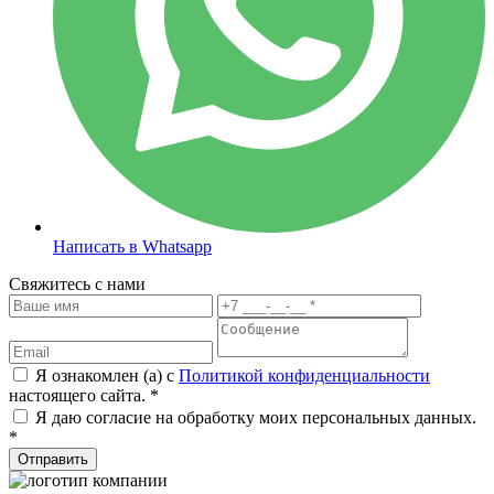
Написать в Whatsapp
Свяжитесь с нами
Я ознакомлен (а) с
Политикой конфиденциальности
настоящего сайта. *
Я даю согласие на обработку моих персональных данных.
*
Отправить