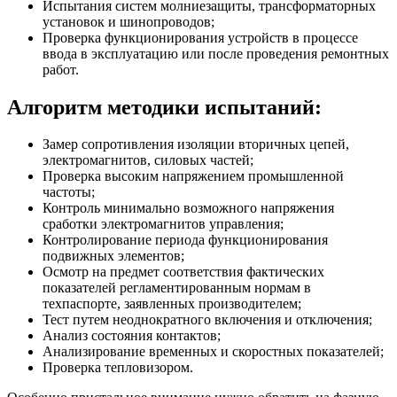
Испытания систем молниезащиты, трансформаторных
установок и шинопроводов;
Проверка функционирования устройств в процессе
ввода в эксплуатацию или после проведения ремонтных
работ.
Алгоритм методики испытаний:
Замер сопротивления изоляции вторичных цепей,
электромагнитов, силовых частей;
Проверка высоким напряжением промышленной
частоты;
Контроль минимально возможного напряжения
сработки электромагнитов управления;
Контролирование периода функционирования
подвижных элементов;
Осмотр на предмет соответствия фактических
показателей регламентированным нормам в
техпаспорте, заявленных производителем;
Тест путем неоднократного включения и отключения;
Анализ состояния контактов;
Анализирование временных и скоростных показателей;
Проверка тепловизором.