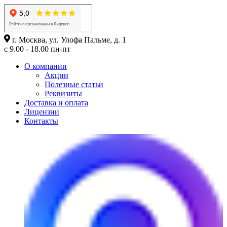
г. Москва, ул. Улофа Пальме, д. 1
с 9.00 - 18.00 пн-пт
О компании
Акции
Полезные статьи
Реквизиты
Доставка и оплата
Лицензии
Контакты