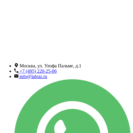
Москва, ул. Улофа Пальме, д.1
+7 (495) 220-25-06
info@labsiz.ru