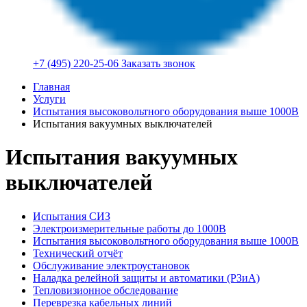
+7 (495) 220-25-06
Заказать звонок
Главная
Услуги
Испытания высоковольтного оборудования выше 1000В
Испытания вакуумных выключателей
Испытания вакуумных
выключателей
Испытания СИЗ
Электроизмерительные работы до 1000В
Испытания высоковольтного оборудования выше 1000В
Технический отчёт
Обслуживание электроустановок
Наладка релейной защиты и автоматики (РЗиА)
Тепловизионное обследование
Переврезка кабельных линий