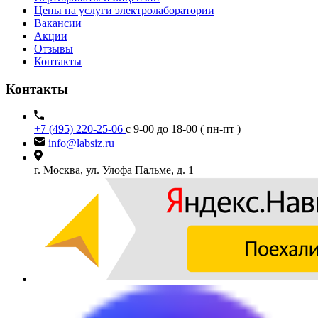
Цены на услуги электролаборатории
Вакансии
Акции
Отзывы
Контакты
Контакты
+7 (495) 220-25-06
с 9-00 до 18-00 ( пн-пт )
info@labsiz.ru
г. Москва, ул. Улофа Пальме, д. 1