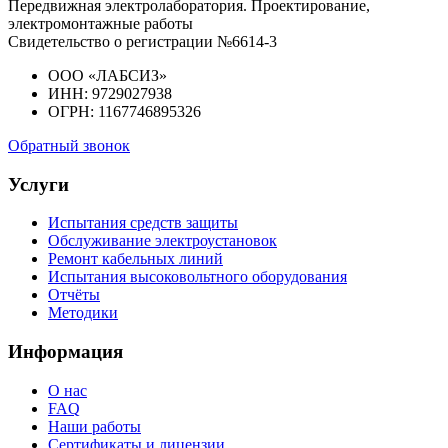
Передвижная электролаборатория. Проектирование,
электромонтажные работы
Свидетельство о регистрации №6614-3
ООО «ЛАБСИЗ»
ИНН: 9729027938
ОГРН: 1167746895326
Обратный звонок
Услуги
Испытания средств защиты
Обслуживание электроустановок
Ремонт кабельных линий
Испытания высоковольтного оборудования
Отчёты
Методики
Информация
О нас
FAQ
Наши работы
Сертификаты и лицензии