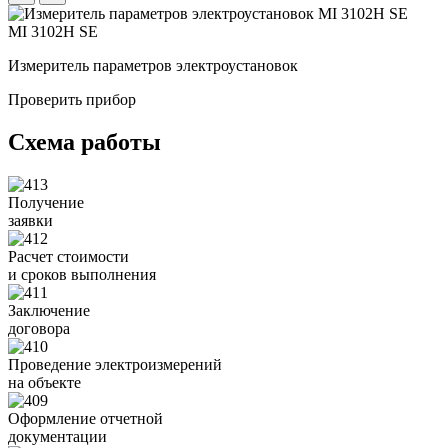
MI 3102H SE
Измеритель параметров электроустановок
Б
Проверить прибор
Схема работы
Получение
заявки
Расчет стоимости
и сроков выполнения
Заключение
договора
Проведение электроизмерений
на объекте
Оформление отчетной
документации