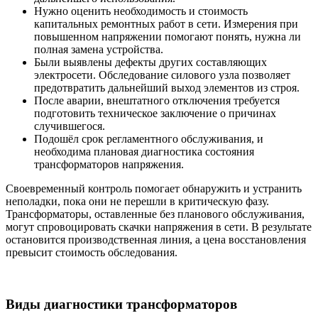
Нужно оценить необходимость и стоимость
капитальных ремонтных работ в сети. Измерения при
повышенном напряжении помогают понять, нужна ли
полная замена устройства.
Были выявлены дефекты других составляющих
электросети. Обследование силового узла позволяет
предотвратить дальнейший выход элементов из строя.
После аварии, внештатного отключения требуется
подготовить техническое заключение о причинах
случившегося.
Подошёл срок регламентного обслуживания, и
необходима плановая диагностика состояния
трансформаторов напряжения.
Своевременный контроль помогает обнаружить и устранить
неполадки, пока они не перешли в критическую фазу.
Трансформаторы, оставленные без планового обслуживания,
могут спровоцировать скачки напряжения в сети. В результате
остановится производственная линия, а цена восстановления
превысит стоимость обследования.
Виды диагностики трансформаторов