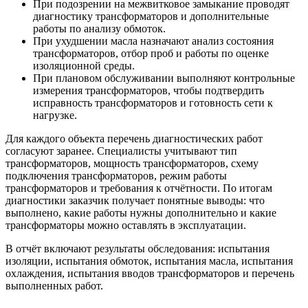
При подозрении на межвитковое замыкание проводят
диагностику трансформаторов и дополнительные
работы по анализу обмоток.
При ухудшении масла назначают анализ состояния
трансформаторов, отбор проб и работы по оценке
изоляционной среды.
При плановом обслуживании выполняют контрольные
измерения трансформаторов, чтобы подтвердить
исправность трансформаторов и готовность сети к
нагрузке.
Для каждого объекта перечень диагностических работ
согласуют заранее. Специалисты учитывают тип
трансформаторов, мощность трансформаторов, схему
подключения трансформаторов, режим работы
трансформаторов и требования к отчётности. По итогам
диагностики заказчик получает понятные выводы: что
выполнено, какие работы нужны дополнительно и какие
трансформаторы можно оставлять в эксплуатации.
В отчёт включают результаты обследования: испытания
изоляции, испытания обмоток, испытания масла, испытания
охлаждения, испытания вводов трансформаторов и перечень
выполненных работ.