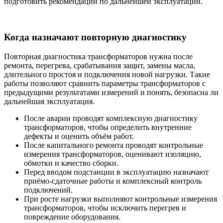
подготовить рекомендации по дальнейшей эксплуатации.
Когда назначают повторную диагностику
Повторная диагностика трансформаторов нужна после
ремонта, перегрева, срабатывания защит, замены масла,
длительного простоя и подключения новой нагрузки. Такие
работы позволяют сравнить параметры трансформаторов с
предыдущими результатами измерений и понять, безопасна ли
дальнейшая эксплуатация.
После аварии проводят комплексную диагностику
трансформаторов, чтобы определить внутренние
дефекты и оценить объём работ.
После капитального ремонта проводят контрольные
измерения трансформаторов, оценивают изоляцию,
обмотки и качество сборки.
Перед вводом подстанции в эксплуатацию назначают
приёмо-сдаточные работы и комплексный контроль
подключений.
При росте нагрузки выполняют контрольные измерения
трансформаторов, чтобы исключить перегрев и
повреждение оборудования.