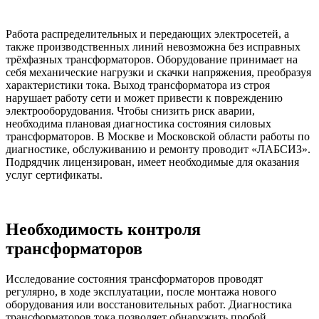
Работа распределительных и передающих электросетей, а
также производственных линий невозможна без исправных
трёхфазных трансформаторов. Оборудование принимает на
себя механические нагрузки и скачки напряжения, преобразуя
характеристики тока. Выход трансформатора из строя
нарушает работу сети и может привести к повреждению
электрооборудования. Чтобы снизить риск аварии,
необходима плановая диагностика состояния силовых
трансформаторов. В Москве и Московской области работы по
диагностике, обслуживанию и ремонту проводит «ЛАБСИЗ».
Подрядчик лицензирован, имеет необходимые для оказания
услуг сертификаты.
Необходимость контроля
трансформаторов
Исследование состояния трансформаторов проводят
регулярно, в ходе эксплуатации, после монтажа нового
оборудования или восстановительных работ. Диагностика
трансформаторов тока позволяет обнаружить пробой