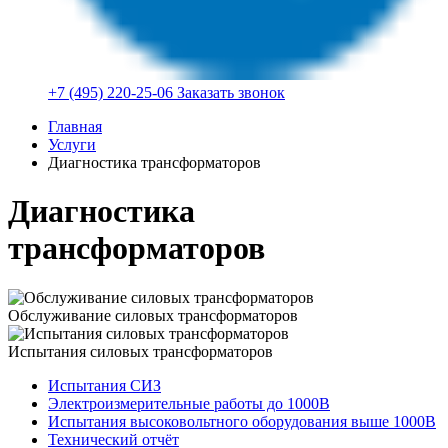
+7 (495) 220-25-06
Заказать звонок
Главная
Услуги
Диагностика трансформаторов
Диагностика
трансформаторов
Обслуживание силовых трансформаторов
Испытания силовых трансформаторов
Испытания СИЗ
Электроизмерительные работы до 1000В
Испытания высоковольтного оборудования выше 1000В
Технический отчёт