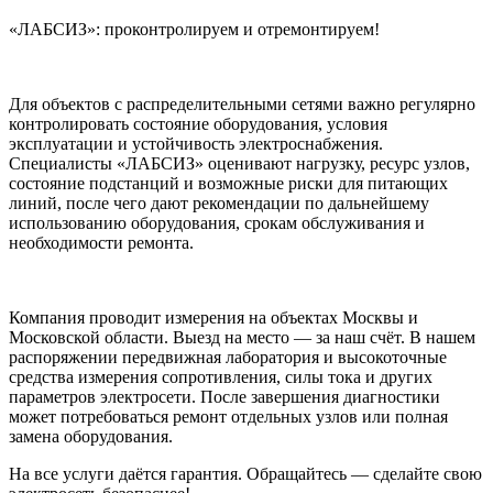
«ЛАБСИЗ»: проконтролируем и отремонтируем!
Для объектов с распределительными сетями важно регулярно
контролировать состояние оборудования, условия
эксплуатации и устойчивость электроснабжения.
Специалисты «ЛАБСИЗ» оценивают нагрузку, ресурс узлов,
состояние подстанций и возможные риски для питающих
линий, после чего дают рекомендации по дальнейшему
использованию оборудования, срокам обслуживания и
необходимости ремонта.
Компания проводит измерения на объектах Москвы и
Московской области. Выезд на место — за наш счёт. В нашем
распоряжении передвижная лаборатория и высокоточные
средства измерения сопротивления, силы тока и других
параметров электросети. После завершения диагностики
может потребоваться ремонт отдельных узлов или полная
замена оборудования.
На все услуги даётся гарантия. Обращайтесь — сделайте свою