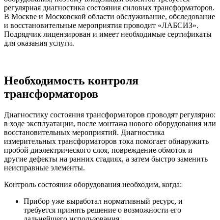
регулярная диагностика состояния силовых трансформаторов.
В Москве и Московской области обслуживание, обследование
и восстановительные мероприятия проводит «ЛАБСИЗ».
Подрядчик лицензирован и имеет необходимые сертификаты
для оказания услуги.
Необходимость контроля
трансформаторов
Диагностику состояния трансформаторов проводят регулярно:
в ходе эксплуатации, после монтажа нового оборудования или
восстановительных мероприятий. Диагностика
измерительных трансформаторов тока помогает обнаружить
пробой диэлектрического слоя, повреждение обмоток и
другие дефекты на ранних стадиях, а затем быстро заменить
неисправные элементы.
Контроль состояния оборудования необходим, когда:
Прибор уже выработал нормативный ресурс, и
требуется принять решение о возможности его
дальнейшего использования.