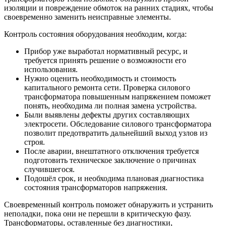
изоляции и повреждение обмоток на ранних стадиях, чтобы
своевременно заменить неисправные элементы.
Контроль состояния оборудования необходим, когда:
Прибор уже выработал нормативный ресурс, и
требуется принять решение о возможности его
использования.
Нужно оценить необходимость и стоимость
капитального ремонта сети. Проверка силового
трансформатора повышенным напряжением поможет
понять, необходима ли полная замена устройства.
Были выявлены дефекты других составляющих
электросети. Обследование силового трансформатора
позволит предотвратить дальнейший выход узлов из
строя.
После аварии, внештатного отключения требуется
подготовить техническое заключение о причинах
случившегося.
Подошёл срок, и необходима плановая диагностика
состояния трансформаторов напряжения.
Своевременный контроль поможет обнаружить и устранить
неполадки, пока они не перешли в критическую фазу.
Трансформаторы, оставленные без диагностики,