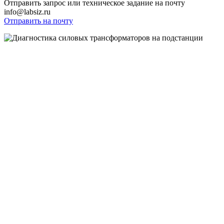
Отправить запрос или техническое задание на почту
info@labsiz.ru
Отправить на почту