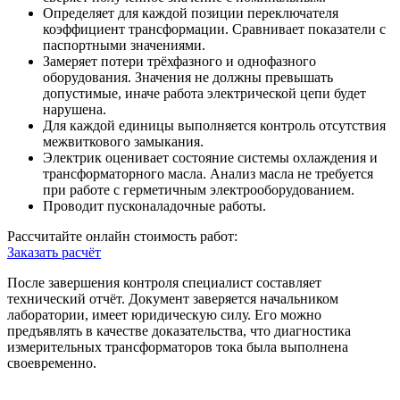
Определяет для каждой позиции переключателя
коэффициент трансформации. Сравнивает показатели с
паспортными значениями.
Замеряет потери трёхфазного и однофазного
оборудования. Значения не должны превышать
допустимые, иначе работа электрической цепи будет
нарушена.
Для каждой единицы выполняется контроль отсутствия
межвиткового замыкания.
Электрик оценивает состояние системы охлаждения и
трансформаторного масла. Анализ масла не требуется
при работе с герметичным электрооборудованием.
Проводит пусконаладочные работы.
Рассчитайте онлайн стоимость работ:
Заказать расчёт
После завершения контроля специалист составляет
технический отчёт. Документ заверяется начальником
лаборатории, имеет юридическую силу. Его можно
предъявлять в качестве доказательства, что диагностика
измерительных трансформаторов тока была выполнена
своевременно.