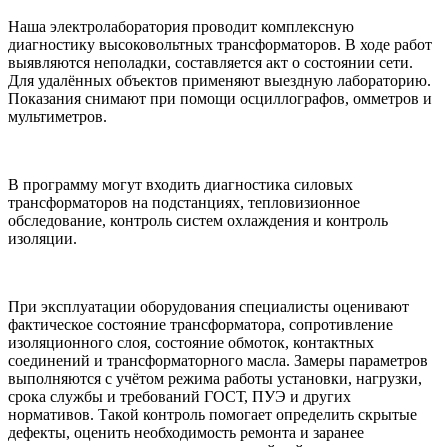
Наша электролаборатория проводит комплексную
диагностику высоковольтных трансформаторов. В ходе работ
выявляются неполадки, составляется акт о состоянии сети.
Для удалённых объектов применяют выездную лабораторию.
Показания снимают при помощи осциллографов, омметров и
мультиметров.
В программу могут входить диагностика силовых
трансформаторов на подстанциях, тепловизионное
обследование, контроль систем охлаждения и контроль
изоляции.
При эксплуатации оборудования специалисты оценивают
фактическое состояние трансформатора, сопротивление
изоляционного слоя, состояние обмоток, контактных
соединений и трансформаторного масла. Замеры параметров
выполняются с учётом режима работы установки, нагрузки,
срока службы и требований ГОСТ, ПУЭ и других
нормативов. Такой контроль помогает определить скрытые
дефекты, оценить необходимость ремонта и заранее