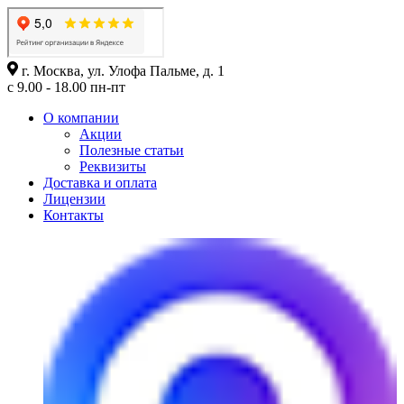
г. Москва, ул. Улофа Пальме, д. 1
с 9.00 - 18.00 пн-пт
О компании
Акции
Полезные статьи
Реквизиты
Доставка и оплата
Лицензии
Контакты