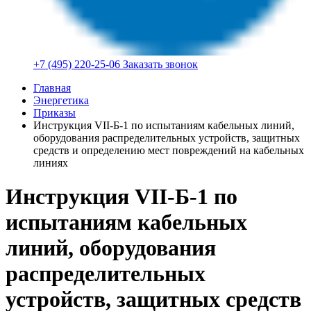
+7 (495) 220-25-06
Заказать звонок
Главная
Энергетика
Приказы
Инструкция VII-Б-1 по испытаниям кабельных линий,
оборудования распределительных устройств, защитных
средств и определению мест повреждений на кабельных
линиях
Инструкция VII-Б-1 по
испытаниям кабельных
линий, оборудования
распределительных
устройств, защитных средств