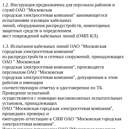
1.2. Инструкция предназначена для персонала районов и
служб ОАО "Московская
городская электросетевая компания" занимающегося
испытаниями изоляции кабельных
линий, оборудования распредустройств, инвентарных
защитных средств и определением
мест повреждений кабельных линий (ОМП КЛ).
1.3. Испытания кабельных линий ОАО "Московская
городская электросетевая компания"
из распредустройств и сетевых сооружений, принадлежащих
ОАО " Московская
городская электросетевая компания", производятся
персоналом ОАО "Московская
городская электросетевая компания", допущенным к этим
работам и имеющим
соответствующую отметку в удостоверении по ТБ.
Проведение испытаний
осуществляется с помощью высоковольтных испытательных
установок, принадлежащих
ОАО "Московская городская электросетевая компания",
прошедших проверку и
ежегодную аттестацию в СИИ ОАО "Московская городская
электросетевая компания".