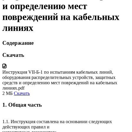
и определению мест
повреждений на кабельных
линиях
Содержание
Скачать
Инструкция VII-Б-1 по испытаниям кабельных линий,
оборудования распределительных устройств, защитных
средств и определению мест повреждений на кабельных
линиях.pdf
2 МБ
Скачать
1. Общая часть
1.1. Инструкция составлена на основании следующих
действующих правил и