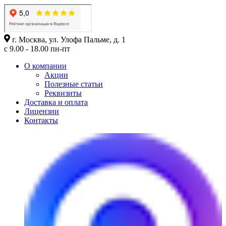
г. Москва, ул. Улофа Пальме, д. 1
с 9.00 - 18.00 пн-пт
О компании
Акции
Полезные статьи
Реквизиты
Доставка и оплата
Лицензии
Контакты