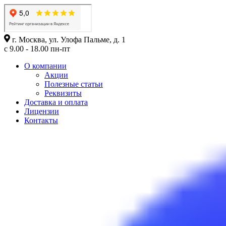
г. Москва, ул. Улофа Пальме, д. 1
с 9.00 - 18.00 пн-пт
О компании
Акции
Полезные статьи
Реквизиты
Доставка и оплата
Лицензии
Контакты