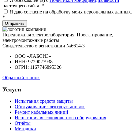
Я ознакомлен (а) с
Политикой конфиденциальности
настоящего сайта. *
Я даю согласие на обработку моих персональных данных.
*
Отправить
Передвижная электролаборатория. Проектирование,
электромонтажные работы
Свидетельство о регистрации №6614-3
ООО «ЛАБСИЗ»
ИНН: 9729027938
ОГРН: 1167746895326
Обратный звонок
Услуги
Испытания средств защиты
Обслуживание электроустановок
Ремонт кабельных линий
Испытания высоковольтного оборудования
Отчёты
Методики