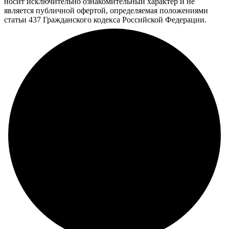
носит исключительно ознакомительный характер и не
является публичной офертой, определяемая положениями
статьи 437 Гражданского кодекса Российской Федерации.