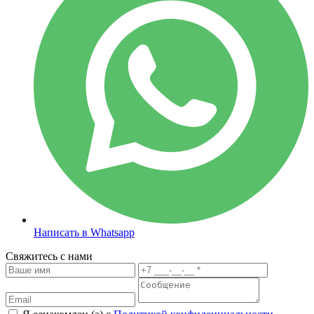
Написать в Whatsapp
Свяжитесь с нами