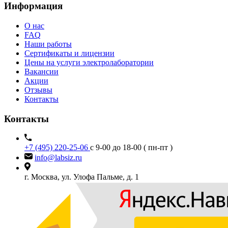
Информация
О нас
FAQ
Наши работы
Сертификаты и лицензии
Цены на услуги электролаборатории
Вакансии
Акции
Отзывы
Контакты
Контакты
+7 (495) 220-25-06
с 9-00 до 18-00 ( пн-пт )
info@labsiz.ru
г. Москва, ул. Улофа Пальме, д. 1