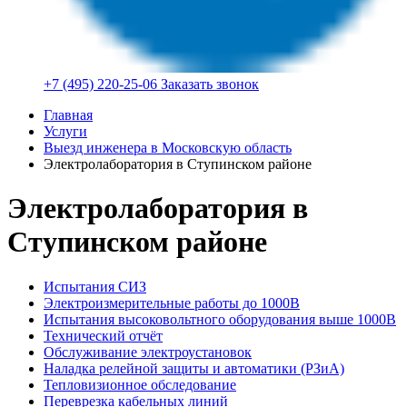
+7 (495) 220-25-06
Заказать звонок
Главная
Услуги
Выезд инженера в Московскую область
Электролаборатория в Ступинском районе
Электролаборатория в
Ступинском районе
Испытания СИЗ
Электроизмерительные работы до 1000В
Испытания высоковольтного оборудования выше 1000В
Технический отчёт
Обслуживание электроустановок
Наладка релейной защиты и автоматики (РЗиА)
Тепловизионное обследование
Переврезка кабельных линий