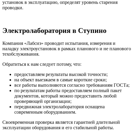
установок в эксплуатацию, определят уровень старения
проводки.
Электролаборатория в Ступино
Компания «Лабсиз» проводит испытания, измерения и
наладку электроустановок в рамках планового и не планового
техобслуживания.
Обратиться к нам следует потому, что:
предоставляем результаты высокой точности;
на объект выезжаем в самые короткие сроки;
все работы выполняются согласно требованиям ГОСТа;
по результатам работы предоставляем полный пакет
документов, который можно предоставить любой
проверяющей организации;
передвижная электролаборатория оснащена
современным оборудованием.
Своевременная проверка является гарантией длительной
эксплуатации оборудования и его стабильной работы.