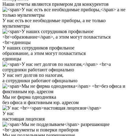
Наши отчеты являются примером
для конкурентов
У нас есть все необходимые приборы,
а не только
мультиметры
У наших сотрудников профильное
образование
, а этим могут похвастаться
единицы
У нас нет долгов по налогам,
а сотрудники работают официально
Мы не фирма однодневка
без офиса и фиктивным юр. адресом
У нас
настоящая лицензия
Мы не подделываем
разрешающие