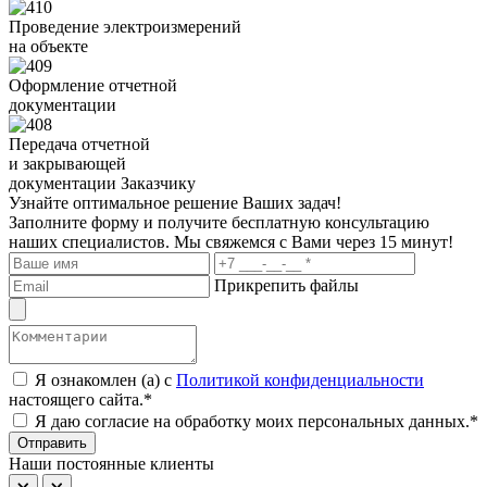
Проведение электроизмерений
на объекте
Оформление отчетной
документации
Передача отчетной
и закрывающей
документации Заказчику
Узнайте оптимальное решение Ваших задач!
Заполните форму и получите бесплатную консультацию
наших специалистов. Мы свяжемся с Вами через 15 минут!
Прикрепить файлы
Я ознакомлен (а) с
Политикой конфиденциальности
настоящего сайта.*
Я даю согласие на обработку моих персональных данных.*
Отправить
Наши постоянные клиенты