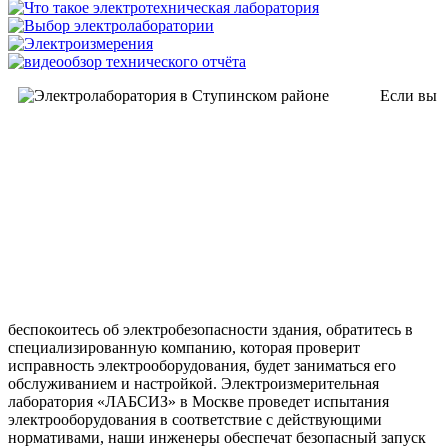
Если вы
беспокоитесь об электробезопасности здания, обратитесь в
специализированную компанию, которая проверит
исправность электрооборудования, будет заниматься его
обслуживанием и настройкой. Электроизмерительная
лаборатория «ЛАБСИЗ» в Москве проведет испытания
электрооборудования в соответствие с действующими
нормативами, наши инженеры обеспечат безопасный запуск