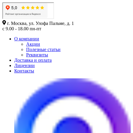
г. Москва, ул. Улофа Пальме, д. 1
с 9.00 - 18.00 пн-пт
О компании
Акции
Полезные статьи
Реквизиты
Доставка и оплата
Лицензии
Контакты