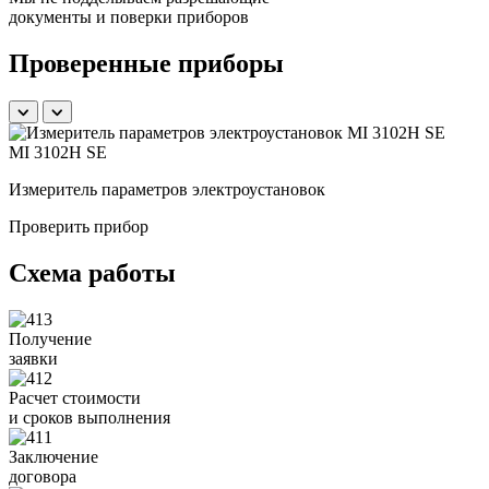
документы и поверки приборов
Проверенные приборы
MI 3102H SE
Измеритель параметров электроустановок
Б
Проверить прибор
Схема работы
Получение
заявки
Расчет стоимости
и сроков выполнения
Заключение
договора