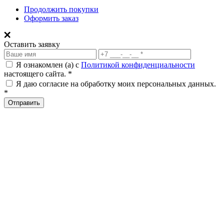
Продолжить покупки
Оформить заказ
Оставить заявку
Я ознакомлен (а) с
Политикой конфиденциальности
настоящего сайта. *
Я даю согласие на обработку моих персональных данных.
*
Отправить