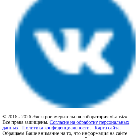
© 2016 - 2026 Электроизмерительная лаборатория «Labsiz».
Все права защищены.
Согласие на обработку персональных
данных.
Политика конфиденциальности
.
Карта сайта
.
Обращаем Ваше внимание на то, что информация на сайте