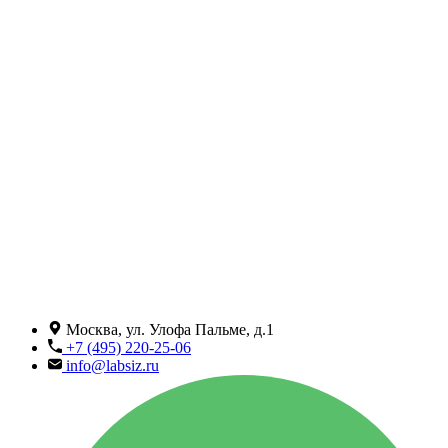
Москва, ул. Улофа Пальме, д.1
+7 (495) 220-25-06
info@labsiz.ru