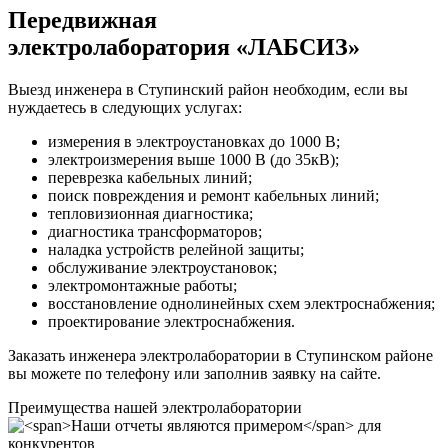
Передвижная
электролаборатория «ЛАБСИЗ»
Выезд инженера в Ступинский район необходим, если вы
нуждаетесь в следующих услугах:
измерения в электроустановках до 1000 В;
электроизмерения выше 1000 В (до 35кВ);
переврезка кабельных линий;
поиск повреждения и ремонт кабельных линий;
тепловизионная диагностика;
диагностика трансформаторов;
наладка устройств релейной защиты;
обслуживание электроустановок;
электромонтажные работы;
восстановление однолинейных схем электроснабжения;
проектирование электроснабжения.
Заказать инженера электролаборатории в Ступинском районе
вы можете по телефону или заполнив заявку на сайте.
Преимущества нашей электролаборатории