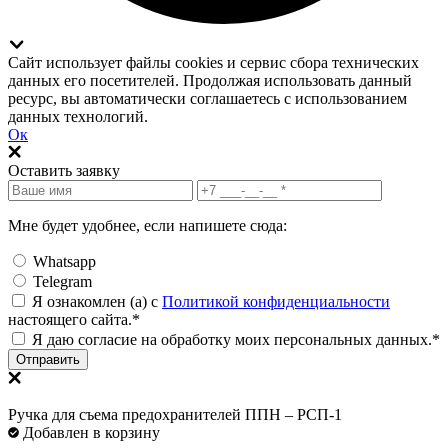
Сайт использует файлы cookies и сервис сбора технических
данных его посетителей. Продолжая использовать данный
ресурс, вы автоматически соглашаетесь с использованием
данных технологий.
Ок
Оставить заявку
Мне будет удобнее, если напишете сюда:
Whatsapp
Telegram
Я ознакомлен (а) с
Политикой конфиденциальности
настоящего сайта.*
Я даю согласие на обработку моих персональных данных.*
Отправить
Ручка для съема предохранителей ППН – РСП-1
Добавлен в корзину