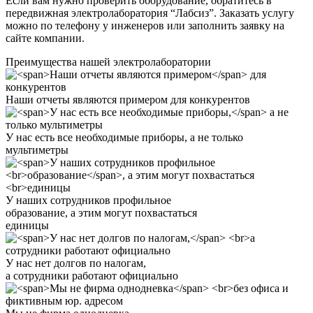
Если вам нужно проверить оборудование, обратитесь в
передвижная электролаборатория “Лабсиз”. Заказать услугу
можно по телефону у инженеров или заполнить заявку на
сайте компании.
Преимущества нашей электролаборатории
Наши отчеты являются примером
для конкурентов
У нас есть все необходимые приборы,
а не только
мультиметры
У наших сотрудников профильное
образование
, а этим могут похвастаться
единицы
У нас нет долгов по налогам,
а сотрудники работают официально