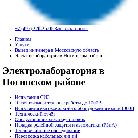
+7 (495) 220-25-06
Заказать звонок
Главная
Услуги
Выезд инженера в Московскую область
Электролаборатория в Ногинском районе
Электролаборатория в
Ногинском районе
Испытания СИЗ
Электроизмерительные работы до 1000В
Испытания высоковольтного оборудования выше 1000В
Технический отчёт
Обслуживание электроустановок
Наладка релейной защиты и автоматики (РЗиА)
Тепловизионное обследование
Переврезка кабельных линий