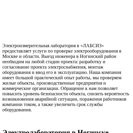
Электроизмерительная лаборатория в «ЛАБСИЗ»
предоставляет услуги по проверке электрооборудования в
Москве и области. Выезд инженера в Ногинский район
необходим на любой стадии проекта: разработку и
согласование проекта электроснабжения, монтаж
оборудования и ввод его в эксплуатацию. Наша компания
имеет большой практический опыт работы, мы проверяем
жилые объекты, производственные предприятия и
коммерческие организации. Обращение к нам позволяет
повысить уровень безопасности объекта, снизить вероятность
возникновения аварийной ситуации, поражения работников
компании током, а также увеличить срок службы
оборудования.
Электролаборатория в Ногинске