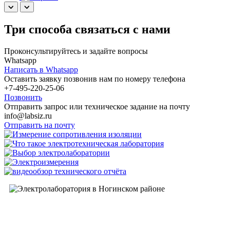
Три способа связаться с нами
Проконсультируйтесь и задайте вопросы
Whatsapp
Написать в Whatsapp
Оставить заявку позвонив нам по номеру телефона
+7-495-220-25-06
Позвонить
Отправить запрос или техническое задание на почту
info@labsiz.ru
Отправить на почту