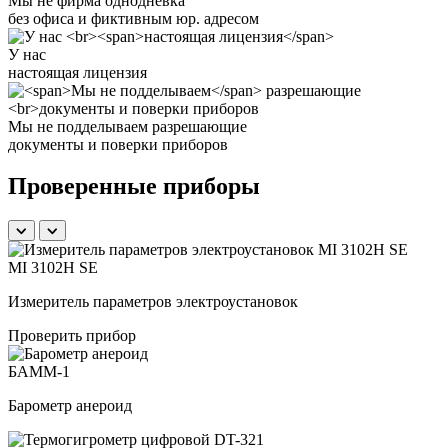
Мы не фирма однодневка
без офиса и фиктивным юр. адресом
У нас
настоящая лицензия
Мы не подделываем
разрешающие
документы и поверки приборов
Проверенные приборы
MI 3102H SE
Измеритель параметров электроустановок
Проверить прибор
БАММ-1
Барометр анероид