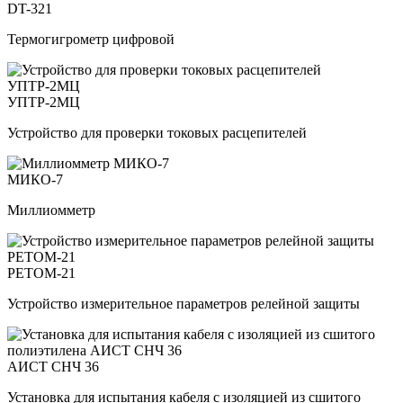
DT-321
Термогигрометр цифровой
УПТР-2МЦ
Устройство для проверки токовых расцепителей
МИКО-7
Миллиомметр
РЕТОМ-21
Устройство измерительное параметров релейной защиты
АИСТ СНЧ 36
Установка для испытания кабеля с изоляцией из сшитого