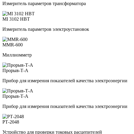
Измеритель параметров трансформатора
MI 3102 HBT
Измеритель параметров электроустановок
MMR-600
Миллиомметр
Прорыв-Т-А
Прибор для измерения показателей качества электроэнергии
Прорыв-Т-А
Прибор для измерения показателей качества электроэнергии
РТ-2048
Устройство для проверки токовых расцепителей