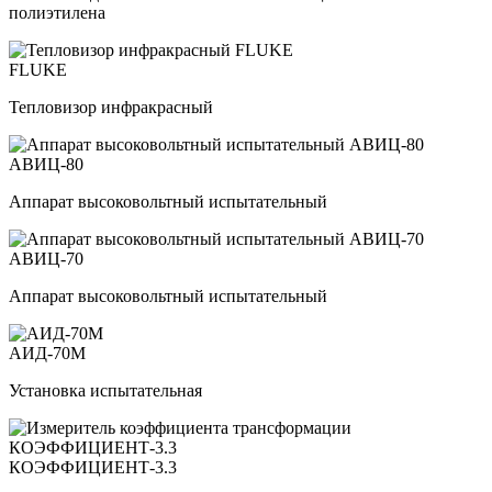
полиэтилена
FLUKE
Тепловизор инфракрасный
АВИЦ-80
Аппарат высоковольтный испытательный
АВИЦ-70
Аппарат высоковольтный испытательный
АИД-70М
Установка испытательная
КОЭФФИЦИЕНТ-3.3