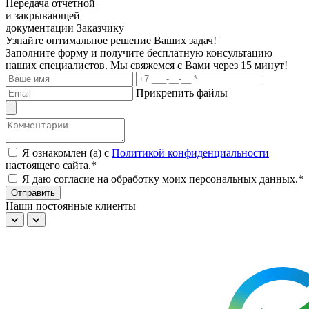
Передача отчетной
и закрывающей
документации Заказчику
Узнайте оптимальное решение Ваших задач!
Заполните форму и получите бесплатную консультацию
наших специалистов. Мы свяжемся с Вами через 15 минут!
Прикрепить файлы
Я ознакомлен (а) с
Политикой конфиденциальности
настоящего сайта.*
Я даю согласие на обработку моих персональных данных.*
Отправить
Наши постоянные клиенты