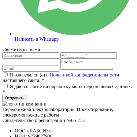
Написать в Whatsapp
Свяжитесь с нами
Я ознакомлен (а) с
Политикой конфиденциальности
настоящего сайта. *
Я даю согласие на обработку моих персональных данных.
*
Отправить
Передвижная электролаборатория. Проектирование,
электромонтажные работы
Свидетельство о регистрации №6614-3
ООО «ЛАБСИЗ»
ИНН: 9729027938