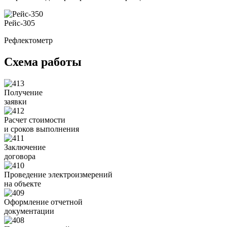
Рейс-305
Рефлектометр
Схема работы
Получение
заявки
Расчет стоимости
и сроков выполнения
Заключение
договора
Проведение электроизмерений
на объекте
Оформление отчетной
документации