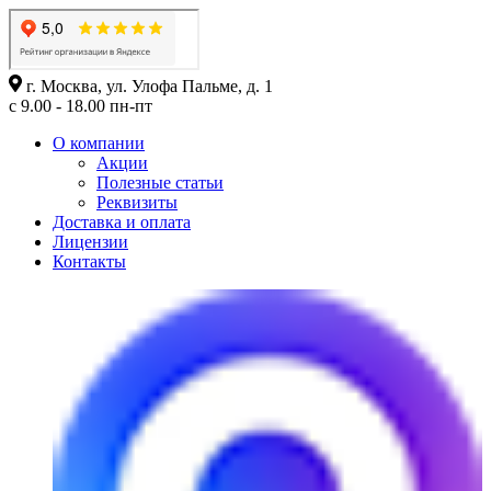
г. Москва, ул. Улофа Пальме, д. 1
с 9.00 - 18.00 пн-пт
О компании
Акции
Полезные статьи
Реквизиты
Доставка и оплата
Лицензии
Контакты