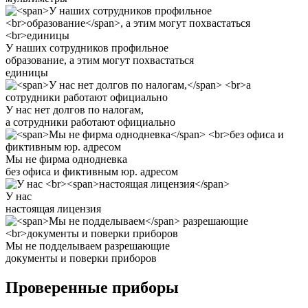
У наших сотрудников профильное
образование
, а этим могут похвастаться
единицы
У нас нет долгов по налогам,
а сотрудники работают официально
Мы не фирма однодневка
без офиса и фиктивным юр. адресом
У нас
настоящая лицензия
Мы не подделываем
разрешающие
документы и поверки приборов
Проверенные приборы