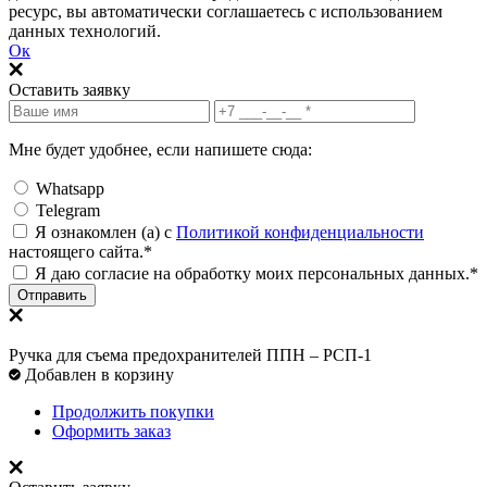
ресурс, вы автоматически соглашаетесь с использованием
данных технологий.
Ок
Оставить заявку
Мне будет удобнее, если напишете сюда:
Whatsapp
Telegram
Я ознакомлен (а) с
Политикой конфиденциальности
настоящего сайта.*
Я даю согласие на обработку моих персональных данных.*
Отправить
Ручка для съема предохранителей ППН – РСП-1
Добавлен в корзину
Продолжить покупки
Оформить заказ