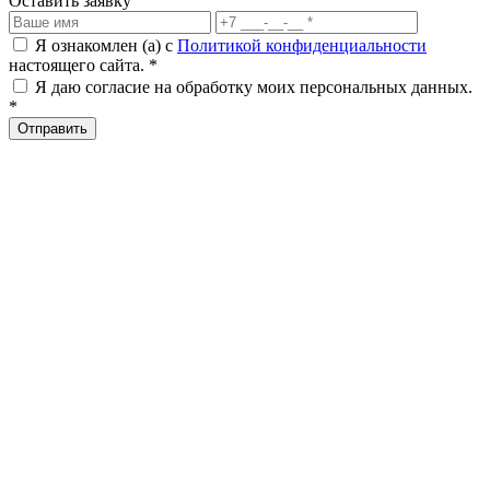
Оставить заявку
Я ознакомлен (а) с
Политикой конфиденциальности
настоящего сайта. *
Я даю согласие на обработку моих персональных данных.
*
Отправить