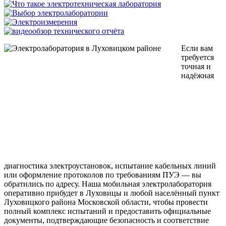
Если вам
требуется
точная и
надёжная
диагностика электроустановок, испытание кабельных линий
или оформление протоколов по требованиям ПУЭ — вы
обратились по адресу. Наша мобильная электролаборатория
оперативно прибудет в Луховицы и любой населённый пункт
Луховицкого района Московской области, чтобы провести
полный комплекс испытаний и предоставить официальные
документы, подтверждающие безопасность и соответствие