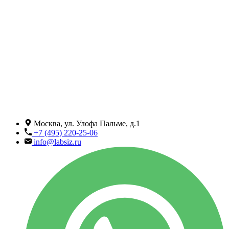
Москва, ул. Улофа Пальме, д.1
+7 (495) 220-25-06
info@labsiz.ru