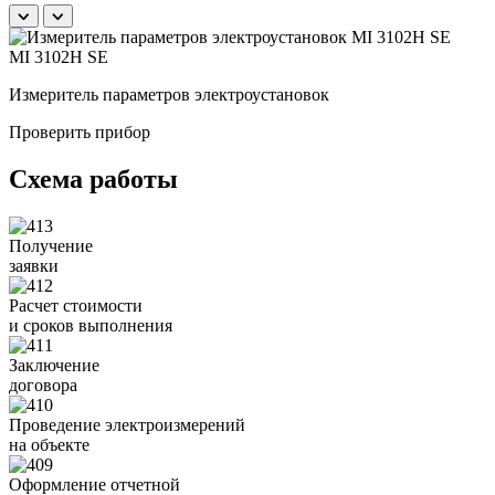
MI 3102H SE
Измеритель параметров электроустановок
Б
Проверить прибор
Схема работы
Получение
заявки
Расчет стоимости
и сроков выполнения
Заключение
договора
Проведение электроизмерений
на объекте
Оформление отчетной