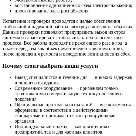
восстановление однолинейных схем электроснабжения;
проектирование электроснабжения.
Испытания и проверка проводятся с целью обеспечения
стабильной и надежной работы электроустановок на объектах.
Данные проверки позволяют предупредить выход из строя
системы и гарантировать стабильность технологического
процесса. Все работы проводят не реже одного раза в год, а
также перед тем как объект будет введен в эксплуатацию,
после проведения ремонта и вследствие возникновения сбоя.
Почему стоит выбрать наши услуги
Выезд специалистов в течение дня — никаких задержек
и лишнего ожидания.
Современное оборудование — применяем только
аттестованную измерительную технику последнего
поколения.
Официальные протоколы испытаний — все документы
оформлены в соответствии с действующими
стандартами и принимаются контролирующими
органами.
Индивидуальный подход — как для крупных
предприятий, так и для частных клиентов.