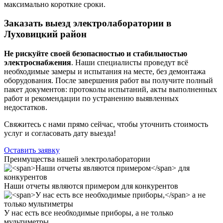
максимально короткие сроки.
Заказать выезд электролаборатории в
Луховицкий район
Не рискуйте своей безопасностью и стабильностью
электроснабжения
. Наши специалисты проведут всё
необходимые замеры и испытания на месте, без демонтажа
оборудования. После завершения работ вы получите полный
пакет документов: протоколы испытаний, акты выполненных
работ и рекомендации по устранению выявленных
недостатков.
Свяжитесь с нами прямо сейчас, чтобы уточнить стоимость
услуг и согласовать дату выезда!
Оставить заявку
Преимущества нашей электролаборатории
Наши отчеты являются примером
для конкурентов
У нас есть все необходимые приборы,
а не только
мультиметры