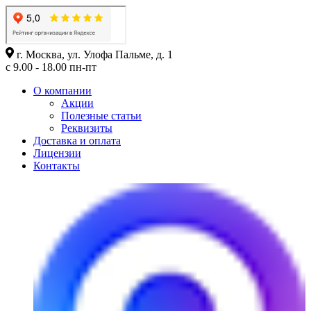
г. Москва, ул. Улофа Пальме, д. 1
с 9.00 - 18.00 пн-пт
О компании
Акции
Полезные статьи
Реквизиты
Доставка и оплата
Лицензии
Контакты