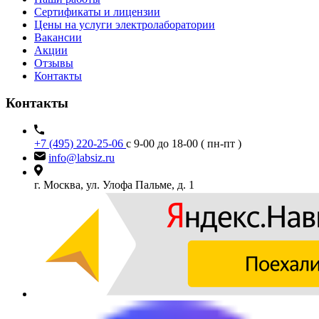
Сертификаты и лицензии
Цены на услуги электролаборатории
Вакансии
Акции
Отзывы
Контакты
Контакты
+7 (495) 220-25-06
с 9-00 до 18-00 ( пн-пт )
info@labsiz.ru
г. Москва, ул. Улофа Пальме, д. 1