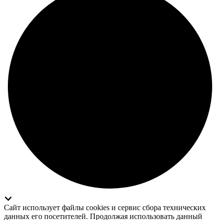
Сайт использует файлы cookies и сервис сбора технических
данных его посетителей. Продолжая использовать данный