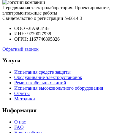
Передвижная электролаборатория. Проектирование,
электромонтажные работы
Свидетельство о регистрации №6614-3
ООО «ЛАБСИЗ»
ИНН: 9729027938
ОГРН: 1167746895326
Обратный звонок
Услуги
Испытания средств защиты
Обслуживание электроустановок
Ремонт кабельных линий
Испытания высоковольтного оборудования
Отчёты
Методики
Информация
О нас
FAQ
Наши работы