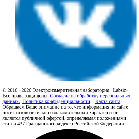
© 2016 - 2026 Электроизмерительная лаборатория «Labsiz».
Все права защищены.
Согласие на обработку персональных
данных.
Политика конфиденциальности
.
Карта сайта
.
Обращаем Ваше внимание на то, что информация на сайте
носит исключительно ознакомительный характер и не
является публичной офертой, определяемая положениями
статьи 437 Гражданского кодекса Российской Федерации.