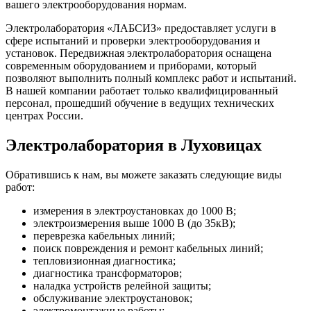
вашего электрооборудования нормам.
Электролаборатория «ЛАБСИЗ» предоставляет услуги в
сфере испытаний и проверки электрооборудования и
установок. Передвижная электролаборатория оснащена
современным оборудованием и приборами, который
позволяют выполнить полный комплекс работ и испытаний.
В нашей компании работает только квалифицированный
персонал, прошедший обучение в ведущих технических
центрах России.
Электролаборатория в Луховицах
Обратившись к нам, вы можете заказать следующие виды
работ:
измерения в электроустановках до 1000 В;
электроизмерения выше 1000 В (до 35кВ);
переврезка кабельных линий;
поиск повреждения и ремонт кабельных линий;
тепловизионная диагностика;
диагностика трансформаторов;
наладка устройств релейной защиты;
обслуживание электроустановок;
электромонтажные работы;