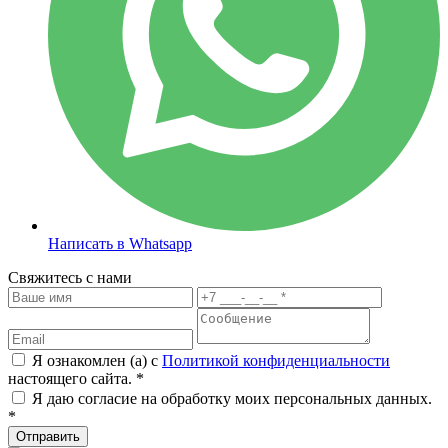
Написать в Whatsapp
Свяжитесь с нами
Я ознакомлен (а) с
Политикой конфиденциальности
настоящего сайта. *
Я даю согласие на обработку моих персональных данных.
*
Отправить