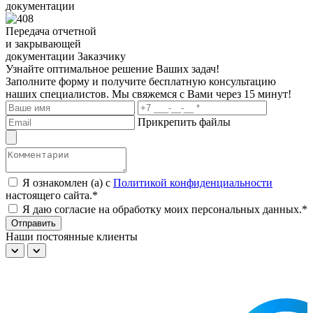
документации
Передача отчетной
и закрывающей
документации Заказчику
Узнайте оптимальное решение Ваших задач!
Заполните форму и получите бесплатную консультацию
наших специалистов. Мы свяжемся с Вами через 15 минут!
Прикрепить файлы
Я ознакомлен (а) с
Политикой конфиденциальности
настоящего сайта.*
Я даю согласие на обработку моих персональных данных.*
Отправить
Наши постоянные клиенты