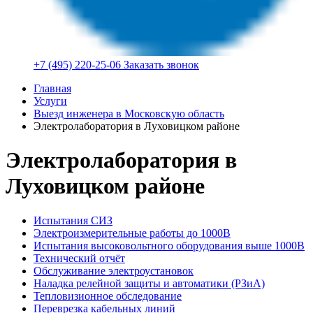
+7 (495) 220-25-06
Заказать звонок
Главная
Услуги
Выезд инженера в Московскую область
Электролаборатория в Луховицком районе
Электролаборатория в
Луховицком районе
Испытания СИЗ
Электроизмерительные работы до 1000В
Испытания высоковольтного оборудования выше 1000В
Технический отчёт
Обслуживание электроустановок
Наладка релейной защиты и автоматики (РЗиА)
Тепловизионное обследование
Переврезка кабельных линий