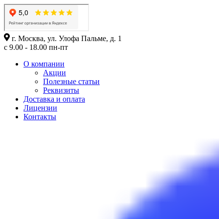
г. Москва, ул. Улофа Пальме, д. 1
с 9.00 - 18.00 пн-пт
О компании
Акции
Полезные статьи
Реквизиты
Доставка и оплата
Лицензии
Контакты