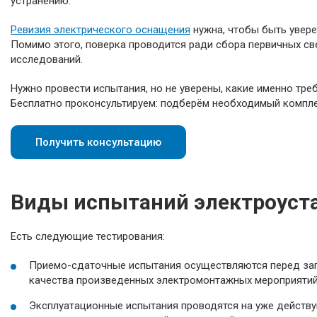
устранению.
Ревизия электрического оснащения
нужна, чтобы быть увере
Помимо этого, поверка проводится ради сбора первичных с
исследований.
Нужно
провести испытания
, но не уверены,
какие именно
треб
Бесплатно проконсультируем: подберём необходимый комплек
Получить консультацию
Виды испытаний электроуст
Есть следующие тестирования:
Приемо-сдаточные испытания осуществляются перед зап
качества произведенных электромонтажных мероприятий 
Эксплуатационные испытания проводятся на уже действу