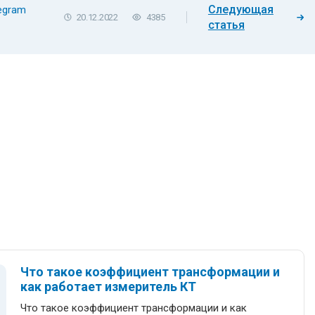
Следующая
20.12.2022
4385
статья
Что такое коэффициент трансформации и
как работает измеритель КТ
Что такое коэффициент трансформации и как