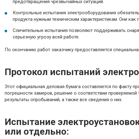
предотвращения чрезвычайных ситуаций.
Контрольные испытания электрооборудования обязатель
продукта нужным техническим характеристикам. Они как
Сличительные испытания позволяют поддерживать снаряж
серьезную угрозу всей работе.
По окончанию работ заказчику предоставляется специальна
Протокол испытаний электр
Этот официальная деловая бумага составляется по факту пр
погрешности замеров, решение о соответствии проверяемой 
результаты опробываний, а также все сведения о них.
Испытание электроустановок
или отдельно: