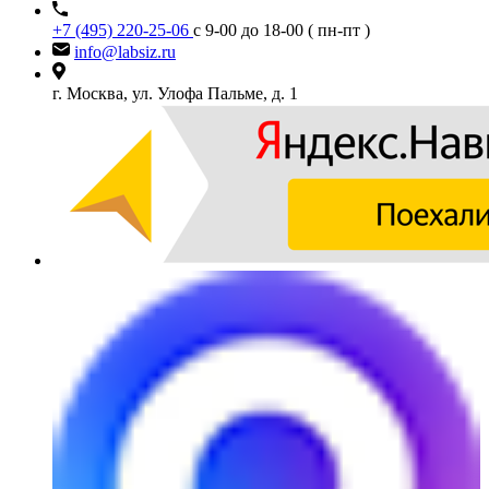
+7 (495) 220-25-06
с 9-00 до 18-00 ( пн-пт )
info@labsiz.ru
г. Москва, ул. Улофа Пальме, д. 1