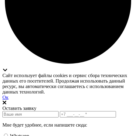
Сайт использует файлы cookies и сервис сбора технических
данных его посетителей. Продолжая использовать данный
ресурс, вы автоматически соглашаетесь с использованием
данных технологий.
Ок
Оставить заявку
Мне будет удобнее, если напишете сюда:
Whatsapp