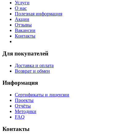
Услуги
О нас
Полезная информация
Акции
Отзывы
Вакансии
Контакты
Для покупателей
Доставка и оплата
Возврат и обмен
Информация
Сертификаты и лицензии
Проекты
Отчёты
Методики
FAQ
Контакты