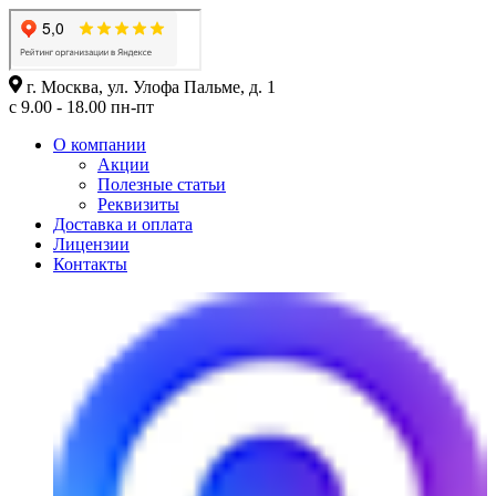
г. Москва, ул. Улофа Пальме, д. 1
с 9.00 - 18.00 пн-пт
О компании
Акции
Полезные статьи
Реквизиты
Доставка и оплата
Лицензии
Контакты