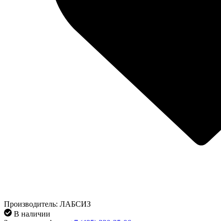
Производитель: ЛАБСИЗ
В наличии