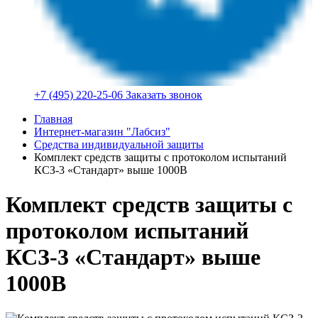
+7 (495) 220-25-06
Заказать звонок
Главная
Интернет-магазин "Лабсиз"
Средства индивидуальной защиты
Комплект средств защиты с протоколом испытаний
КСЗ-3 «Стандарт» выше 1000В
Комплект средств защиты с
протоколом испытаний
КСЗ-3 «Стандарт» выше
1000В