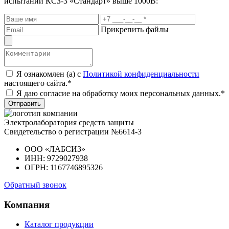
испытаний КСЗ-3 «Стандарт» выше 1000В:
Прикрепить файлы
Я ознакомлен (а) с
Политикой конфиденциальности
настоящего сайта.*
Я даю согласие на обработку моих персональных данных.*
Отправить
Электролаборатория средств защиты
Свидетельство о регистрации №6614-3
ООО «ЛАБСИЗ»
ИНН: 9729027938
ОГРН: 1167746895326
Обратный звонок
Компания
Каталог продукции