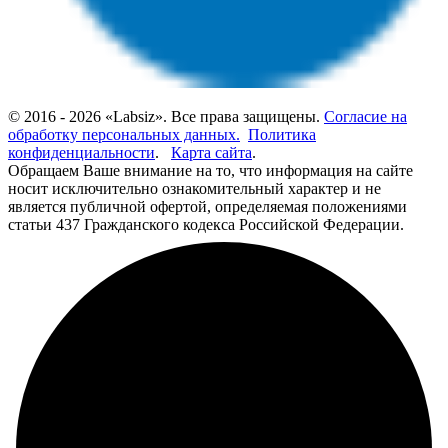
© 2016 - 2026 «Labsiz». Все права защищены.
Согласие на
обработку персональных данных.
Политика
конфиденциальности
.
Карта сайта
.
Обращаем Ваше внимание на то, что информация на сайте
носит исключительно ознакомительный характер и не
является публичной офертой, определяемая положениями
статьи 437 Гражданского кодекса Российской Федерации.