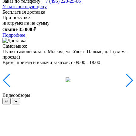
Заказ по телефону:
+7 (495) 220-25-06
Узнать оптовую цену
Бесплатная доставка
При покупке
инструмента на сумму
свыше
35 000 ₽
Подробнее
Самовывоз:
Пункт самовывоза:
г. Москва, ул. Улофа Пальме, д. 1 (
схема
проезда
)
Время приёма и выдачи заказов:
c 09.00 - 18.00
Видеообзоры