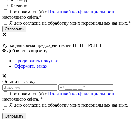
Telegram
Я ознакомлен (а) с
Политикой конфиденциальности
настоящего сайта.*
Я даю согласие на обработку моих персональных данных.*
Отправить
Ручка для съема предохранителей ППН – РСП-1
Добавлен в корзину
Продолжить покупки
Оформить заказ
Оставить заявку
Я ознакомлен (а) с
Политикой конфиденциальности
настоящего сайта. *
Я даю согласие на обработку моих персональных данных.
*
Отправить