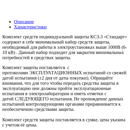
Описание
Характеристики
Комплект средств индивидуальной защиты КСЗ-3 «Стандарт»
содержит в себе минимальный набор средств защиты,
необходимый для работы в электроустановках выше 1000В (6-
10 кВ) . Данный набор подходит для закрытия минимальных
потребностей в средствах защиты.
Комплект защиты поставляется с
протоколами ЭКСПЛУАТАЦИОННЫХ испытаний со свежей
датой испытания (±2 дня от даты покупки). Обращайте
внимания, что для того чтобы передать средства защиты в
эксплуатацию они должны пройти эксплуатационные
испытания в электролаборатории и иметь отметки с
датой СЛЕДУЮЩЕГО испытания. Не прохождение данных
испытаний контролирующими органами приравнивается к
необеспечению средствами защиты.
Комплект средств защиты поставляется в сумке, цена указана
с учетом её цены.