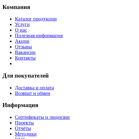
Компания
Каталог продукции
Услуги
О нас
Полезная информация
Акции
Отзывы
Вакансии
Контакты
Для покупателей
Доставка и оплата
Возврат и обмен
Информация
Сертификаты и лицензии
Проекты
Отчёты
Методики