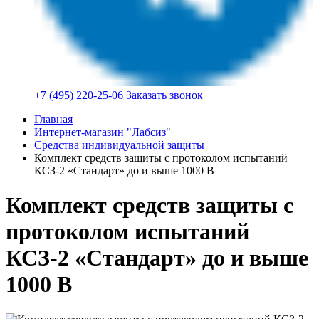
+7 (495) 220-25-06
Заказать звонок
Главная
Интернет-магазин "Лабсиз"
Средства индивидуальной защиты
Комплект средств защиты с протоколом испытаний
КСЗ-2 «Стандарт» до и выше 1000 В
Комплект средств защиты с
протоколом испытаний
КСЗ-2 «Стандарт» до и выше
1000 В