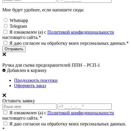
Мне будет удобнее, если напишете сюда:
Whatsapp
Telegram
Я ознакомлен (а) с
Политикой конфиденциальности
настоящего сайта.*
Я даю согласие на обработку моих персональных данных.*
Отправить
Ручка для съема предохранителей ППН – РСП-1
Добавлен в корзину
Продолжить покупки
Оформить заказ
Оставить заявку
Я ознакомлен (а) с
Политикой конфиденциальности
настоящего сайта. *
Я даю согласие на обработку моих персональных данных.
*