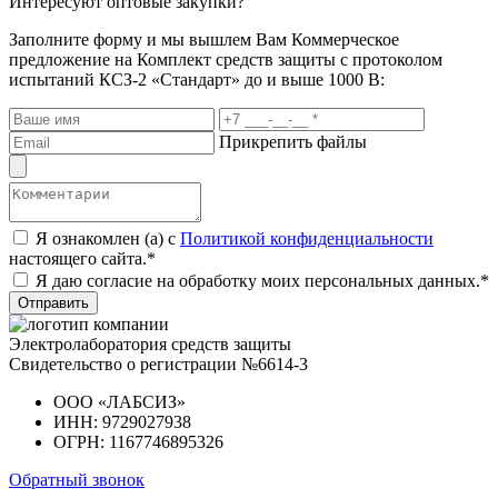
Интересуют оптовые закупки?
Заполните форму и мы вышлем Вам
Коммерческое
предложение
на Комплект средств защиты с протоколом
испытаний КСЗ-2 «Стандарт» до и выше 1000 В:
Прикрепить файлы
Я ознакомлен (а) с
Политикой конфиденциальности
настоящего сайта.*
Я даю согласие на обработку моих персональных данных.*
Отправить
Электролаборатория средств защиты
Свидетельство о регистрации №6614-3
ООО «ЛАБСИЗ»
ИНН: 9729027938
ОГРН: 1167746895326
Обратный звонок