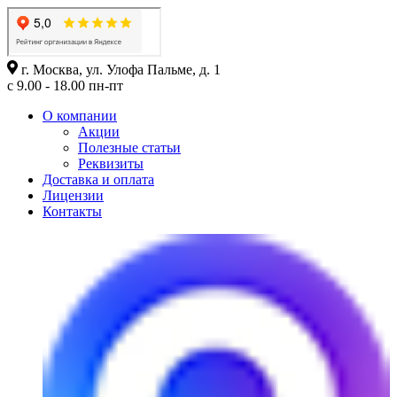
г. Москва, ул. Улофа Пальме, д. 1
с 9.00 - 18.00 пн-пт
О компании
Акции
Полезные статьи
Реквизиты
Доставка и оплата
Лицензии
Контакты