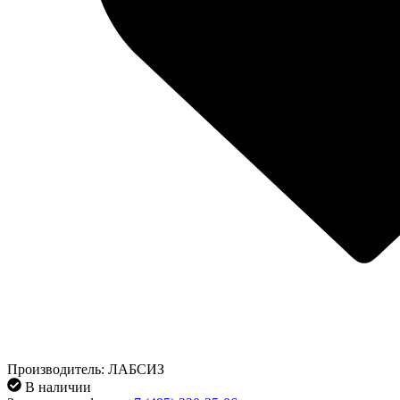
Производитель: ЛАБСИЗ
В наличии