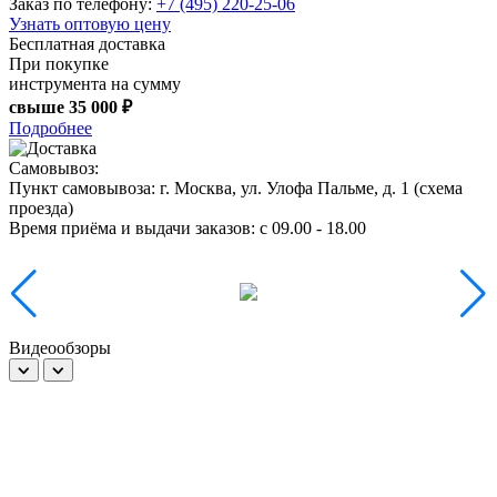
Заказ по телефону:
+7 (495) 220-25-06
Узнать оптовую цену
Бесплатная доставка
При покупке
инструмента на сумму
свыше
35 000 ₽
Подробнее
Самовывоз:
Пункт самовывоза:
г. Москва, ул. Улофа Пальме, д. 1 (
схема
проезда
)
Время приёма и выдачи заказов:
c 09.00 - 18.00
Видеообзоры