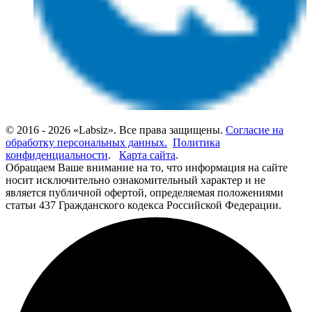
© 2016 - 2026 «Labsiz». Все права защищены.
Согласие на
обработку персональных данных.
Политика
конфиденциальности
.
Карта сайта
.
Обращаем Ваше внимание на то, что информация на сайте
носит исключительно ознакомительный характер и не
является публичной офертой, определяемая положениями
статьи 437 Гражданского кодекса Российской Федерации.