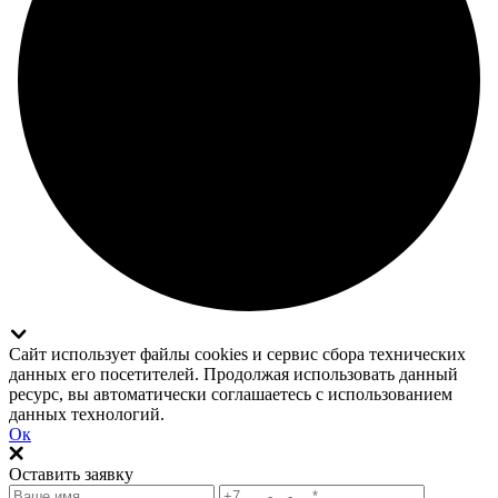
Сайт использует файлы cookies и сервис сбора технических
данных его посетителей. Продолжая использовать данный
ресурс, вы автоматически соглашаетесь с использованием
данных технологий.
Ок
Оставить заявку