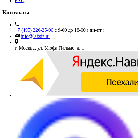
FAQ
Контакты
+7 (495) 220-25-06
с 9-00 до 18-00 ( пн-пт )
info@labsiz.ru
г. Москва, ул. Улофа Пальме, д. 1