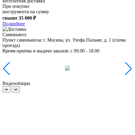
Бесплатная доставка
При покупке
инструмента на сумму
свыше
35 000 ₽
Подробнее
Самовывоз:
Пункт самовывоза:
г. Москва, ул. Улофа Пальме, д. 1 (
схема
проезда
)
Время приёма и выдачи заказов:
c 09.00 - 18.00
Видеообзоры