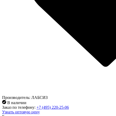
Производитель: ЛАБСИЗ
В наличии
Заказ по телефону:
+7 (495) 220-25-06
Узнать оптовую цену