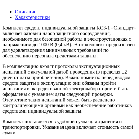
Описание
Характеристики
Комплект средств индивидуальной защиты КСЗ-1 «Стандарт»
включает базовый набор защитного оборудования,
необходимого для безопасной работы в электроустановках с
напряжением до 1000 В (0,4 кВ). Этот комплект предназначен
для удовлетворения минимальных требований по
обеспечению персонала средствами защиты.
В комплектацию входят протоколы эксплуатационных
испытаний с актуальной датой проведения (в пределах ±2
дней от даты приобретения). Важно помнить: перед вводом
средств защиты в эксплуатацию они обязаны пройти
испытания в аккредитованной электролаборатории и быть
оформлены с указанием даты следующей проверки.
Отсутствие таких испытаний может быть расценено
контролирующими органами как необеспечение работников
средствами индивидуальной защиты.
Комплект поставляется в удобной сумке для хранения и
транспортировки. Указанная цена включает стоимость самой
сумки.