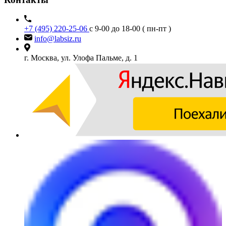
+7 (495) 220-25-06
с 9-00 до 18-00 ( пн-пт )
info@labsiz.ru
г. Москва, ул. Улофа Пальме, д. 1