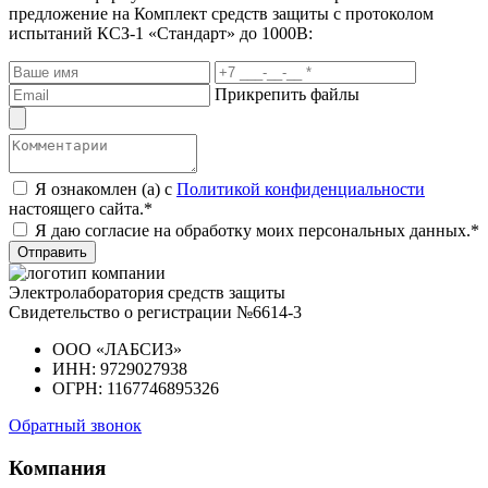
предложение
на Комплект средств защиты с протоколом
испытаний КСЗ-1 «Стандарт» до 1000В:
Прикрепить файлы
Я ознакомлен (а) с
Политикой конфиденциальности
настоящего сайта.*
Я даю согласие на обработку моих персональных данных.*
Отправить
Электролаборатория средств защиты
Свидетельство о регистрации №6614-3
ООО «ЛАБСИЗ»
ИНН: 9729027938
ОГРН: 1167746895326
Обратный звонок
Компания