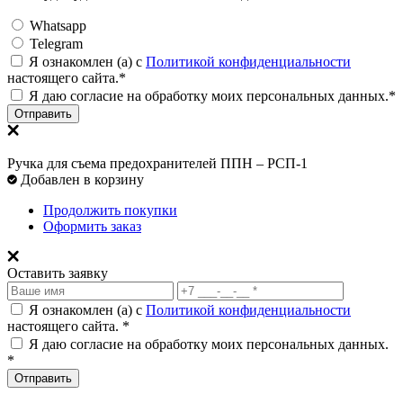
Whatsapp
Telegram
Я ознакомлен (а) с
Политикой конфиденциальности
настоящего сайта.*
Я даю согласие на обработку моих персональных данных.*
Отправить
Ручка для съема предохранителей ППН – РСП-1
Добавлен в корзину
Продолжить покупки
Оформить заказ
Оставить заявку
Я ознакомлен (а) с
Политикой конфиденциальности
настоящего сайта. *
Я даю согласие на обработку моих персональных данных.
*
Отправить