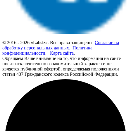
© 2016 - 2026 «Labsiz». Все права защищены.
Согласие на
обработку персональных данных.
Политика
конфиденциальности
.
Карта сайта
.
Обращаем Ваше внимание на то, что информация на сайте
носит исключительно ознакомительный характер и не
является публичной офертой, определяемая положениями
статьи 437 Гражданского кодекса Российской Федерации.