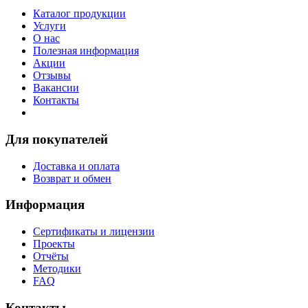
Каталог продукции
Услуги
О нас
Полезная информация
Акции
Отзывы
Вакансии
Контакты
Для покупателей
Доставка и оплата
Возврат и обмен
Информация
Сертификаты и лицензии
Проекты
Отчёты
Методики
FAQ
Контакты