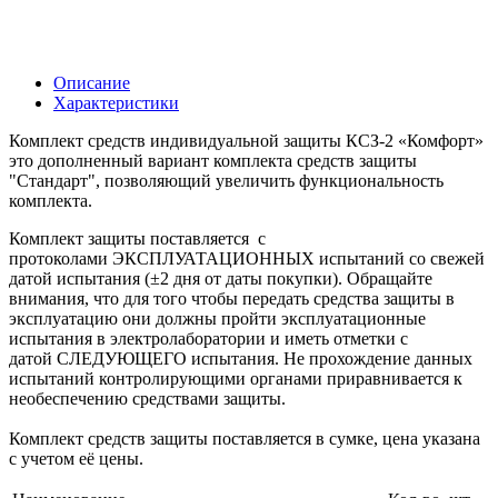
Описание
Характеристики
Комплект средств индивидуальной защиты КСЗ-2 «Комфорт»
это дополненный вариант комплекта средств защиты
"Стандарт", позволяющий увеличить функциональность
комплекта.
Комплект защиты поставляется с
протоколами ЭКСПЛУАТАЦИОННЫХ испытаний со свежей
датой испытания (±2 дня от даты покупки). Обращайте
внимания, что для того чтобы передать средства защиты в
эксплуатацию они должны пройти эксплуатационные
испытания в электролаборатории и иметь отметки с
датой СЛЕДУЮЩЕГО испытания. Не прохождение данных
испытаний контролирующими органами приравнивается к
необеспечению средствами защиты.
Комплект средств защиты поставляется в сумке, цена указана
с учетом её цены.