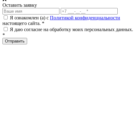
Оставить заявку
Я ознакомлен (а) с
Политикой конфиденциальности
настоящего сайта. *
Я даю согласие на обработку моих персональных данных.
*
Отправить