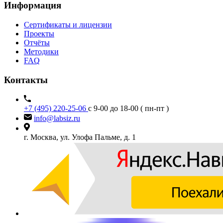
Информация
Сертификаты и лицензии
Проекты
Отчёты
Методики
FAQ
Контакты
+7 (495) 220-25-06
с 9-00 до 18-00 ( пн-пт )
info@labsiz.ru
г. Москва, ул. Улофа Пальме, д. 1