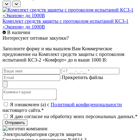
Комплект средств защиты с протоколом испытаний КСЗ-1
К
«Эконом» до 1000В
«
В наличии
Интересуют оптовые закупки?
Заполните форму и мы вышлем Вам
Коммерческое
предложение
на Комплект средств защиты с протоколом
испытаний КСЗ-2 «Комфорт» до и выше 1000 В:
Прикрепить файлы
Я ознакомлен (а) с
Политикой конфиденциальности
настоящего сайта.*
Я даю согласие на обработку моих персональных данных.*
Отправить
Электролаборатория средств защиты
Свидетельство о регистрации №6614-3