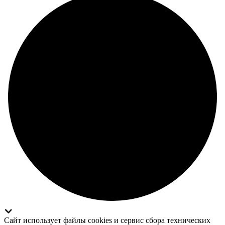
Сайт использует файлы cookies и сервис сбора технических