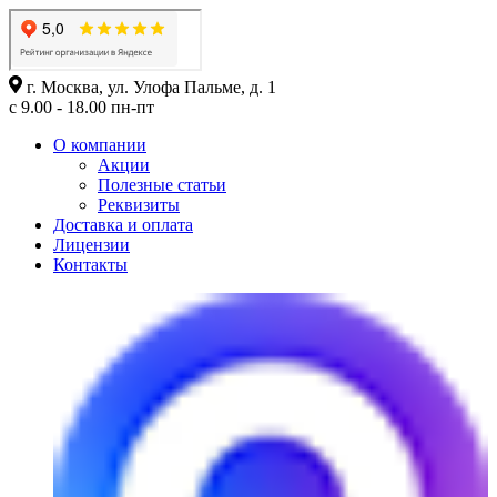
г. Москва, ул. Улофа Пальме, д. 1
с 9.00 - 18.00 пн-пт
О компании
Акции
Полезные статьи
Реквизиты
Доставка и оплата
Лицензии
Контакты