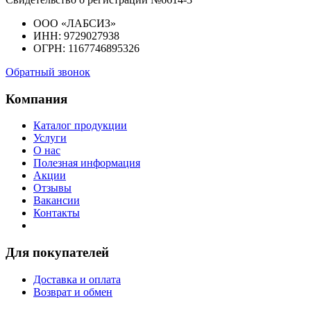
ООО «ЛАБСИЗ»
ИНН: 9729027938
ОГРН: 1167746895326
Обратный звонок
Компания
Каталог продукции
Услуги
О нас
Полезная информация
Акции
Отзывы
Вакансии
Контакты
Для покупателей
Доставка и оплата
Возврат и обмен