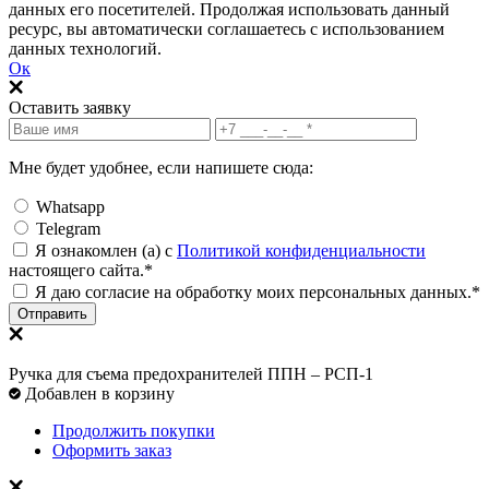
данных его посетителей. Продолжая использовать данный
ресурс, вы автоматически соглашаетесь с использованием
данных технологий.
Ок
Оставить заявку
Мне будет удобнее, если напишете сюда:
Whatsapp
Telegram
Я ознакомлен (а) с
Политикой конфиденциальности
настоящего сайта.*
Я даю согласие на обработку моих персональных данных.*
Отправить
Ручка для съема предохранителей ППН – РСП-1
Добавлен в корзину
Продолжить покупки
Оформить заказ