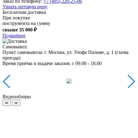
Заказ по телефону:
+7 (495) 220-25-06
Узнать оптовую цену
Бесплатная доставка
При покупке
инструмента на сумму
свыше
35 000 ₽
Подробнее
Самовывоз:
Пункт самовывоза:
г. Москва, ул. Улофа Пальме, д. 1 (
схема
проезда
)
Время приёма и выдачи заказов:
c 09.00 - 18.00
Видеообзоры