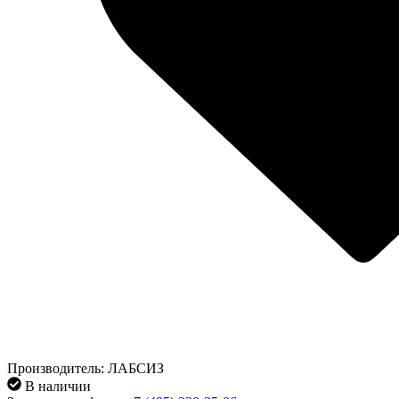
Производитель: ЛАБСИЗ
В наличии