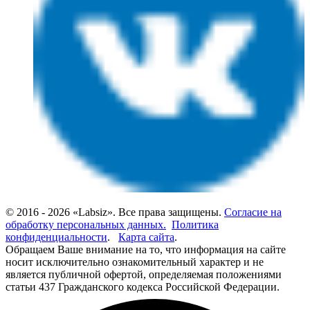
© 2016 - 2026 «Labsiz». Все права защищены.
Согласие на
обработку персональных данных.
Политика
конфиденциальности
.
Карта сайта
.
Обращаем Ваше внимание на то, что информация на сайте
носит исключительно ознакомительный характер и не
является публичной офертой, определяемая положениями
статьи 437 Гражданского кодекса Российской Федерации.