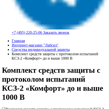
+7 (495) 220-25-06
Заказать звонок
Главная
Интернет-магазин "Лабсиз"
Средства индивидуальной защиты
Комплект средств защиты с протоколом испытаний
КСЗ-2 «Комфорт» до и выше 1000 В
Комплект средств защиты с
протоколом испытаний
КСЗ-2 «Комфорт» до и выше
1000 В