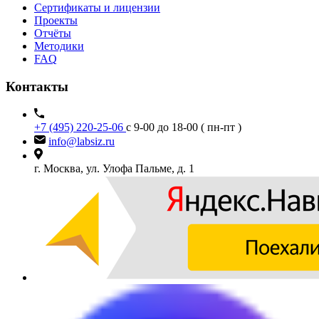
Сертификаты и лицензии
Проекты
Отчёты
Методики
FAQ
Контакты
+7 (495) 220-25-06
с 9-00 до 18-00 ( пн-пт )
info@labsiz.ru
г. Москва, ул. Улофа Пальме, д. 1