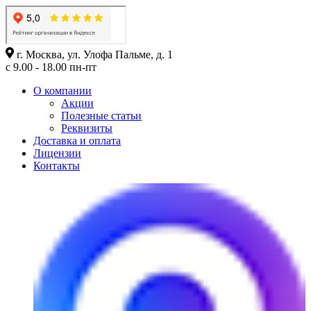
г. Москва, ул. Улофа Пальме, д. 1
с 9.00 - 18.00 пн-пт
О компании
Акции
Полезные статьи
Реквизиты
Доставка и оплата
Лицензии
Контакты