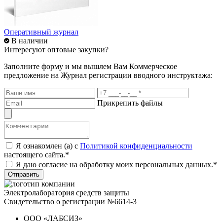
Оперативный журнал
В наличии
Интересуют оптовые закупки?
Заполните форму и мы вышлем Вам
Коммерческое
предложение
на Журнал регистрации вводного инструктажа:
Прикрепить файлы
Я ознакомлен (а) с
Политикой конфиденциальности
настоящего сайта.*
Я даю согласие на обработку моих персональных данных.*
Отправить
Электролаборатория средств защиты
Свидетельство о регистрации №6614-3
ООО «ЛАБСИЗ»