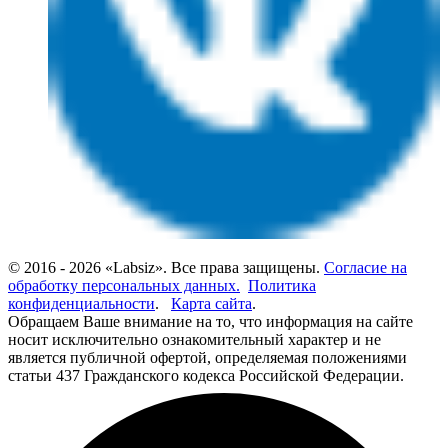
© 2016 - 2026 «Labsiz». Все права защищены.
Согласие на
обработку персональных данных.
Политика
конфиденциальности
.
Карта сайта
.
Обращаем Ваше внимание на то, что информация на сайте
носит исключительно ознакомительный характер и не
является публичной офертой, определяемая положениями
статьи 437 Гражданского кодекса Российской Федерации.