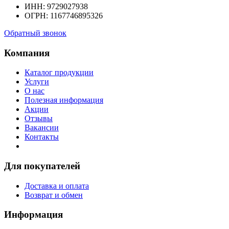
ИНН: 9729027938
ОГРН: 1167746895326
Обратный звонок
Компания
Каталог продукции
Услуги
О нас
Полезная информация
Акции
Отзывы
Вакансии
Контакты
Для покупателей
Доставка и оплата
Возврат и обмен
Информация