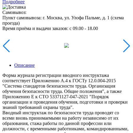
Подробнее
Самовывоз:
Пункт самовывоза:
г. Москва, ул. Улофа Пальме, д. 1 (
схема
проезда
)
Время приёма и выдачи заказов:
c 09.00 - 18.00
Описание
Форма журнала регистрации вводного инструктажа
соответствует Приложению А.4 к ГОСТу 12.0.004-2015
"Система стандартов безопасности труда. Организация
обучения безопасности труда. Общие положения", а также
Приложению Е к СТО 53371127-047-2021 "Порядок
организации и проведения обучения, подготовки и проверки
знаний требований охраны труда".
Вводный инструктаж по безопасности труда проводят со
всеми вновь принимаемыми на работу независимо от их
образования, стажа работы по данной профессии или
должности, с временными работниками, командированными,