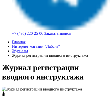
+7 (495) 220-25-06
Заказать звонок
Главная
Интернет-магазин "Лабсиз"
Журналы
Журнал регистрации вводного инструктажа
Журнал регистрации
вводного инструктажа