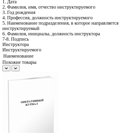
1. Дата
2. Фамилия, имя, отчество инструктируемого
3. Год рождения
4. Профессия, должность инструктируемого
5. Наименование подразделения, в которое направляется
инструктируемый
6. Фамилия, инициалы, должность инструктора
7-8. Подпись
Инструктора
Инструктируемого
Наименование
Похожие товары
Ж