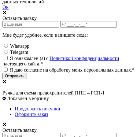
данных технологий.
Ок
Оставить заявку
Мне будет удобнее, если напишете сюда:
Whatsapp
Telegram
Я ознакомлен (а) с
Политикой конфиденциальности
настоящего сайта.*
Я даю согласие на обработку моих персональных данных.*
Отправить
Ручка для съема предохранителей ППН – РСП-1
Добавлен в корзину
Продолжить покупки
Оформить заказ
Оставить заявку