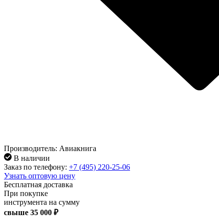
Производитель: Авиакнига
В наличии
Заказ по телефону:
+7 (495) 220-25-06
Узнать оптовую цену
Бесплатная доставка
При покупке
инструмента на сумму
свыше
35 000 ₽