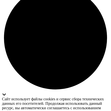
Сайт использует файлы cookies и сервис сбора технических
данных его посетителей. Продолжая использовать данный
ресурс, вы автоматически соглашаетесь с использованием