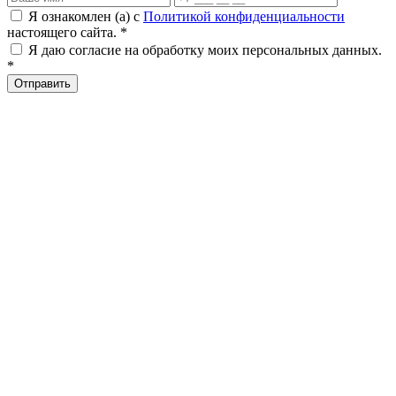
Я ознакомлен (а) с
Политикой конфиденциальности
настоящего сайта. *
Я даю согласие на обработку моих персональных данных.
*
Отправить