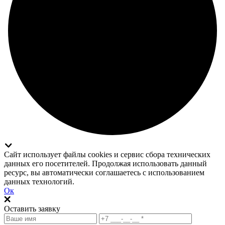
Сайт использует файлы cookies и сервис сбора технических
данных его посетителей. Продолжая использовать данный
ресурс, вы автоматически соглашаетесь с использованием
данных технологий.
Ок
Оставить заявку