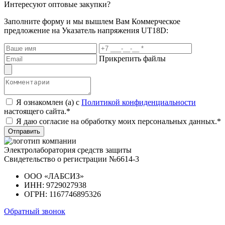
Интересуют оптовые закупки?
Заполните форму и мы вышлем Вам
Коммерческое
предложение
на Указатель напряжения UT18D:
Прикрепить файлы
Я ознакомлен (а) с
Политикой конфиденциальности
настоящего сайта.*
Я даю согласие на обработку моих персональных данных.*
Отправить
Электролаборатория средств защиты
Свидетельство о регистрации №6614-3
ООО «ЛАБСИЗ»
ИНН: 9729027938
ОГРН: 1167746895326
Обратный звонок