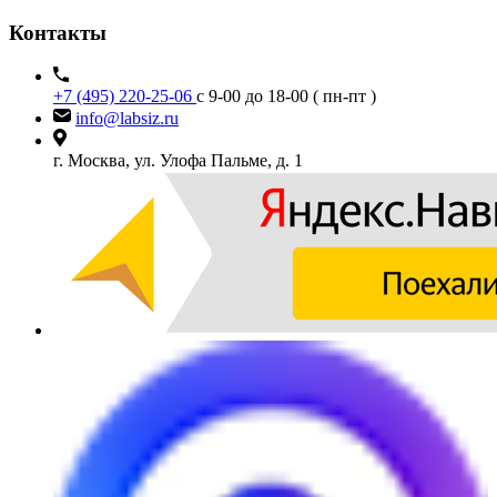
Контакты
+7 (495) 220-25-06
с 9-00 до 18-00 ( пн-пт )
info@labsiz.ru
г. Москва, ул. Улофа Пальме, д. 1