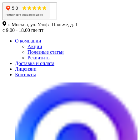
г. Москва, ул. Улофа Пальме, д. 1
с 9.00 - 18.00 пн-пт
О компании
Акции
Полезные статьи
Реквизиты
Доставка и оплата
Лицензии
Контакты