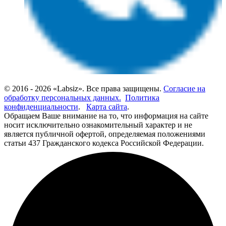
© 2016 - 2026 «Labsiz». Все права защищены.
Согласие на
обработку персональных данных.
Политика
конфиденциальности
.
Карта сайта
.
Обращаем Ваше внимание на то, что информация на сайте
носит исключительно ознакомительный характер и не
является публичной офертой, определяемая положениями
статьи 437 Гражданского кодекса Российской Федерации.