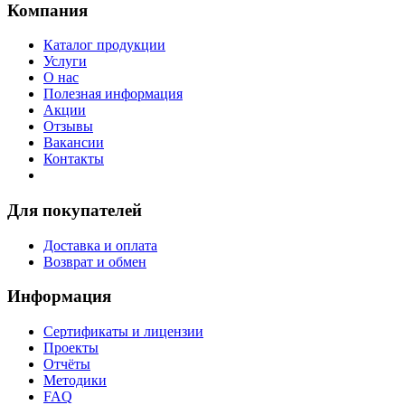
Компания
Каталог продукции
Услуги
О нас
Полезная информация
Акции
Отзывы
Вакансии
Контакты
Для покупателей
Доставка и оплата
Возврат и обмен
Информация
Сертификаты и лицензии
Проекты
Отчёты
Методики
FAQ