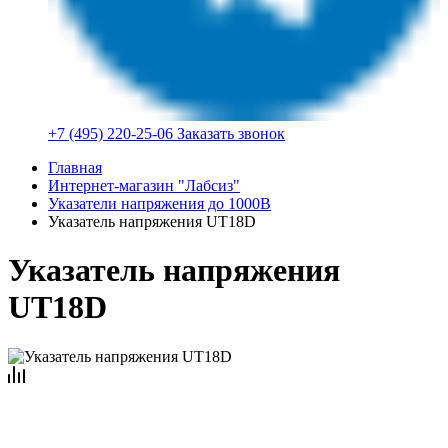
+7 (495) 220-25-06
Заказать звонок
Главная
Интернет-магазин "Лабсиз"
Указатели напряжения до 1000В
Указатель напряжения UT18D
Указатель напряжения
UT18D