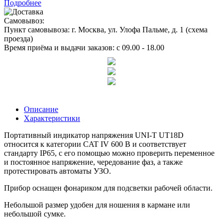
Подробнее
Самовывоз:
Пункт самовывоза:
г. Москва, ул. Улофа Пальме, д. 1 (
схема
проезда
)
Время приёма и выдачи заказов:
c 09.00 - 18.00
Описание
Характеристики
Портативный индикатор напряжения UNI-T UT18D
относится к категории CAT IV 600 В и соответствует
стандарту IP65, с его помощью можно проверить переменное
и постоянное напряжение, чередование фаз, а также
протестировать автоматы УЗО.
Прибор оснащен фонариком для подсветки рабочей области.
Небольшой размер удобен для ношения в кармане или
небольшой сумке.