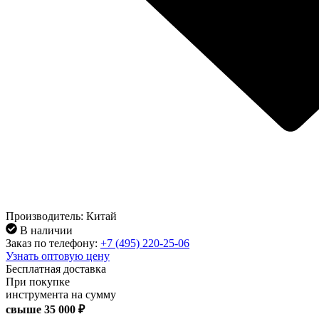
Производитель: Китай
В наличии
Заказ по телефону:
+7 (495) 220-25-06
Узнать оптовую цену
Бесплатная доставка
При покупке
инструмента на сумму
свыше
35 000 ₽