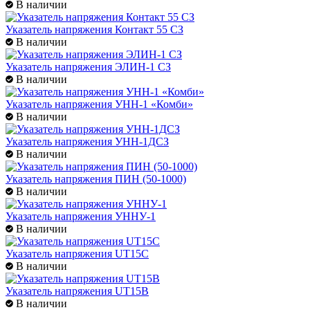
В наличии
Указатель напряжения Контакт 55 СЗ
В наличии
Указатель напряжения ЭЛИН-1 СЗ
В наличии
Указатель напряжения УНН-1 «Комби»
В наличии
Указатель напряжения УНН-1ДСЗ
В наличии
Указатель напряжения ПИН (50-1000)
В наличии
Указатель напряжения УННУ-1
В наличии
Указатель напряжения UT15С
В наличии
Указатель напряжения UT15B
В наличии