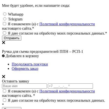
Мне будет удобнее, если напишете сюда:
Whatsapp
Telegram
Я ознакомлен (а) с
Политикой конфиденциальности
настоящего сайта.*
Я даю согласие на обработку моих персональных данных.*
Отправить
Ручка для съема предохранителей ППН – РСП-1
Добавлен в корзину
Продолжить покупки
Оформить заказ
Оставить заявку
Я ознакомлен (а) с
Политикой конфиденциальности
настоящего сайта. *
Я даю согласие на обработку моих персональных данных.
*