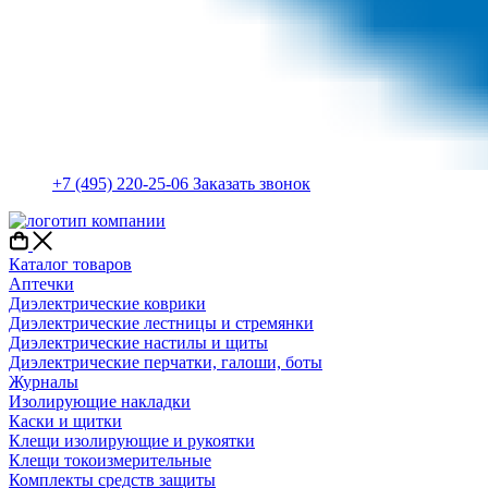
+7 (495) 220-25-06
Заказать звонок
Каталог товаров
Аптечки
Диэлектрические коврики
Диэлектрические лестницы и стремянки
Диэлектрические настилы и щиты
Диэлектрические перчатки, галоши, боты
Журналы
Изолирующие накладки
Каски и щитки
Клещи изолирующие и рукоятки
Клещи токоизмерительные
Комплекты средств защиты