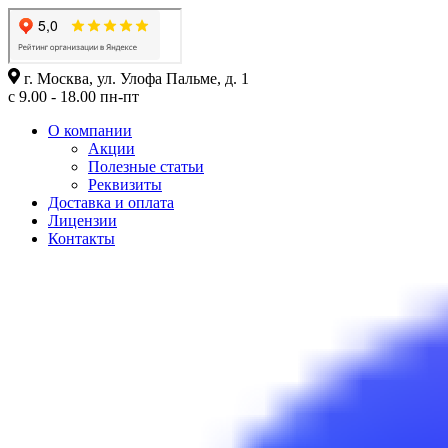
г. Москва, ул. Улофа Пальме, д. 1
с 9.00 - 18.00 пн-пт
О компании
Акции
Полезные статьи
Реквизиты
Доставка и оплата
Лицензии
Контакты