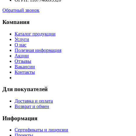
Обратный звонок
Компания
Каталог продукции
Услуги
О нас
Полезная информация
Акции
Отзывы
Вакансии
Контакты
Для покупателей
Доставка и оплата
Возврат и обмен
Информация
Сертификаты и лицензии
Проекты