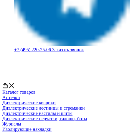
+7 (495) 220-25-06
Заказать звонок
Каталог товаров
Аптечки
Диэлектрические коврики
Диэлектрические лестницы и стремянки
Диэлектрические настилы и щиты
Диэлектрические перчатки, галоши, боты
Журналы
Изолирующие накладки