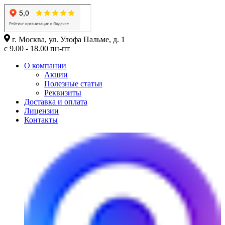
г. Москва, ул. Улофа Пальме, д. 1
с 9.00 - 18.00 пн-пт
О компании
Акции
Полезные статьи
Реквизиты
Доставка и оплата
Лицензии
Контакты