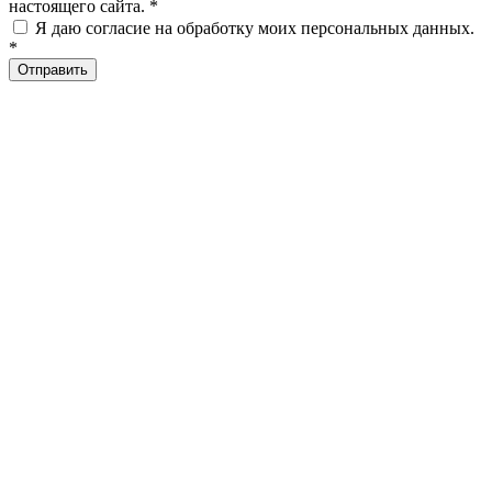
настоящего сайта. *
Я даю согласие на обработку моих персональных данных.
*
Отправить