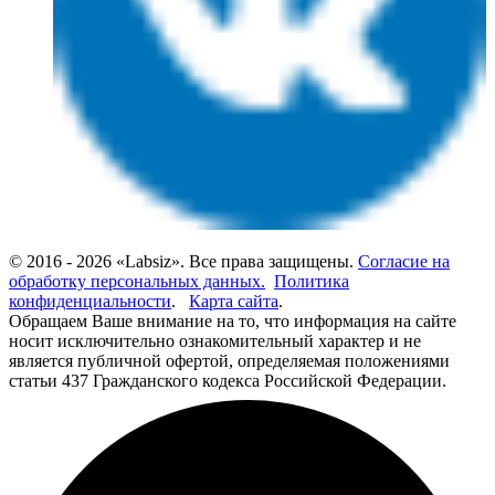
© 2016 - 2026 «Labsiz». Все права защищены.
Согласие на
обработку персональных данных.
Политика
конфиденциальности
.
Карта сайта
.
Обращаем Ваше внимание на то, что информация на сайте
носит исключительно ознакомительный характер и не
является публичной офертой, определяемая положениями
статьи 437 Гражданского кодекса Российской Федерации.