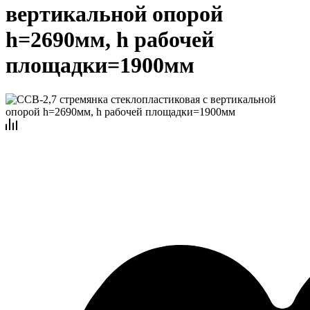
вертикальной опорой
h=2690мм, h рабочей
площадки=1900мм