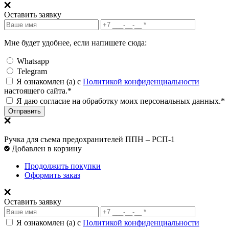
Оставить заявку
Мне будет удобнее, если напишете сюда:
Whatsapp
Telegram
Я ознакомлен (а) с
Политикой конфиденциальности
настоящего сайта.*
Я даю согласие на обработку моих персональных данных.*
Отправить
Ручка для съема предохранителей ППН – РСП-1
Добавлен в корзину
Продолжить покупки
Оформить заказ
Оставить заявку
Я ознакомлен (а) с
Политикой конфиденциальности