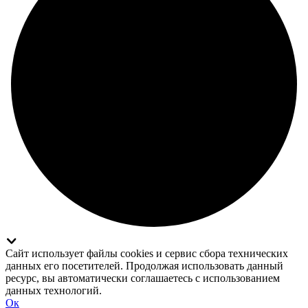
Сайт использует файлы cookies и сервис сбора технических
данных его посетителей. Продолжая использовать данный
ресурс, вы автоматически соглашаетесь с использованием
данных технологий.
Ок