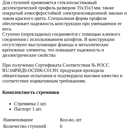
Для ступеней применяется стеклопластиковый
диэлектрический профиль размером 35х35х3 мм, также
покрытый атмосферостойкой электроизоляционной эмалью и
лаком красного цвета. Специальная форма профиля
обеспечивает надежность конструкции при уменьшении ее
веса.
Ступени (перекладины) соединяются с помощью клеевого
соединения с использованием штифтов. В конструкции
отсутствуют выступающие фланцы и металлические
крепежные элементы, что повышает надежность и
диэлектрические свойства
При получении Сертификата Соответствия № РОСС
RU.04РИД0.ОСП06.С01391 продукция проходила
обязательные испытания и подтвердила высокое качество и
соответствие нормативным требованиям.
Комплектность стремянки
Стремянка 1 шт.
Паспорт 1 шт.
Наименование
Кол-во, шт
Количество ступеней
6