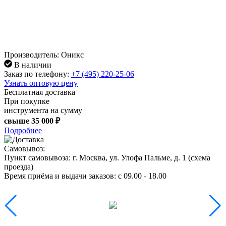
Производитель: Оникс
В наличии
Заказ по телефону:
+7 (495) 220-25-06
Узнать оптовую цену
Бесплатная доставка
При покупке
инструмента на сумму
свыше
35 000 ₽
Подробнее
Самовывоз:
Пункт самовывоза:
г. Москва, ул. Улофа Пальме, д. 1 (
схема
проезда
)
Время приёма и выдачи заказов:
c 09.00 - 18.00