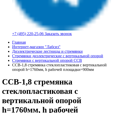
+7 (495) 220-25-06
Заказать звонок
Главная
Интернет-магазин "Лабсиз"
Диэлектрические лестницы и стремянки
Стремянки диэлектрические с вертикальной опорой
Стремянки с вертикальной опорой ССВ
ССВ-1,8 стремянка стеклопластиковая с вертикальной
опорой h=1760мм, h рабочей площадки=900мм
ССВ-1,8 стремянка
стеклопластиковая с
вертикальной опорой
h=1760мм, h рабочей