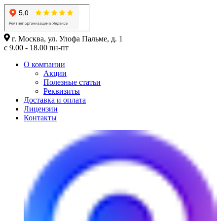
г. Москва, ул. Улофа Пальме, д. 1
с 9.00 - 18.00 пн-пт
О компании
Акции
Полезные статьи
Реквизиты
Доставка и оплата
Лицензии
Контакты