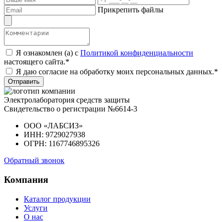
Прикрепить файлы
Я ознакомлен (а) с
Политикой конфиденциальности
настоящего сайта.*
Я даю согласие на обработку моих персональных данных.*
Отправить
Электролаборатория средств защиты
Свидетельство о регистрации №6614-3
ООО «ЛАБСИЗ»
ИНН: 9729027938
ОГРН: 1167746895326
Обратный звонок
Компания
Каталог продукции
Услуги
О нас