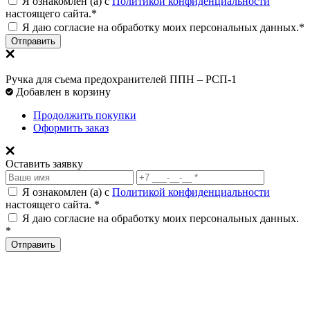
Я ознакомлен (а) с
Политикой конфиденциальности
настоящего сайта.*
Я даю согласие на обработку моих персональных данных.*
Отправить
Ручка для съема предохранителей ППН – РСП-1
Добавлен в корзину
Продолжить покупки
Оформить заказ
Оставить заявку
Я ознакомлен (а) с
Политикой конфиденциальности
настоящего сайта. *
Я даю согласие на обработку моих персональных данных.
*
Отправить