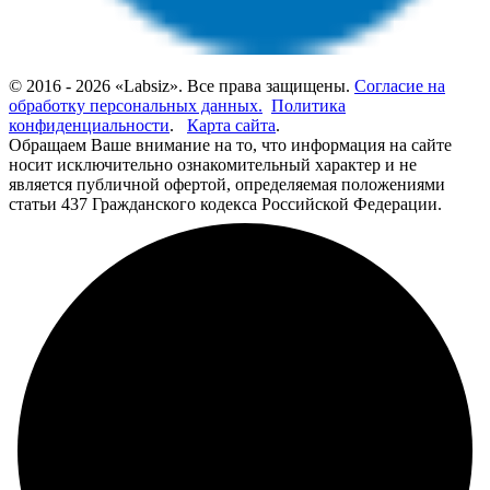
© 2016 - 2026 «Labsiz». Все права защищены.
Согласие на
обработку персональных данных.
Политика
конфиденциальности
.
Карта сайта
.
Обращаем Ваше внимание на то, что информация на сайте
носит исключительно ознакомительный характер и не
является публичной офертой, определяемая положениями
статьи 437 Гражданского кодекса Российской Федерации.