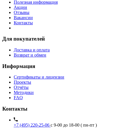
Полезная информация
Акции
Отзывы
Вакансии
Контакты
Для покупателей
Доставка и оплата
Возврат и обмен
Информация
Сертификаты и лицензии
Проекты
Отчёты
Методики
FAQ
Контакты
+7 (495) 220-25-06
с 9-00 до 18-00 ( пн-пт )