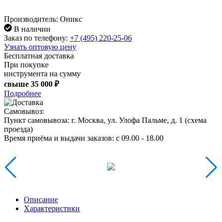
Производитель: Оникс
В наличии
Заказ по телефону:
+7 (495) 220-25-06
Узнать оптовую цену
Бесплатная доставка
При покупке
инструмента на сумму
свыше
35 000 ₽
Подробнее
Самовывоз:
Пункт самовывоза:
г. Москва, ул. Улофа Пальме, д. 1 (
схема
проезда
)
Время приёма и выдачи заказов:
c 09.00 - 18.00
Описание
Характеристики