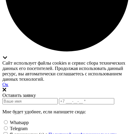
Сайт использует файлы cookies и сервис сбора технических
данных его посетителей. Продолжая использовать данный
ресурс, вы автоматически соглашаетесь с использованием
данных технологий.
Ок
Оставить заявку
Мне будет удобнее, если напишете сюда:
Whatsapp
Telegram