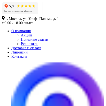
г. Москва, ул. Улофа Пальме, д. 1
с 9.00 - 18.00 пн-пт
О компании
Акции
Полезные статьи
Реквизиты
Доставка и оплата
Лицензии
Контакты