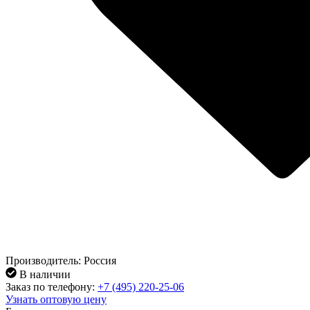
Производитель: Россия
В наличии
Заказ по телефону:
+7 (495) 220-25-06
Узнать оптовую цену