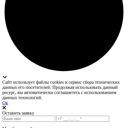
Сайт использует файлы cookies и сервис сбора технических
данных его посетителей. Продолжая использовать данный
ресурс, вы автоматически соглашаетесь с использованием
данных технологий.
Ок
Оставить заявку