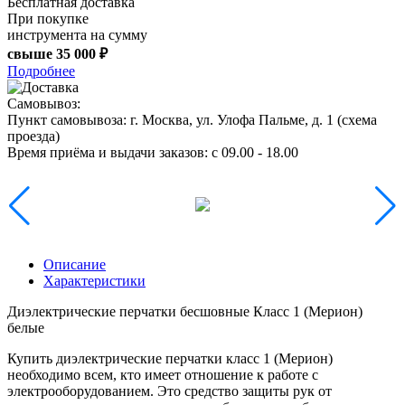
Бесплатная доставка
При покупке
инструмента на сумму
свыше
35 000 ₽
Подробнее
Самовывоз:
Пункт самовывоза:
г. Москва, ул. Улофа Пальме, д. 1 (
схема
проезда
)
Время приёма и выдачи заказов:
c 09.00 - 18.00
Описание
Характеристики
Диэлектрические перчатки бесшовные Класс 1 (Мерион)
белые
Купить диэлектрические перчатки класс 1 (Мерион)
необходимо всем, кто имеет отношение к работе с
электрооборудованием. Это средство защиты рук от