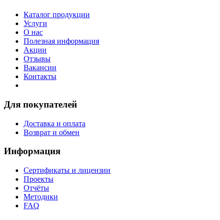
Каталог продукции
Услуги
О нас
Полезная информация
Акции
Отзывы
Вакансии
Контакты
Для покупателей
Доставка и оплата
Возврат и обмен
Информация
Сертификаты и лицензии
Проекты
Отчёты
Методики
FAQ