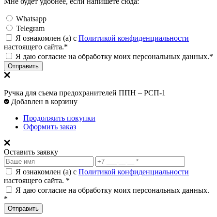
Мне будет удобнее, если напишете сюда:
Whatsapp
Telegram
Я ознакомлен (а) с
Политикой конфиденциальности
настоящего сайта.*
Я даю согласие на обработку моих персональных данных.*
Отправить
Ручка для съема предохранителей ППН – РСП-1
Добавлен в корзину
Продолжить покупки
Оформить заказ
Оставить заявку
Я ознакомлен (а) с
Политикой конфиденциальности
настоящего сайта. *
Я даю согласие на обработку моих персональных данных.
*
Отправить