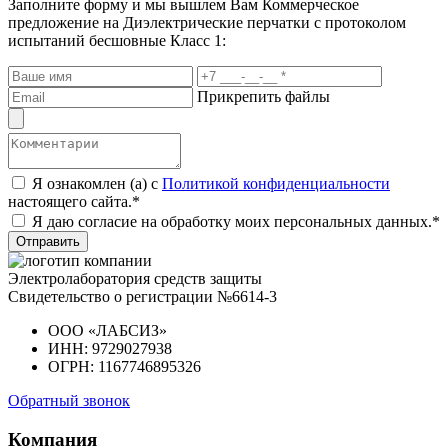
Заполните форму и мы вышлем Вам
Коммерческое
предложение
на Диэлектрические перчатки с протоколом
испытаний бесшовные Класс 1:
Прикрепить файлы
Я ознакомлен (а) с
Политикой конфиденциальности
настоящего сайта.*
Я даю согласие на обработку моих персональных данных.*
Отправить
Электролаборатория средств защиты
Свидетельство о регистрации №6614-3
ООО «ЛАБСИЗ»
ИНН: 9729027938
ОГРН: 1167746895326
Обратный звонок
Компания