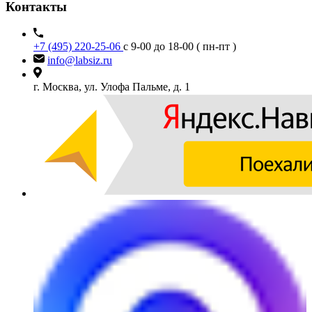
Контакты
+7 (495) 220-25-06
с 9-00 до 18-00 ( пн-пт )
info@labsiz.ru
г. Москва, ул. Улофа Пальме, д. 1