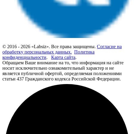
© 2016 - 2026 «Labsiz». Все права защищены.
Согласие на
обработку персональных данных.
Политика
конфиденциальности
.
Карта сайта
.
Обращаем Ваше внимание на то, что информация на сайте
носит исключительно ознакомительный характер и не
является публичной офертой, определяемая положениями
статьи 437 Гражданского кодекса Российской Федерации.