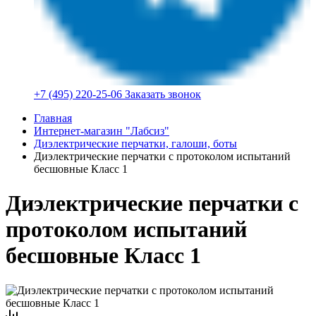
+7 (495) 220-25-06
Заказать звонок
Главная
Интернет-магазин "Лабсиз"
Диэлектрические перчатки, галоши, боты
Диэлектрические перчатки с протоколом испытаний
бесшовные Класс 1
Диэлектрические перчатки с
протоколом испытаний
бесшовные Класс 1