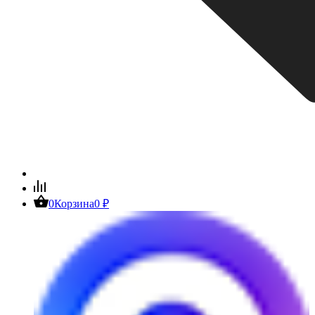
0
Корзина
0
₽