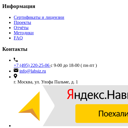
Информация
Сертификаты и лицензии
Проекты
Отчёты
Методики
FAQ
Контакты
+7 (495) 220-25-06
с 9-00 до 18-00 ( пн-пт )
info@labsiz.ru
г. Москва, ул. Улофа Пальме, д. 1