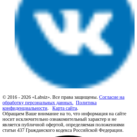
© 2016 - 2026 «Labsiz». Все права защищены.
Согласие на
обработку персональных данных.
Политика
конфиденциальности
.
Карта сайта
.
Обращаем Ваше внимание на то, что информация на сайте
носит исключительно ознакомительный характер и не
является публичной офертой, определяемая положениями
статьи 437 Гражданского кодекса Российской Федерации.