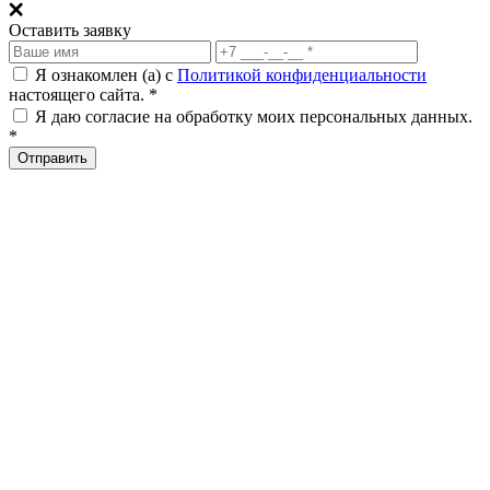
Оставить заявку
Я ознакомлен (а) с
Политикой конфиденциальности
настоящего сайта. *
Я даю согласие на обработку моих персональных данных.
*
Отправить