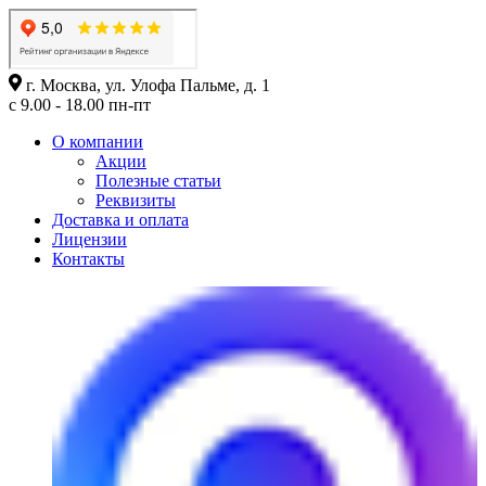
г. Москва, ул. Улофа Пальме, д. 1
с 9.00 - 18.00 пн-пт
О компании
Акции
Полезные статьи
Реквизиты
Доставка и оплата
Лицензии
Контакты