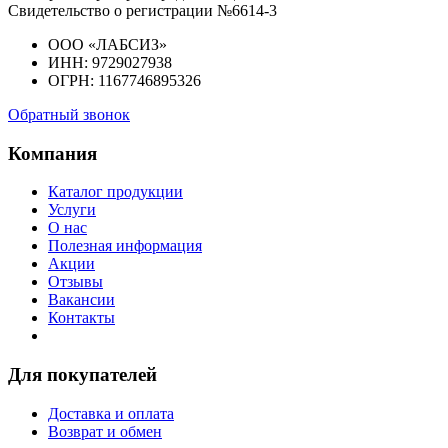
Свидетельство о регистрации №6614-3
ООО «ЛАБСИЗ»
ИНН: 9729027938
ОГРН: 1167746895326
Обратный звонок
Компания
Каталог продукции
Услуги
О нас
Полезная информация
Акции
Отзывы
Вакансии
Контакты
Для покупателей
Доставка и оплата
Возврат и обмен