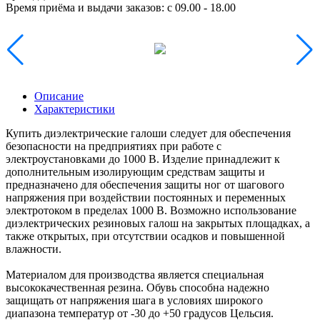
Время приёма и выдачи заказов:
c 09.00 - 18.00
Описание
Характеристики
Купить диэлектрические галоши следует для обеспечения
безопасности на предприятиях при работе с
электроустановками до 1000 В. Изделие принадлежит к
дополнительным изолирующим средствам защиты и
предназначено для обеспечения защиты ног от шагового
напряжения при воздействии постоянных и переменных
электротоком в пределах 1000 В. Возможно использование
диэлектрических резиновых галош на закрытых площадках, а
также открытых, при отсутствии осадков и повышенной
влажности.
Материалом для производства является специальная
высококачественная резина. Обувь способна надежно
защищать от напряжения шага в условиях широкого
диапазона температур от -30 до +50 градусов Цельсия.