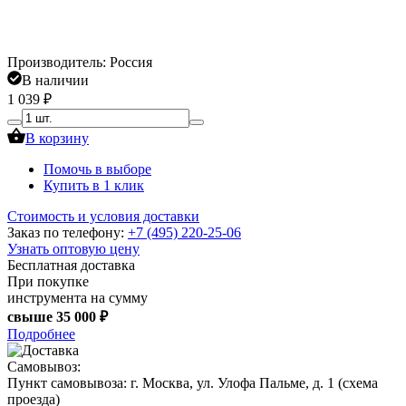
Производитель: Россия
В наличии
1 039 ₽
В корзину
Помочь в выборе
Купить в 1 клик
Стоимость и условия доставки
Заказ по телефону:
+7 (495) 220-25-06
Узнать оптовую цену
Бесплатная доставка
При покупке
инструмента на сумму
свыше
35 000 ₽
Подробнее
Самовывоз:
Пункт самовывоза:
г. Москва, ул. Улофа Пальме, д. 1 (
схема
проезда
)