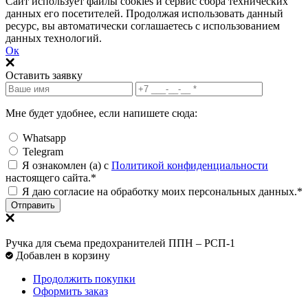
Сайт использует файлы cookies и сервис сбора технических
данных его посетителей. Продолжая использовать данный
ресурс, вы автоматически соглашаетесь с использованием
данных технологий.
Ок
Оставить заявку
Мне будет удобнее, если напишете сюда:
Whatsapp
Telegram
Я ознакомлен (а) с
Политикой конфиденциальности
настоящего сайта.*
Я даю согласие на обработку моих персональных данных.*
Отправить
Ручка для съема предохранителей ППН – РСП-1
Добавлен в корзину
Продолжить покупки
Оформить заказ