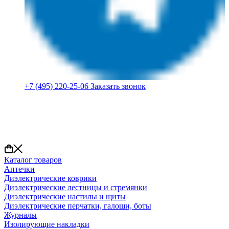
+7 (495) 220-25-06
Заказать звонок
Каталог товаров
Аптечки
Диэлектрические коврики
Диэлектрические лестницы и стремянки
Диэлектрические настилы и щиты
Диэлектрические перчатки, галоши, боты
Журналы
Изолирующие накладки