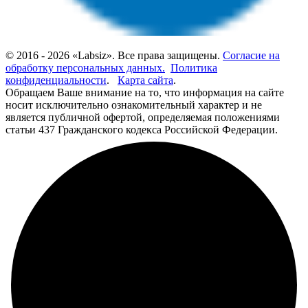
© 2016 - 2026 «Labsiz». Все права защищены.
Согласие на
обработку персональных данных.
Политика
конфиденциальности
.
Карта сайта
.
Обращаем Ваше внимание на то, что информация на сайте
носит исключительно ознакомительный характер и не
является публичной офертой, определяемая положениями
статьи 437 Гражданского кодекса Российской Федерации.