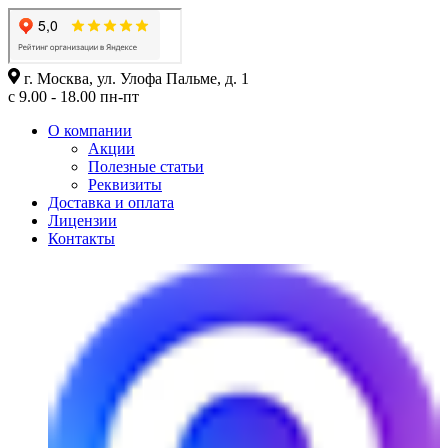
г. Москва, ул. Улофа Пальме, д. 1
с 9.00 - 18.00 пн-пт
О компании
Акции
Полезные статьи
Реквизиты
Доставка и оплата
Лицензии
Контакты