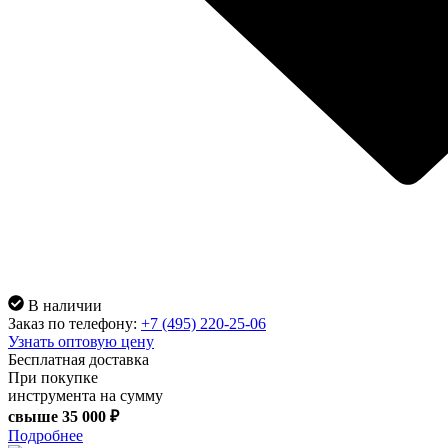
В наличии
Заказ по телефону:
+7 (495) 220-25-06
Узнать оптовую цену
Бесплатная доставка
При покупке
инструмента на сумму
свыше
35 000 ₽
Подробнее