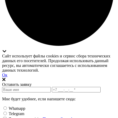
Сайт использует файлы cookies и сервис сбора технических
данных его посетителей. Продолжая использовать данный
ресурс, вы автоматически соглашаетесь с использованием
данных технологий.
Ок
Оставить заявку
Мне будет удобнее, если напишете сюда:
Whatsapp
Telegram