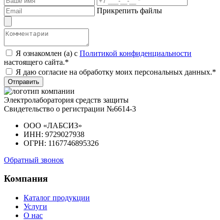
Прикрепить файлы
Я ознакомлен (а) с
Политикой конфиденциальности
настоящего сайта.*
Я даю согласие на обработку моих персональных данных.*
Отправить
Электролаборатория средств защиты
Свидетельство о регистрации №6614-3
ООО «ЛАБСИЗ»
ИНН: 9729027938
ОГРН: 1167746895326
Обратный звонок
Компания
Каталог продукции
Услуги
О нас