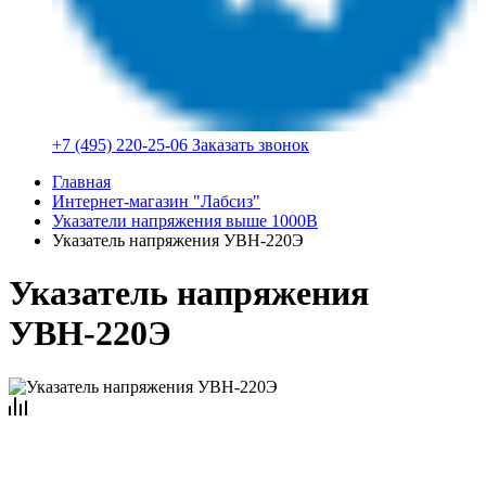
+7 (495) 220-25-06
Заказать звонок
Главная
Интернет-магазин "Лабсиз"
Указатели напряжения выше 1000В
Указатель напряжения УВН-220Э
Указатель напряжения
УВН-220Э