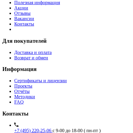
Полезная информация
Акции
Отзывы
Вакансии
Контакты
Для покупателей
Доставка и оплата
Возврат и обмен
Информация
Сертификаты и лицензии
Проекты
Отчёты
Методики
FAQ
Контакты
+7 (495) 220-25-06
с 9-00 до 18-00 ( пн-пт )