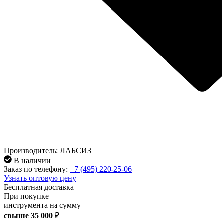
Производитель: ЛАБСИЗ
В наличии
Заказ по телефону:
+7 (495) 220-25-06
Узнать оптовую цену
Бесплатная доставка
При покупке
инструмента на сумму
свыше
35 000 ₽