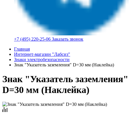
+7 (495) 220-25-06
Заказать звонок
Главная
Интернет-магазин "Лабсиз"
Знаки электробезопасности
Знак "Указатель заземления" D=30 мм (Наклейка)
Знак "Указатель заземления"
D=30 мм (Наклейка)