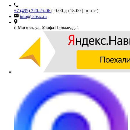
+7 (495) 220-25-06
с 9-00 до 18-00 ( пн-пт )
info@labsiz.ru
г. Москва, ул. Улофа Пальме, д. 1