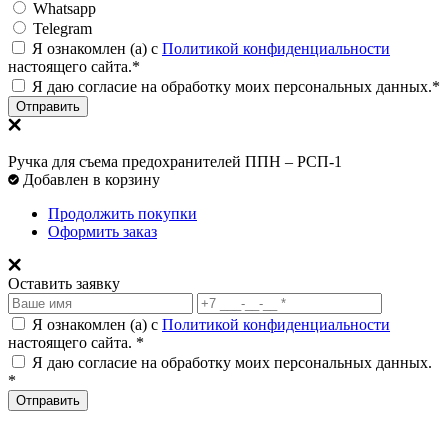
Whatsapp
Telegram
Я ознакомлен (а) с
Политикой конфиденциальности
настоящего сайта.*
Я даю согласие на обработку моих персональных данных.*
Отправить
Ручка для съема предохранителей ППН – РСП-1
Добавлен в корзину
Продолжить покупки
Оформить заказ
Оставить заявку
Я ознакомлен (а) с
Политикой конфиденциальности
настоящего сайта. *
Я даю согласие на обработку моих персональных данных.
*
Отправить