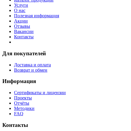
Услуги
О нас
Полезная информация
Акции
Отзывы
Вакансии
Контакты
Для покупателей
Доставка и оплата
Возврат и обмен
Информация
Сертификаты и лицензии
Проекты
Отчёты
Методики
FAQ
Контакты