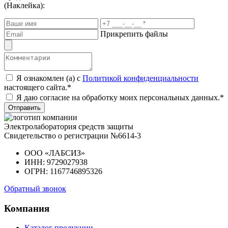
(Наклейка):
Прикрепить файлы
Я ознакомлен (а) с
Политикой конфиденциальности
настоящего сайта.*
Я даю согласие на обработку моих персональных данных.*
Отправить
Электролаборатория средств защиты
Свидетельство о регистрации №6614-3
ООО «ЛАБСИЗ»
ИНН: 9729027938
ОГРН: 1167746895326
Обратный звонок
Компания
Каталог продукции