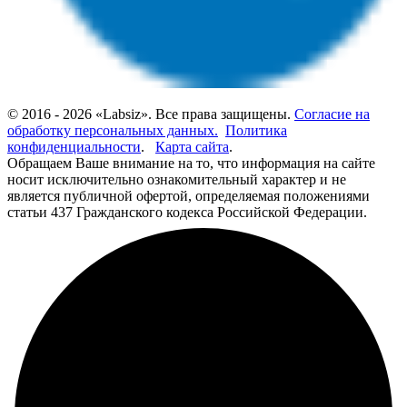
© 2016 - 2026 «Labsiz». Все права защищены.
Согласие на
обработку персональных данных.
Политика
конфиденциальности
.
Карта сайта
.
Обращаем Ваше внимание на то, что информация на сайте
носит исключительно ознакомительный характер и не
является публичной офертой, определяемая положениями
статьи 437 Гражданского кодекса Российской Федерации.