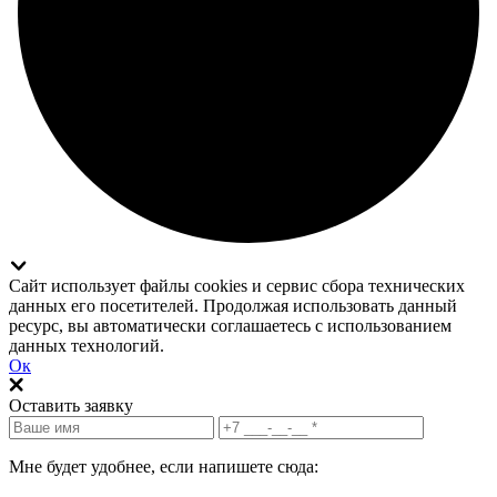
Сайт использует файлы cookies и сервис сбора технических
данных его посетителей. Продолжая использовать данный
ресурс, вы автоматически соглашаетесь с использованием
данных технологий.
Ок
Оставить заявку
Мне будет удобнее, если напишете сюда: