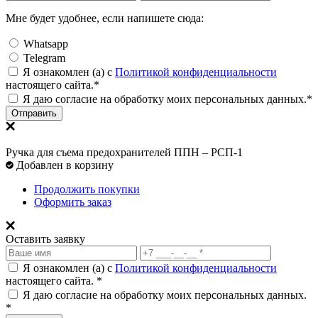
Мне будет удобнее, если напишете сюда:
Whatsapp
Telegram
Я ознакомлен (а) с
Политикой конфиденциальности
настоящего сайта.*
Я даю согласие на обработку моих персональных данных.*
Отправить
Ручка для съема предохранителей ППН – РСП-1
Добавлен в корзину
Продолжить покупки
Оформить заказ
Оставить заявку
Я ознакомлен (а) с
Политикой конфиденциальности
настоящего сайта. *
Я даю согласие на обработку моих персональных данных.
*