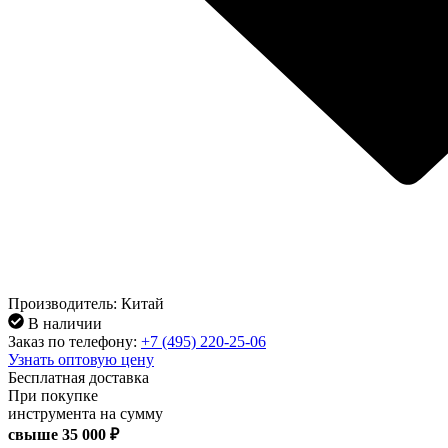
Производитель: Китай
В наличии
Заказ по телефону:
+7 (495) 220-25-06
Узнать оптовую цену
Бесплатная доставка
При покупке
инструмента на сумму
свыше
35 000 ₽