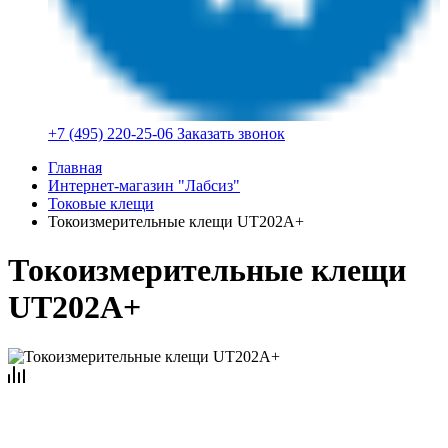
+7 (495) 220-25-06
Заказать звонок
Главная
Интернет-магазин "Лабсиз"
Токовые клещи
Токоизмерительные клещи UT202A+
Токоизмерительные клещи
UT202A+