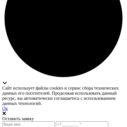
Сайт использует файлы cookies и сервис сбора технических
данных его посетителей. Продолжая использовать данный
ресурс, вы автоматически соглашаетесь с использованием
данных технологий.
Ок
Оставить заявку