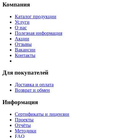
Компания
Каталог продукции
Услуги
О нас
Полезная информация
Акции
Отзывы
Вакансии
Контакты
Для покупателей
Доставка и оплата
Возврат и обмен
Информация
Сертификаты и лицензии
Проекты
Отчёты
Методики
FAQ