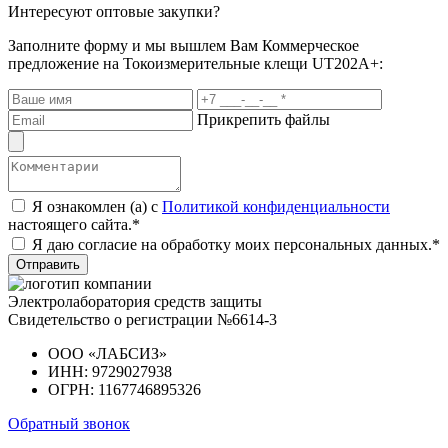
Интересуют оптовые закупки?
Заполните форму и мы вышлем Вам
Коммерческое
предложение
на Токоизмерительные клещи UT202A+:
Прикрепить файлы
Я ознакомлен (а) с
Политикой конфиденциальности
настоящего сайта.*
Я даю согласие на обработку моих персональных данных.*
Отправить
Электролаборатория средств защиты
Свидетельство о регистрации №6614-3
ООО «ЛАБСИЗ»
ИНН: 9729027938
ОГРН: 1167746895326
Обратный звонок