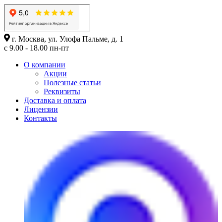
г. Москва, ул. Улофа Пальме, д. 1
с 9.00 - 18.00 пн-пт
О компании
Акции
Полезные статьи
Реквизиты
Доставка и оплата
Лицензии
Контакты