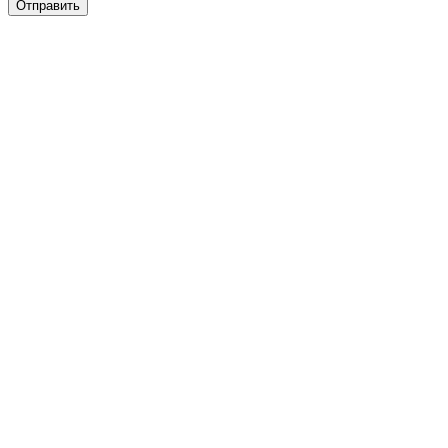
Отправить