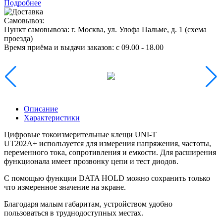
Подробнее
Самовывоз:
Пункт самовывоза:
г. Москва, ул. Улофа Пальме, д. 1 (
схема
проезда
)
Время приёма и выдачи заказов:
c 09.00 - 18.00
Описание
Характеристики
Цифровые токоизмерительные клещи UNI-T
UT202A+ используется для измерения напряжения, частоты,
переменного тока, сопротивления и емкости. Для расширения
функционала имеет прозвонку цепи и тест диодов.
С помощью функции DATA HOLD можно сохранить только
что измеренное значение на экране.
Благодаря малым габаритам, устройством удобно
пользоваться в труднодоступных местах.