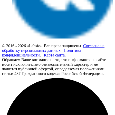
© 2016 - 2026 «Labsiz». Все права защищены.
Согласие на
обработку персональных данных.
Политика
конфиденциальности
.
Карта сайта
.
Обращаем Ваше внимание на то, что информация на сайте
носит исключительно ознакомительный характер и не
является публичной офертой, определяемая положениями
статьи 437 Гражданского кодекса Российской Федерации.