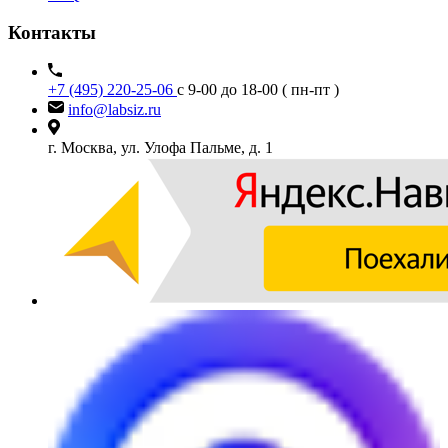
Контакты
+7 (495) 220-25-06
с 9-00 до 18-00 ( пн-пт )
info@labsiz.ru
г. Москва, ул. Улофа Пальме, д. 1