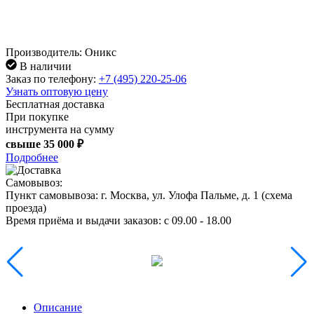
Производитель: Оникс
В наличии
Заказ по телефону:
+7 (495) 220-25-06
Узнать оптовую цену
Бесплатная доставка
При покупке
инструмента на сумму
свыше
35 000 ₽
Подробнее
Самовывоз:
Пункт самовывоза:
г. Москва, ул. Улофа Пальме, д. 1 (
схема
проезда
)
Время приёма и выдачи заказов:
c 09.00 - 18.00
Описание