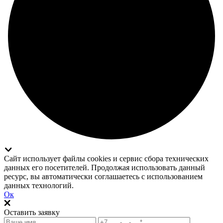
Сайт использует файлы cookies и сервис сбора технических
данных его посетителей. Продолжая использовать данный
ресурс, вы автоматически соглашаетесь с использованием
данных технологий.
Ок
Оставить заявку