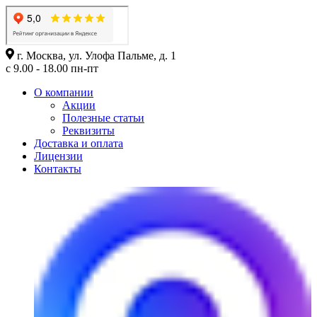
г. Москва, ул. Улофа Пальме, д. 1
с 9.00 - 18.00 пн-пт
О компании
Акции
Полезные статьи
Реквизиты
Доставка и оплата
Лицензии
Контакты