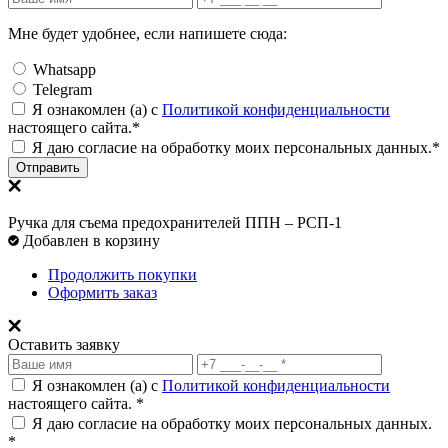
Мне будет удобнее, если напишете сюда:
Whatsapp
Telegram
Я ознакомлен (а) с
Политикой конфиденциальности
настоящего сайта.*
Я даю согласие на обработку моих персональных данных.*
Отправить
Ручка для съема предохранителей ППН – РСП-1
Добавлен в корзину
Продолжить покупки
Оформить заказ
Оставить заявку
Я ознакомлен (а) с
Политикой конфиденциальности
настоящего сайта. *
Я даю согласие на обработку моих персональных данных.
*