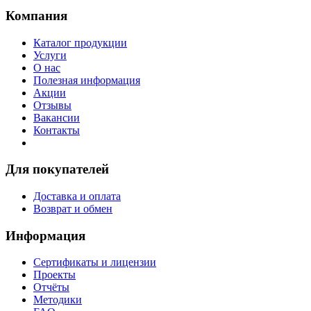
Компания
Каталог продукции
Услуги
О нас
Полезная информация
Акции
Отзывы
Вакансии
Контакты
Для покупателей
Доставка и оплата
Возврат и обмен
Информация
Сертификаты и лицензии
Проекты
Отчёты
Методики