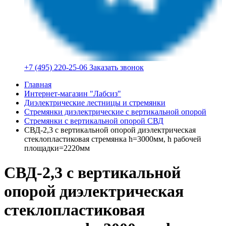
+7 (495) 220-25-06
Заказать звонок
Главная
Интернет-магазин "Лабсиз"
Диэлектрические лестницы и стремянки
Стремянки диэлектрические с вертикальной опорой
Стремянки с вертикальной опорой СВД
СВД-2,3 с вертикальной опорой диэлектрическая
стеклопластиковая стремянка h=3000мм, h рабочей
площадки=2220мм
СВД-2,3 с вертикальной
опорой диэлектрическая
стеклопластиковая