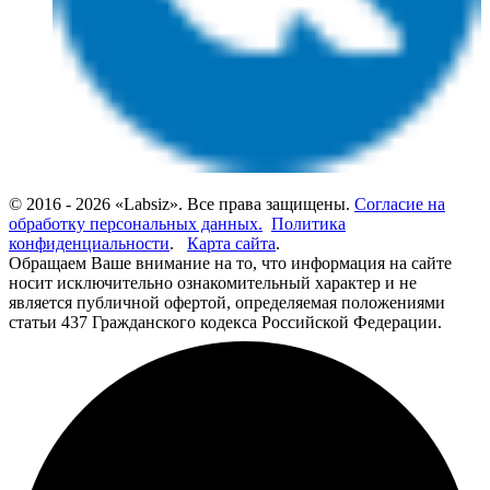
© 2016 - 2026 «Labsiz». Все права защищены.
Согласие на
обработку персональных данных.
Политика
конфиденциальности
.
Карта сайта
.
Обращаем Ваше внимание на то, что информация на сайте
носит исключительно ознакомительный характер и не
является публичной офертой, определяемая положениями
статьи 437 Гражданского кодекса Российской Федерации.