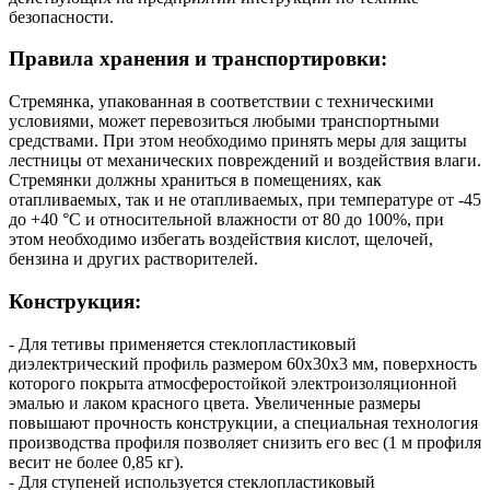
безопасности.
Правила хранения и транспортировки:
Стремянка, упакованная в соответствии с техническими
условиями, может перевозиться любыми транспортными
средствами. При этом необходимо принять меры для защиты
лестницы от механических повреждений и воздействия влаги.
Стремянки должны храниться в помещениях, как
отапливаемых, так и не отапливаемых, при температуре от -45
до +40 °C и относительной влажности от 80 до 100%, при
этом необходимо избегать воздействия кислот, щелочей,
бензина и других растворителей.
Конструкция:
- Для тетивы применяется стеклопластиковый
диэлектрический профиль размером 60х30х3 мм, поверхность
которого покрыта атмосферостойкой электроизоляционной
эмалью и лаком красного цвета. Увеличенные размеры
повышают прочность конструкции, а специальная технология
производства профиля позволяет снизить его вес (1 м профиля
весит не более 0,85 кг).
- Для ступеней используется стеклопластиковый