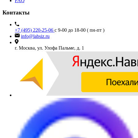
FAQ
Контакты
+7 (495) 220-25-06
с 9-00 до 18-00 ( пн-пт )
info@labsiz.ru
г. Москва, ул. Улофа Пальме, д. 1