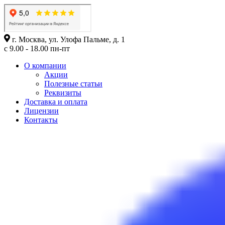
г. Москва, ул. Улофа Пальме, д. 1
с 9.00 - 18.00 пн-пт
О компании
Акции
Полезные статьи
Реквизиты
Доставка и оплата
Лицензии
Контакты