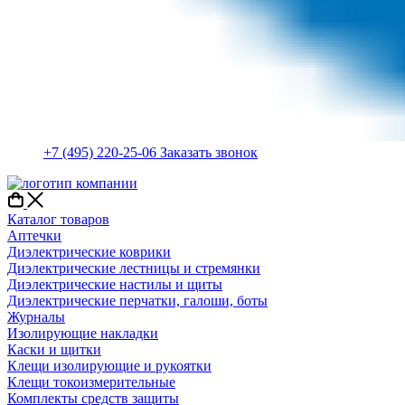
+7 (495) 220-25-06
Заказать звонок
Каталог товаров
Аптечки
Диэлектрические коврики
Диэлектрические лестницы и стремянки
Диэлектрические настилы и щиты
Диэлектрические перчатки, галоши, боты
Журналы
Изолирующие накладки
Каски и щитки
Клещи изолирующие и рукоятки
Клещи токоизмерительные
Комплекты средств защиты