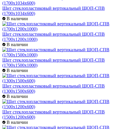
Щит стеклопластиковый вертикальный ЩОП-СПВ
(1700х1034х600)
В наличии
Щит стеклопластиковый вертикальный ЩОП-СПВ
(1700х1200х1000)
В наличии
Щит стеклопластиковый вертикальный ЩОП-СПВ
(1700х1500х1000)
В наличии
Щит стеклопластиковый вертикальный ЩОП-СПВ
(1300х1500х600)
В наличии
Щит стеклопластиковый вертикальный ЩОП-СПВ
(1500х1200х600)
В наличии