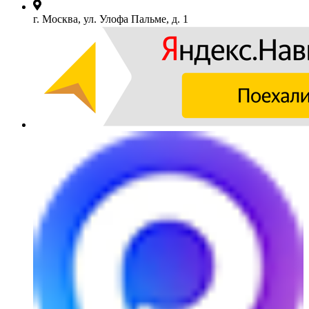
г. Москва, ул. Улофа Пальме, д. 1