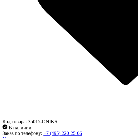
Код товара: 35015-ONIKS
В наличии
Заказ по телефону:
+7 (495) 220-25-06