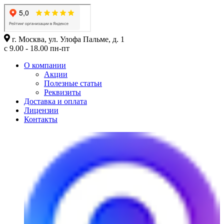
г. Москва, ул. Улофа Пальме, д. 1
с 9.00 - 18.00 пн-пт
О компании
Акции
Полезные статьи
Реквизиты
Доставка и оплата
Лицензии
Контакты