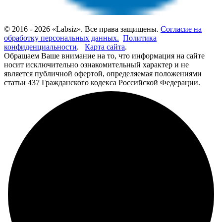
© 2016 - 2026 «Labsiz». Все права защищены.
Согласие на
обработку персональных данных.
Политика
конфиденциальности
.
Карта сайта
.
Обращаем Ваше внимание на то, что информация на сайте
носит исключительно ознакомительный характер и не
является публичной офертой, определяемая положениями
статьи 437 Гражданского кодекса Российской Федерации.