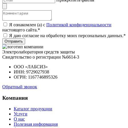
Я ознакомлен (а) с
Политикой конфиденциальности
настоящего сайта.*
Я даю согласие на обработку моих персональных данных.*
Отправить
Электролаборатория средств защиты
Свидетельство о регистрации №6614-3
ООО «ЛАБСИЗ»
ИНН: 9729027938
ОГРН: 1167746895326
Обратный звонок
Компания
Каталог продукции
Услуги
О нас
Полезная информация