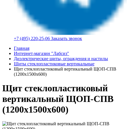
+7 (495) 220-25-06
Заказать звонок
Главная
Интернет-магазин "Лабсиз"
Диэлектрические щиты, ограждения и настилы
Щиты стеклопластиковые вертикальные
Щит стеклопластиковый вертикальный ЩОП-СПВ
(1200х1500х600)
Щит стеклопластиковый
вертикальный ЩОП-СПВ
(1200х1500х600)