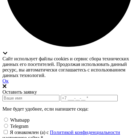
Сайт использует файлы cookies и сервис сбора технических
данных его посетителей. Продолжая использовать данный
ресурс, вы автоматически соглашаетесь с использованием
данных технологий.
Ок
Оставить заявку
Мне будет удобнее, если напишете сюда:
Whatsapp
Telegram
Я ознакомлен (а) с
Политикой конфиденциальности
настоящего сайта.*