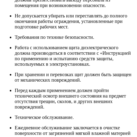
помещения при возникновении опасности.
Не допускается убирать или переставлять до полного
окончания работы ограждения, установленные при
подготовке рабочих мест.
Требования по технике безопасности.
Работа с использованием щита диэлектрического
должна производиться в соответствии с «Инструкцией
по применению и испытанию средств защиты,
используемых в электроустановках.
При хранении и перевозках щит должен быть защищен
от механических повреждений.
Перед каждым применением должен пройти
технический осмотр внешнего состояния на предмет
отсутствия трещин, сколов, и других внешних
повреждений.
Техническое обслуживание.
Ежедневное обслуживание заключается в очистке
поверхности от загрязнений мягкой влажной материей