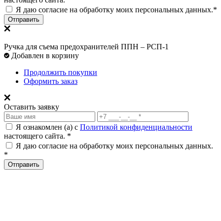
Я даю согласие на обработку моих персональных данных.*
Отправить
Ручка для съема предохранителей ППН – РСП-1
Добавлен в корзину
Продолжить покупки
Оформить заказ
Оставить заявку
Я ознакомлен (а) с
Политикой конфиденциальности
настоящего сайта. *
Я даю согласие на обработку моих персональных данных.
*
Отправить