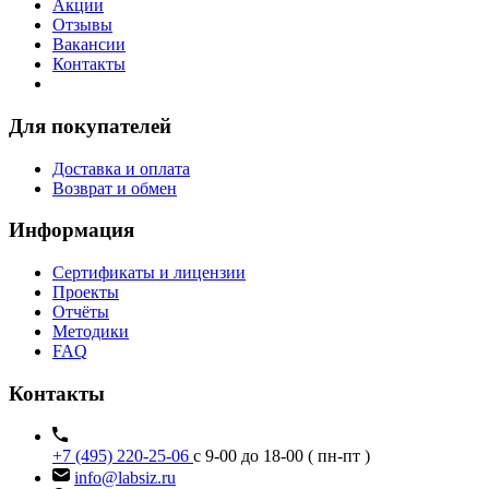
Акции
Отзывы
Вакансии
Контакты
Для покупателей
Доставка и оплата
Возврат и обмен
Информация
Сертификаты и лицензии
Проекты
Отчёты
Методики
FAQ
Контакты
+7 (495) 220-25-06
с 9-00 до 18-00 ( пн-пт )
info@labsiz.ru