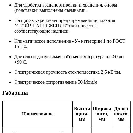
Для удобства транспортировки и хранения, опоры
(подставки) выполнены съемными.
На щитах укреплены предупреждающие плакаты
"СТОЙ! НАПРЯЖЕНИЕ" или нанесены
соответствующие надписи.
Климатическое исполнение «У» категории 1 по ГОСТ
15150.
Длительно допустимая рабочая температура от -60 до
+90 С.
Электрическая прочность стеклопластика 2,5 кВ/см.
Электрическое сопротивление 50 Мом/м
Габариты
Высота
Ширина
Длина
Наименование
щита,
щита,
ножек,
мм
мм
мм