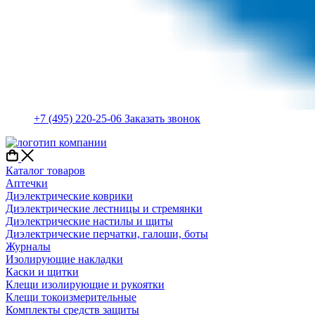
+7 (495) 220-25-06
Заказать звонок
Каталог товаров
Аптечки
Диэлектрические коврики
Диэлектрические лестницы и стремянки
Диэлектрические настилы и щиты
Диэлектрические перчатки, галоши, боты
Журналы
Изолирующие накладки
Каски и щитки
Клещи изолирующие и рукоятки
Клещи токоизмерительные
Комплекты средств защиты