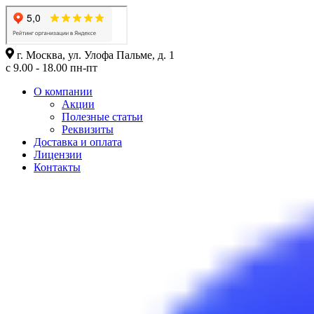
г. Москва, ул. Улофа Пальме, д. 1
с 9.00 - 18.00 пн-пт
О компании
Акции
Полезные статьи
Реквизиты
Доставка и оплата
Лицензии
Контакты