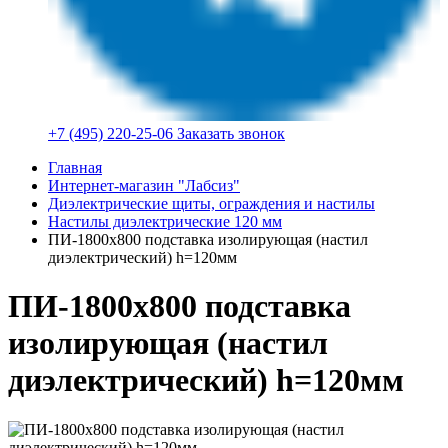
+7 (495) 220-25-06
Заказать звонок
Главная
Интернет-магазин "Лабсиз"
Диэлектрические щиты, ограждения и настилы
Настилы диэлектрические 120 мм
ПИ-1800x800 подставка изолирующая (настил
диэлектрический) h=120мм
ПИ-1800x800 подставка
изолирующая (настил
диэлектрический) h=120мм