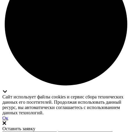
Сайт использует файлы cookies и сервис сбора технических
данных его посетителей. Продолжая использовать данный
ресурс, вы автоматически соглашаетесь с использованием
данных технологий.
Ок
Оставить заявку