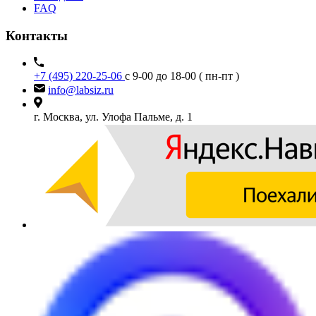
FAQ
Контакты
+7 (495) 220-25-06
с 9-00 до 18-00 ( пн-пт )
info@labsiz.ru
г. Москва, ул. Улофа Пальме, д. 1