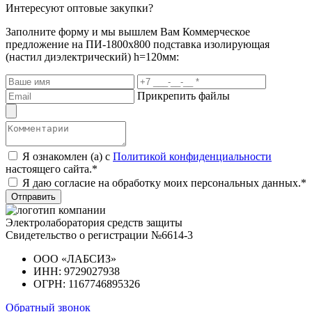
Интересуют оптовые закупки?
Заполните форму и мы вышлем Вам
Коммерческое
предложение
на ПИ-1800x800 подставка изолирующая
(настил диэлектрический) h=120мм:
Прикрепить файлы
Я ознакомлен (а) с
Политикой конфиденциальности
настоящего сайта.*
Я даю согласие на обработку моих персональных данных.*
Отправить
Электролаборатория средств защиты
Свидетельство о регистрации №6614-3
ООО «ЛАБСИЗ»
ИНН: 9729027938
ОГРН: 1167746895326
Обратный звонок