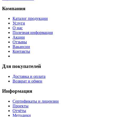
Компания
Каталог продукции
Услуги
О нас
Полезная информация
Акции
Отзывы
Вакансии
Контакты
Для покупателей
Доставка и оплата
Возврат и обмен
Информация
Сертификаты и лицензии
Проекты
Отчёты
Методики