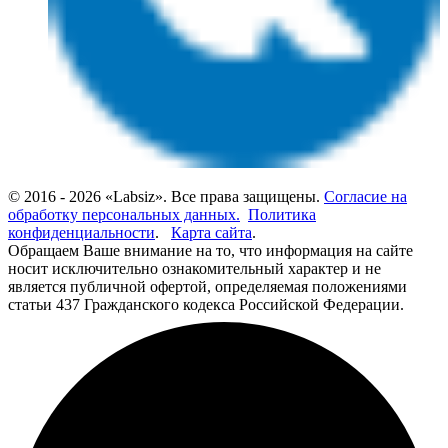
© 2016 - 2026 «Labsiz». Все права защищены.
Согласие на
обработку персональных данных.
Политика
конфиденциальности
.
Карта сайта
.
Обращаем Ваше внимание на то, что информация на сайте
носит исключительно ознакомительный характер и не
является публичной офертой, определяемая положениями
статьи 437 Гражданского кодекса Российской Федерации.