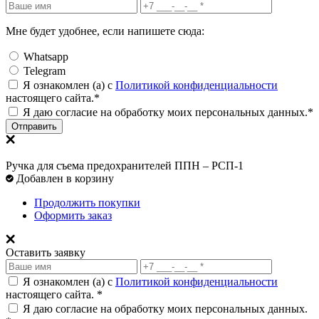
Мне будет удобнее, если напишете сюда:
Whatsapp
Telegram
Я ознакомлен (а) с
Политикой конфиденциальности
настоящего сайта.*
Я даю согласие на обработку моих персональных данных.*
Отправить
Ручка для съема предохранителей ППН – РСП-1
Добавлен в корзину
Продолжить покупки
Оформить заказ
Оставить заявку
Я ознакомлен (а) с
Политикой конфиденциальности
настоящего сайта. *
Я даю согласие на обработку моих персональных данных.