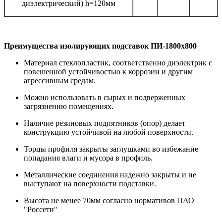
диэлектрический) h=120мм
Преимущества изолирующих подставок ПИ-1800x800
Материал стеклопластик, соответственно диэлектрик с
повешенной устойчивостью к коррозии и другим
агрессивным средам.
Можно использовать в сырых и подверженных
загрязнению помещениях.
Наличие резиновых подпятников (опор) делает
конструкцию устойчивой на любой поверхности.
Торцы профиля закрыты заглушками во избежание
попадания влаги и мусора в профиль.
Металлические соединения надежно закрыты и не
выступают на поверхности подставки.
Высота не менее 70мм согласно нормативов ПАО
"Россети"