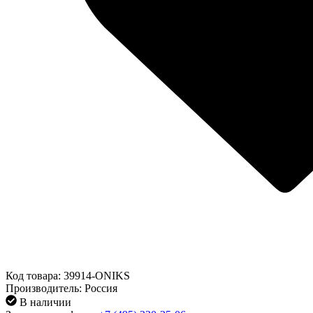
Код товара: 39914-ONIKS
Производитель: Россия
В наличии