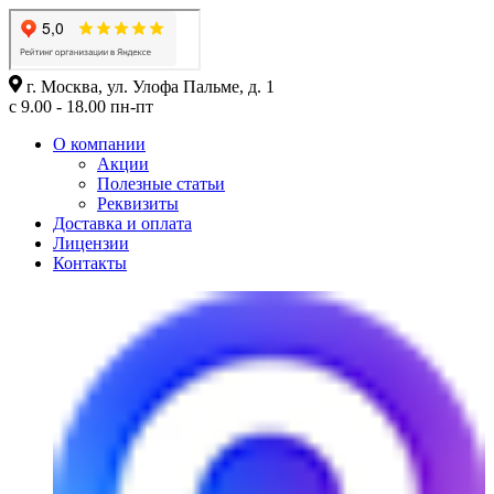
г. Москва, ул. Улофа Пальме, д. 1
с 9.00 - 18.00 пн-пт
О компании
Акции
Полезные статьи
Реквизиты
Доставка и оплата
Лицензии
Контакты