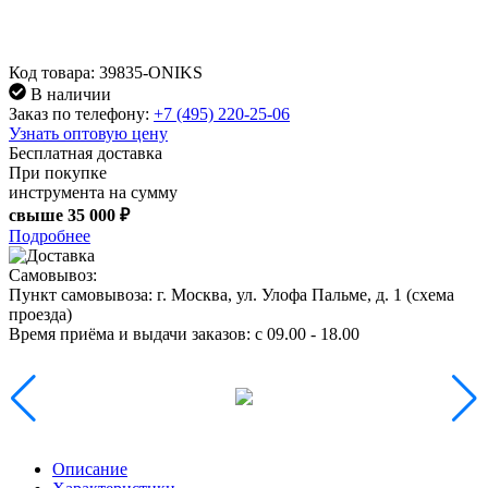
Код товара: 39835-ONIKS
В наличии
Заказ по телефону:
+7 (495) 220-25-06
Узнать оптовую цену
Бесплатная доставка
При покупке
инструмента на сумму
свыше
35 000 ₽
Подробнее
Самовывоз:
Пункт самовывоза:
г. Москва, ул. Улофа Пальме, д. 1 (
схема
проезда
)
Время приёма и выдачи заказов:
c 09.00 - 18.00
Описание