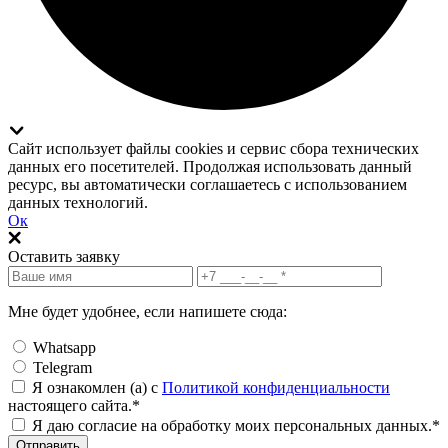
Сайт использует файлы cookies и сервис сбора технических
данных его посетителей. Продолжая использовать данный
ресурс, вы автоматически соглашаетесь с использованием
данных технологий.
Ок
Оставить заявку
Мне будет удобнее, если напишете сюда:
Whatsapp
Telegram
Я ознакомлен (а) с
Политикой конфиденциальности
настоящего сайта.*
Я даю согласие на обработку моих персональных данных.*
Отправить