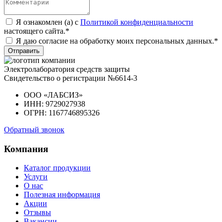
Я ознакомлен (а) с
Политикой конфиденциальности
настоящего сайта.*
Я даю согласие на обработку моих персональных данных.*
Отправить
Электролаборатория средств защиты
Свидетельство о регистрации №6614-3
ООО «ЛАБСИЗ»
ИНН: 9729027938
ОГРН: 1167746895326
Обратный звонок
Компания
Каталог продукции
Услуги
О нас
Полезная информация
Акции
Отзывы
Вакансии