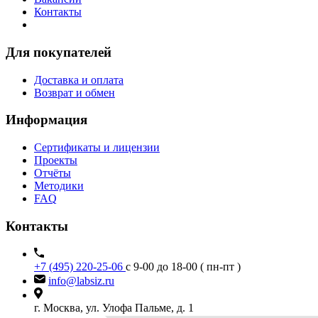
Контакты
Для покупателей
Доставка и оплата
Возврат и обмен
Информация
Сертификаты и лицензии
Проекты
Отчёты
Методики
FAQ
Контакты
+7 (495) 220-25-06
с 9-00 до 18-00 ( пн-пт )
info@labsiz.ru
г. Москва, ул. Улофа Пальме, д. 1