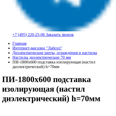
+7 (495) 220-25-06
Заказать звонок
Главная
Интернет-магазин "Лабсиз"
Диэлектрические щиты, ограждения и настилы
Настилы диэлектрические 70 мм
ПИ-1800х600 подставка изолирующая (настил
диэлектрический) h=70мм
ПИ-1800х600 подставка
изолирующая (настил
диэлектрический) h=70мм