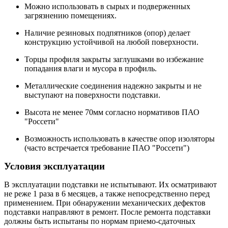
Можно использовать в сырых и подверженных
загрязнению помещениях.
Наличие резиновых подпятников (опор) делает
конструкцию устойчивой на любой поверхности.
Торцы профиля закрыты заглушками во избежание
попадания влаги и мусора в профиль.
Металлические соединения надежно закрыты и не
выступают на поверхности подставки.
Высота не менее 70мм согласно нормативов ПАО
"Россети"
Возможность использовать в качестве опор изоляторы
(часто встречается требование ПАО "Россети")
Условия эксплуатации
В эксплуатации подставки не испытывают. Их осматривают
не реже 1 раза в 6 месяцев, а также непосредственно перед
применением. При обнаружении механических дефектов
подставки направляют в ремонт. После ремонта подставки
должны быть испытаны по нормам приемо-сдаточных