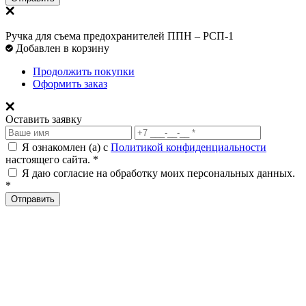
Ручка для съема предохранителей ППН – РСП-1
Добавлен в корзину
Продолжить покупки
Оформить заказ
Оставить заявку
Я ознакомлен (а) с
Политикой конфиденциальности
настоящего сайта. *
Я даю согласие на обработку моих персональных данных.
*
Отправить