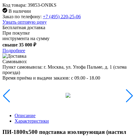
Код товара: 39853-ONIKS
В наличии
Заказ по телефону:
+7 (495) 220-25-06
Узнать оптовую цену
Бесплатная доставка
При покупке
инструмента на сумму
свыше
35 000 ₽
Подробнее
Самовывоз:
Пункт самовывоза:
г. Москва, ул. Улофа Пальме, д. 1 (
схема
проезда
)
Время приёма и выдачи заказов:
c 09.00 - 18.00
Описание
Характеристики
ПИ-1800х500 подставка изолирующая (настил