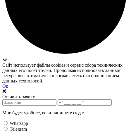
Сайт использует файлы cookies и сервис сбора технических
данных его посетителей. Продолжая использовать данный
ресурс, вы автоматически соглашаетесь с использованием
данных технологий.
Ок
Оставить заявку
Мне будет удобнее, если напишете сюда:
Whatsapp
Telegram