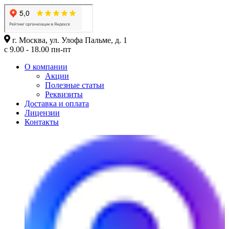
г. Москва, ул. Улофа Пальме, д. 1
с 9.00 - 18.00 пн-пт
О компании
Акции
Полезные статьи
Реквизиты
Доставка и оплата
Лицензии
Контакты