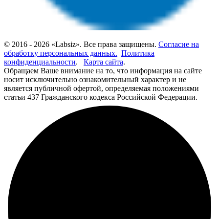
© 2016 - 2026 «Labsiz». Все права защищены.
Согласие на
обработку персональных данных.
Политика
конфиденциальности
.
Карта сайта
.
Обращаем Ваше внимание на то, что информация на сайте
носит исключительно ознакомительный характер и не
является публичной офертой, определяемая положениями
статьи 437 Гражданского кодекса Российской Федерации.