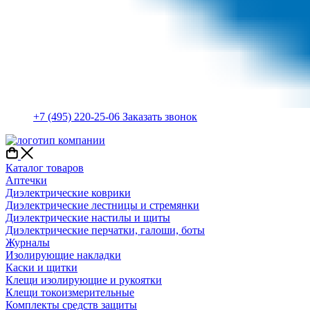
+7 (495) 220-25-06
Заказать звонок
Каталог товаров
Аптечки
Диэлектрические коврики
Диэлектрические лестницы и стремянки
Диэлектрические настилы и щиты
Диэлектрические перчатки, галоши, боты
Журналы
Изолирующие накладки
Каски и щитки
Клещи изолирующие и рукоятки
Клещи токоизмерительные
Комплекты средств защиты