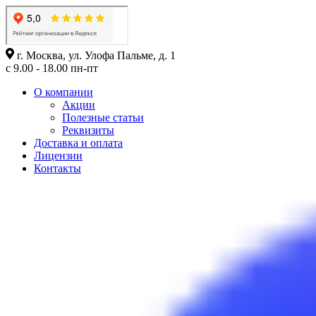
г. Москва, ул. Улофа Пальме, д. 1
с 9.00 - 18.00 пн-пт
О компании
Акции
Полезные статьи
Реквизиты
Доставка и оплата
Лицензии
Контакты