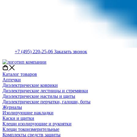
+7 (495) 220-25-06
Заказать звонок
Каталог товаров
Аптечки
Диэлектрические коврики
Диэлектрические лестницы и стремянки
Диэлектрические настилы и щиты
Диэлектрические перчатки, галоши, боты
Журналы
Изолирующие накладки
Каски и щитки
Клещи изолирующие и рукоятки
Клещи токоизмерительные
Комплекты средств защиты