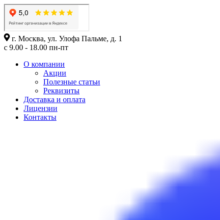
г. Москва, ул. Улофа Пальме, д. 1
с 9.00 - 18.00 пн-пт
О компании
Акции
Полезные статьи
Реквизиты
Доставка и оплата
Лицензии
Контакты