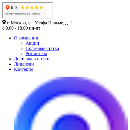
г. Москва, ул. Улофа Пальме, д. 1
с 9.00 - 18.00 пн-пт
О компании
Акции
Полезные статьи
Реквизиты
Доставка и оплата
Лицензии
Контакты