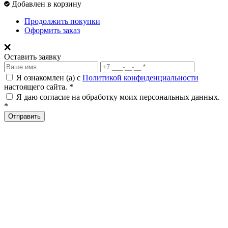
Добавлен в корзину
Продолжить покупки
Оформить заказ
Оставить заявку
Я ознакомлен (а) с
Политикой конфиденциальности
настоящего сайта. *
Я даю согласие на обработку моих персональных данных.
*
Отправить