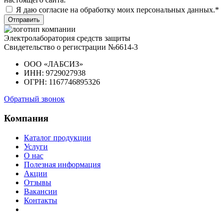
Я даю согласие на обработку моих персональных данных.*
Отправить
Электролаборатория средств защиты
Свидетельство о регистрации №6614-3
ООО «ЛАБСИЗ»
ИНН: 9729027938
ОГРН: 1167746895326
Обратный звонок
Компания
Каталог продукции
Услуги
О нас
Полезная информация
Акции
Отзывы
Вакансии
Контакты