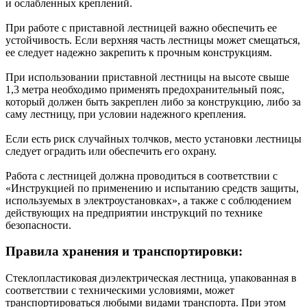
и ослабленных креплений.
При работе с приставной лестницей важно обеспечить ее
устойчивость. Если верхняя часть лестницы может смещаться,
ее следует надежно закрепить к прочным конструкциям.
При использовании приставной лестницы на высоте свыше
1,3 метра необходимо применять предохранительный пояс,
который должен быть закреплен либо за конструкцию, либо за
саму лестницу, при условии надежного крепления.
Если есть риск случайных толчков, место установки лестницы
следует оградить или обеспечить его охрану.
Работа с лестницей должна проводиться в соответствии с
«Инструкцией по применению и испытанию средств защиты,
используемых в электроустановках», а также с соблюдением
действующих на предприятии инструкций по технике
безопасности.
Правила хранения и транспортировки:
Стеклопластиковая диэлектрическая лестница, упакованная в
соответствии с техническими условиями, может
транспортироваться любыми видами транспорта. При этом