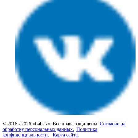
© 2016 - 2026 «Labsiz». Все права защищены.
Согласие на
обработку персональных данных.
Политика
конфиденциальности
.
Карта сайта
.