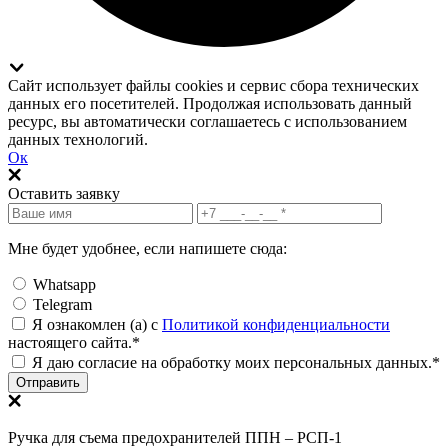
Сайт использует файлы cookies и сервис сбора технических
данных его посетителей. Продолжая использовать данный
ресурс, вы автоматически соглашаетесь с использованием
данных технологий.
Ок
Оставить заявку
Мне будет удобнее, если напишете сюда:
Whatsapp
Telegram
Я ознакомлен (а) с
Политикой конфиденциальности
настоящего сайта.*
Я даю согласие на обработку моих персональных данных.*
Отправить
Ручка для съема предохранителей ППН – РСП-1