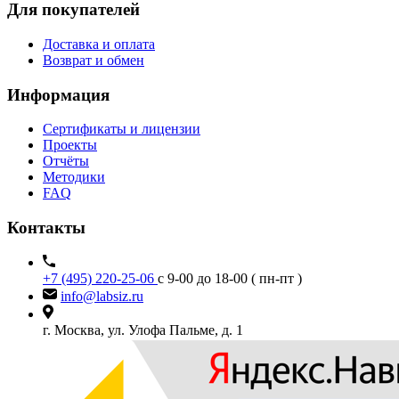
Для покупателей
Доставка и оплата
Возврат и обмен
Информация
Сертификаты и лицензии
Проекты
Отчёты
Методики
FAQ
Контакты
+7 (495) 220-25-06
с 9-00 до 18-00 ( пн-пт )
info@labsiz.ru
г. Москва, ул. Улофа Пальме, д. 1