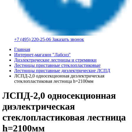
+7 (495) 220-25-06
Заказать звонок
Главная
Интернет-магазин "Лабсиз"
Диэлектрические лестницы и стремянки
Лестницы приставные стеклопластиковые
Лестницы приставные диэлектрические ЛСПД
ЛСПД-2,0 односекционная диэлектрическая
стеклопластиковая лестница h=2100мм
ЛСПД-2,0 односекционная
диэлектрическая
стеклопластиковая лестница
h=2100мм