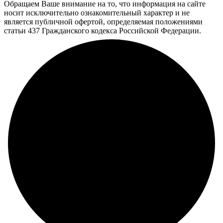
Обращаем Ваше внимание на то, что информация на сайте
носит исключительно ознакомительный характер и не
является публичной офертой, определяемая положениями
статьи 437 Гражданского кодекса Российской Федерации.