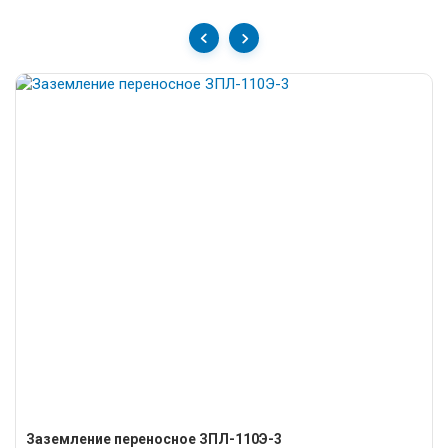
Заземление переносное ЗПЛ-110Э-3