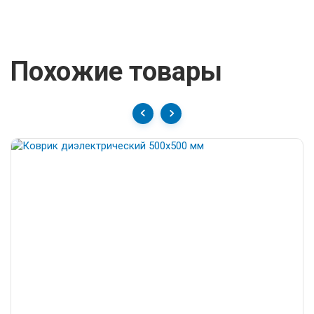
Похожие товары