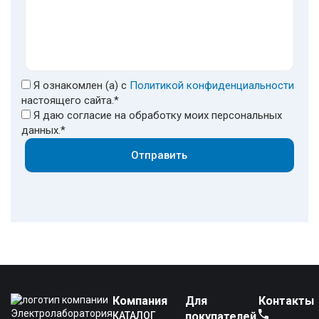
Я ознакомлен (а) с
Политикой конфиденциальности
настоящего сайта.*
Я даю согласие на обработку моих персональных
данных.*
Отправить
Компания
Для
Контакты
Электролаборатория
КАТАЛОГ
покупателей