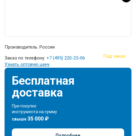
Производитель: Россия
Под заказ
Заказ по телефону:
+7 (495) 220-25-06
Узнать оптовую цену
Бесплатная
доставка
При покупке
инструмента на сумму
35 000 ₽
свыше
Подробнее