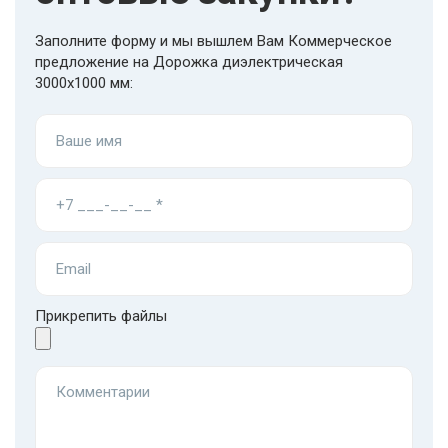
Заполните форму и мы вышлем Вам
Коммерческое
предложение
на Дорожка диэлектрическая
3000х1000 мм:
Прикрепить файлы