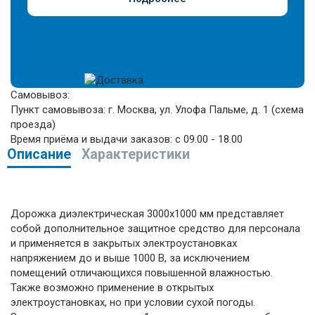
Самовывоз:
Пункт самовывоза:
г. Москва, ул. Улофа Пальме, д. 1 (
схема
проезда
)
Время приёма и выдачи заказов:
c 09.00 - 18.00
Описание
Характеристики
Дорожка диэлектрическая 3000х1000 мм представляет
собой дополнительное защитное средство для персонала
и применяется в закрытых электроустановках
напряжением до и выше 1000 В, за исключением
помещений отличающихся повышенной влажностью.
Также возможно применение в открытых
электроустановках, но при условии сухой погоды.