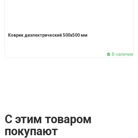
Коврик диэлектрический 500х500 мм
В наличии
C этим товаром
покупают